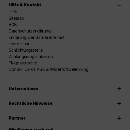
Hilfe & Kontakt
Hilfe
Sitemap
AGB
Datenschutzerklärung
Erklärung der Barrierefreiheit
Impressum
Schlichtungsstelle
Zahlungsmöglichkeiten
Fluggastrechte
Condor Cards AGB & Widerrufsbelehrung
Unternehmen
Rechtliche Hinweise
Partner
Wir fliegen auch auf