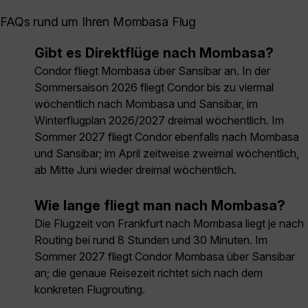
FAQs rund um Ihren Mombasa Flug
Gibt es Direktflüge nach Mombasa?
Condor fliegt Mombasa über Sansibar an. In der
Sommersaison 2026 fliegt Condor bis zu viermal
wöchentlich nach Mombasa und Sansibar, im
Winterflugplan 2026/2027 dreimal wöchentlich. Im
Sommer 2027 fliegt Condor ebenfalls nach Mombasa
und Sansibar; im April zeitweise zweimal wöchentlich,
ab Mitte Juni wieder dreimal wöchentlich.
Wie lange fliegt man nach Mombasa?
Die Flugzeit von Frankfurt nach Mombasa liegt je nach
Routing bei rund 8 Stunden und 30 Minuten. Im
Sommer 2027 fliegt Condor Mombasa über Sansibar
an; die genaue Reisezeit richtet sich nach dem
konkreten Flugrouting.