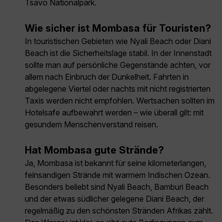
Tsavo Nationalpark.
Wie sicher ist Mombasa für Touristen?
In touristischen Gebieten wie Nyali Beach oder Diani
Beach ist die Sicherheitslage stabil. In der Innenstadt
sollte man auf persönliche Gegenstände achten, vor
allem nach Einbruch der Dunkelheit. Fahrten in
abgelegene Viertel oder nachts mit nicht registrierten
Taxis werden nicht empfohlen. Wertsachen sollten im
Hotelsafe aufbewahrt werden – wie überall gilt: mit
gesundem Menschenverstand reisen.
Hat Mombasa gute Strände?
Ja, Mombasa ist bekannt für seine kilometerlangen,
feinsandigen Strände mit warmem Indischen Ozean.
Besonders beliebt sind Nyali Beach, Bamburi Beach
und der etwas südlicher gelegene Diani Beach, der
regelmäßig zu den schönsten Stränden Afrikas zählt.