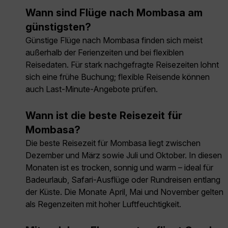
Wann sind Flüge nach Mombasa am
günstigsten?
Günstige Flüge nach Mombasa finden sich meist
außerhalb der Ferienzeiten und bei flexiblen
Reisedaten. Für stark nachgefragte Reisezeiten lohnt
sich eine frühe Buchung; flexible Reisende können
auch Last-Minute-Angebote prüfen.
Wann ist die beste Reisezeit für
Mombasa?
Die beste Reisezeit für Mombasa liegt zwischen
Dezember und März sowie Juli und Oktober. In diesen
Monaten ist es trocken, sonnig und warm – ideal für
Badeurlaub, Safari-Ausflüge oder Rundreisen entlang
der Küste. Die Monate April, Mai und November gelten
als Regenzeiten mit hoher Luftfeuchtigkeit.