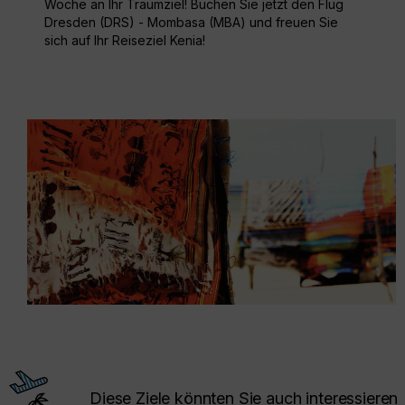
Woche an Ihr Traumziel! Buchen Sie jetzt den Flug
Dresden (DRS) - Mombasa (MBA) und freuen Sie
sich auf Ihr Reiseziel Kenia!
Diese Ziele könnten Sie auch interessieren