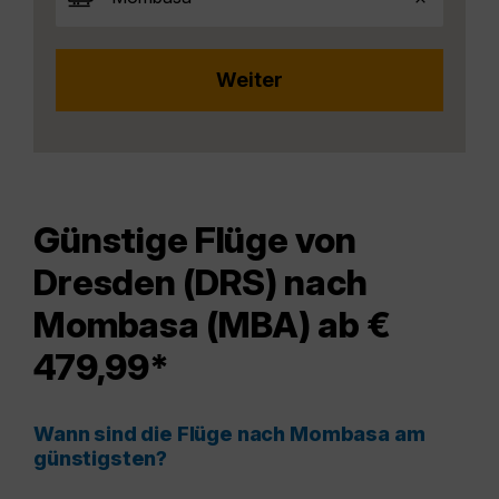
Günstige Flüge von
Dresden (DRS) nach
Mombasa (MBA) ab €
479,99*
Wann sind die Flüge nach Mombasa am
günstigsten?