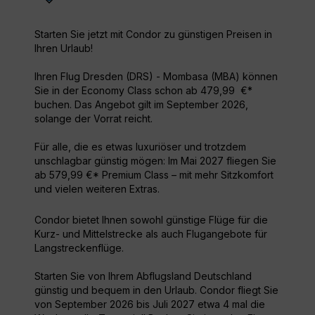
Starten Sie jetzt mit Condor zu günstigen Preisen in
Ihren Urlaub!
Ihren Flug Dresden (DRS) - Mombasa (MBA) können
Sie in der Economy Class schon ab 479,99 €*
buchen. Das Angebot gilt im September 2026,
solange der Vorrat reicht.
Für alle, die es etwas luxuriöser und trotzdem
unschlagbar günstig mögen: Im Mai 2027 fliegen Sie
ab 579,99 €* Premium Class – mit mehr Sitzkomfort
und vielen weiteren Extras.
Condor bietet Ihnen sowohl günstige Flüge für die
Kurz- und Mittelstrecke als auch Flugangebote für
Langstreckenflüge.
Starten Sie von Ihrem Abflugsland Deutschland
günstig und bequem in den Urlaub. Condor fliegt Sie
von September 2026 bis Juli 2027 etwa 4 mal die