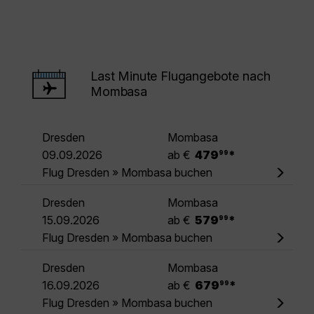
Last Minute Flugangebote nach
Mombasa
Dresden
Mombasa
.
09.09.2026
ab €
479
*
99
Flug Dresden » Mombasa buchen
Dresden
Mombasa
.
15.09.2026
ab €
579
*
99
Flug Dresden » Mombasa buchen
Dresden
Mombasa
.
16.09.2026
ab €
679
*
99
Flug Dresden » Mombasa buchen