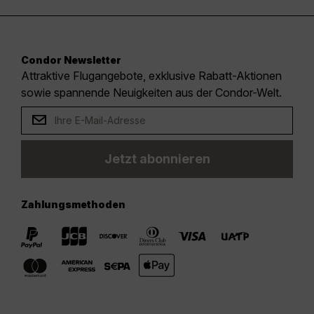
Condor Newsletter
Attraktive Flugangebote, exklusive Rabatt-Aktionen
sowie spannende Neuigkeiten aus der Condor-Welt.
Jetzt abonnieren
Zahlungsmethoden