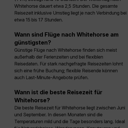
Whitehorse dauert etwa 2,5 Stunden. Die gesamte
Reisezeit inklusive Umstieg liegt je nach Verbindung bei
etwa 15 bis 17 Stunden.
Wann sind Flüge nach Whitehorse am
günstigsten?
Günstige Flüge nach Whitehorse finden sich meist
außerhalb der Ferienzeiten und bei flexiblen
Reisedaten. Für stark nachgefragte Reisezeiten lohnt
sich eine frühe Buchung; flexible Reisende können
auch Last-Minute-Angebote prüfen.
Wann ist die beste Reisezeit für
Whitehorse?
Die beste Reisezeit für Whitehorse liegt zwischen Juni
und September. In diesen Monaten sind die
Temperaturen mild und die Tage besonders lang. Ideal