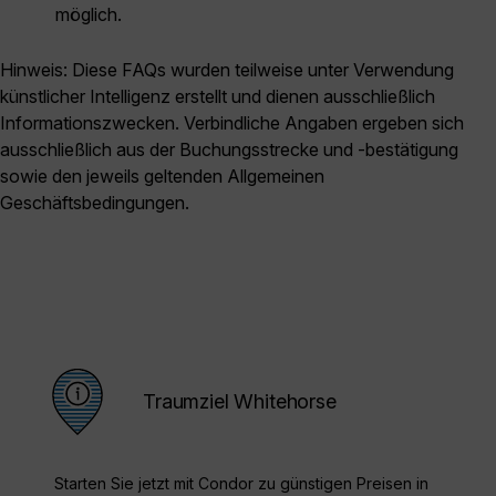
möglich.
Hinweis: Diese FAQs wurden teilweise unter Verwendung
künstlicher Intelligenz erstellt und dienen ausschließlich
Informationszwecken. Verbindliche Angaben ergeben sich
ausschließlich aus der Buchungsstrecke und -bestätigung
sowie den jeweils geltenden Allgemeinen
Geschäftsbedingungen.
Traumziel Whitehorse
Starten Sie jetzt mit Condor zu günstigen Preisen in