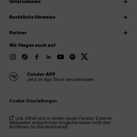
Unternehmen
Rechtliche Hinweise
Partner
Wir fliegen auch auf
Condor APP
Jetzt im App Store herunterladen.
Cookie-Einstellungen
Link öffnet sich in einem neuen Fenster. Externe
Webseiten entsprechen möglicherweise nicht den
Richtlinien für Barrierefreiheit.