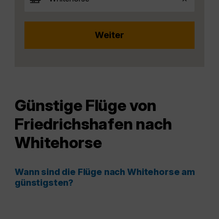
Günstige Flüge von
Friedrichshafen nach
Whitehorse
Wann sind die Flüge nach Whitehorse am
günstigsten?