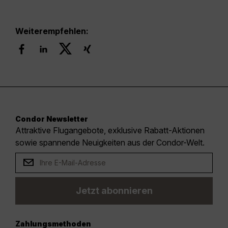
Weiterempfehlen:
Condor Newsletter
Attraktive Flugangebote, exklusive Rabatt-Aktionen
sowie spannende Neuigkeiten aus der Condor-Welt.
Jetzt abonnieren
Zahlungsmethoden