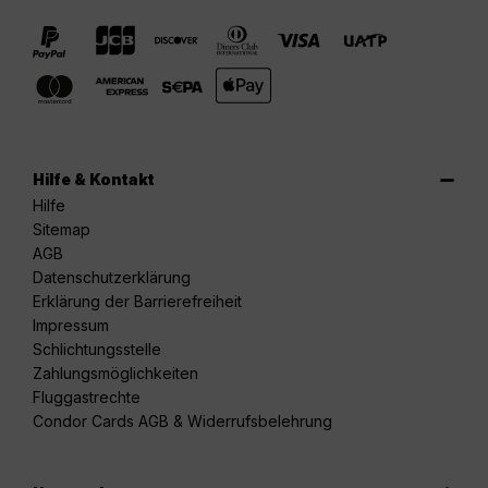
Hilfe & Kontakt
Hilfe
Sitemap
AGB
Datenschutzerklärung
Erklärung der Barrierefreiheit
Impressum
Schlichtungsstelle
Zahlungsmöglichkeiten
Fluggastrechte
Condor Cards AGB & Widerrufsbelehrung