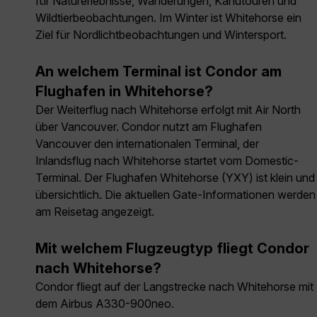
für Naturerlebnisse, Wanderungen, Kanutouren und
Wildtierbeobachtungen. Im Winter ist Whitehorse ein
Ziel für Nordlichtbeobachtungen und Wintersport.
An welchem Terminal ist Condor am
Flughafen in Whitehorse?
Der Weiterflug nach Whitehorse erfolgt mit Air North
über Vancouver. Condor nutzt am Flughafen
Vancouver den internationalen Terminal, der
Inlandsflug nach Whitehorse startet vom Domestic-
Terminal. Der Flughafen Whitehorse (YXY) ist klein und
übersichtlich. Die aktuellen Gate-Informationen werden
am Reisetag angezeigt.
Mit welchem Flugzeugtyp fliegt Condor
nach Whitehorse?
Condor fliegt auf der Langstrecke nach Whitehorse mit
dem Airbus A330-900neo.