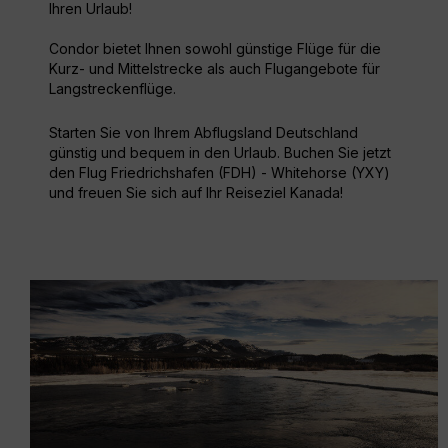
Ihren Urlaub!
Condor bietet Ihnen sowohl günstige Flüge für die
Kurz- und Mittelstrecke als auch Flugangebote für
Langstreckenflüge.
Starten Sie von Ihrem Abflugsland Deutschland
günstig und bequem in den Urlaub. Buchen Sie jetzt
den Flug Friedrichshafen (FDH) - Whitehorse (YXY)
und freuen Sie sich auf Ihr Reiseziel Kanada!