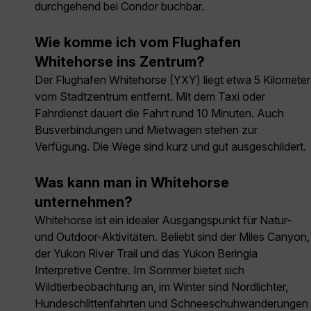
durchgehend bei Condor buchbar.
Wie komme ich vom Flughafen
Whitehorse ins Zentrum?
Der Flughafen Whitehorse (YXY) liegt etwa 5 Kilometer
vom Stadtzentrum entfernt. Mit dem Taxi oder
Fahrdienst dauert die Fahrt rund 10 Minuten. Auch
Busverbindungen und Mietwagen stehen zur
Verfügung. Die Wege sind kurz und gut ausgeschildert.
Was kann man in Whitehorse
unternehmen?
Whitehorse ist ein idealer Ausgangspunkt für Natur-
und Outdoor-Aktivitäten. Beliebt sind der Miles Canyon,
der Yukon River Trail und das Yukon Beringia
Interpretive Centre. Im Sommer bietet sich
Wildtierbeobachtung an, im Winter sind Nordlichter,
Hundeschlittenfahrten und Schneeschuhwanderungen