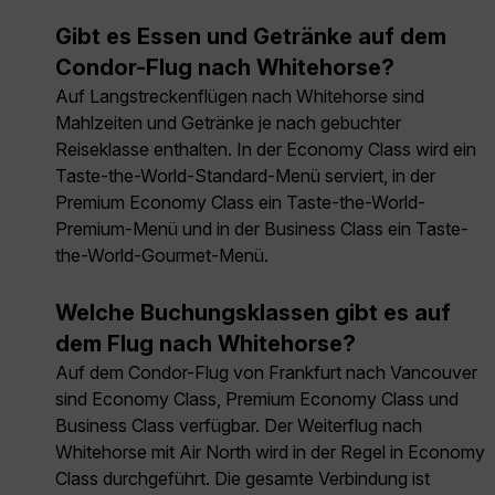
Gibt es Essen und Getränke auf dem
Condor-Flug nach Whitehorse?
Auf Langstreckenflügen nach Whitehorse sind
Mahlzeiten und Getränke je nach gebuchter
Reiseklasse enthalten. In der Economy Class wird ein
Taste-the-World-Standard-Menü serviert, in der
Premium Economy Class ein Taste-the-World-
Premium-Menü und in der Business Class ein Taste-
the-World-Gourmet-Menü.
Welche Buchungsklassen gibt es auf
dem Flug nach Whitehorse?
Auf dem Condor-Flug von Frankfurt nach Vancouver
sind Economy Class, Premium Economy Class und
Business Class verfügbar. Der Weiterflug nach
Whitehorse mit Air North wird in der Regel in Economy
Class durchgeführt. Die gesamte Verbindung ist