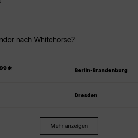
ondor nach Whitehorse?
.
*
99
Berlin-Brandenburg
Dresden
Mehr anzeigen