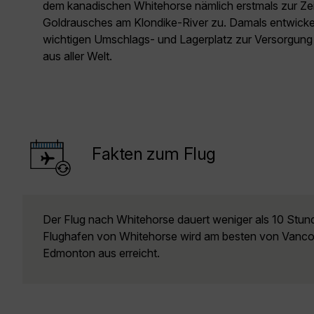
dem kanadischen Whitehorse nämlich erstmals zur Ze
Goldrausches am Klondike-River zu. Damals entwickel
wichtigen Umschlags- und Lagerplatz zur Versorgung d
aus aller Welt.
Fakten zum Flug
Der Flug nach Whitehorse dauert weniger als 10 Stund
Flughafen von Whitehorse wird am besten von Vanco
Edmonton aus erreicht.