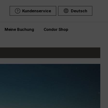
Kundenservice
Deutsch
Meine Buchung
Condor Shop