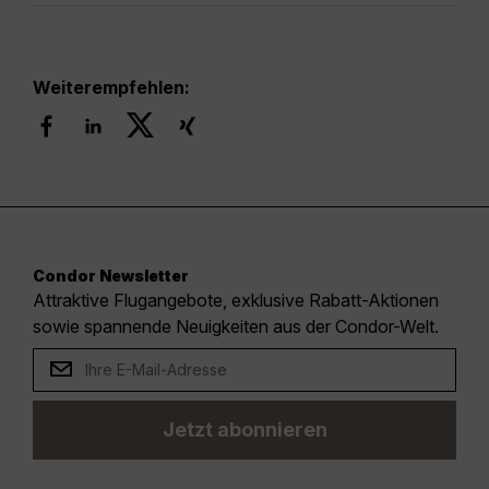
Weiterempfehlen:
Condor Newsletter
Attraktive Flugangebote, exklusive Rabatt-Aktionen
sowie spannende Neuigkeiten aus der Condor-Welt.
Jetzt abonnieren