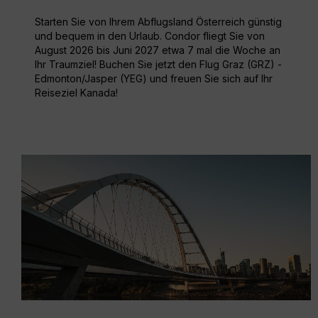
Starten Sie von Ihrem Abflugsland Österreich günstig
und bequem in den Urlaub. Condor fliegt Sie von
August 2026 bis Juni 2027 etwa 7 mal die Woche an
Ihr Traumziel! Buchen Sie jetzt den Flug Graz (GRZ) -
Edmonton/Jasper (YEG) und freuen Sie sich auf Ihr
Reiseziel Kanada!