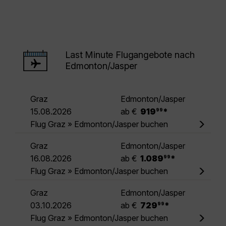
Last Minute Flugangebote nach
Edmonton/Jasper
Graz
Edmonton/Jasper
.
15.08.2026
ab €
919
*
99
Flug Graz » Edmonton/Jasper buchen
Graz
Edmonton/Jasper
.
16.08.2026
ab €
1.089
*
99
Flug Graz » Edmonton/Jasper buchen
Graz
Edmonton/Jasper
.
03.10.2026
ab €
729
*
99
Flug Graz » Edmonton/Jasper buchen