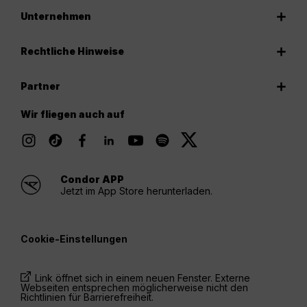
Unternehmen
Rechtliche Hinweise
Partner
Wir fliegen auch auf
Condor APP
Jetzt im App Store herunterladen.
Cookie-Einstellungen
Link öffnet sich in einem neuen Fenster. Externe
Webseiten entsprechen möglicherweise nicht den
Richtlinien für Barrierefreiheit.