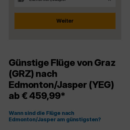
Günstige Flüge von Graz
(GRZ) nach
Edmonton/Jasper (YEG)
ab € 459,99*
Wann sind die Flüge nach
Edmonton/Jasper am günstigsten?