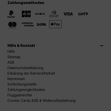
Zahlungsmethoden
Hilfe & Kontakt
Hilfe
Sitemap
AGB
Datenschutzerklärung
Erklärung der Barrierefreiheit
Impressum
Schlichtungsstelle
Zahlungsmöglichkeiten
Fluggastrechte
Condor Cards AGB & Widerrufsbelehrung