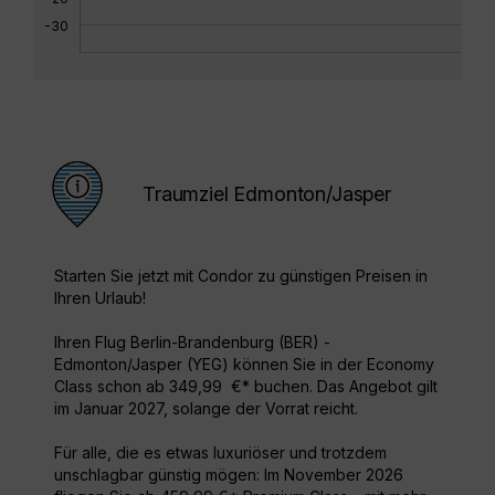
-30
Traumziel Edmonton/Jasper
Starten Sie jetzt mit Condor zu günstigen Preisen in
Ihren Urlaub!
Ihren Flug Berlin-Brandenburg (BER) -
Edmonton/Jasper (YEG) können Sie in der Economy
Class schon ab 349,99 €* buchen. Das Angebot gilt
im Januar 2027, solange der Vorrat reicht.
Für alle, die es etwas luxuriöser und trotzdem
unschlagbar günstig mögen: Im November 2026