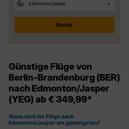
Günstige Flüge von
Berlin-Brandenburg (BER)
nach Edmonton/Jasper
(YEG) ab € 349,99*
Wann sind die Flüge nach
Edmonton/Jasper am günstigsten?