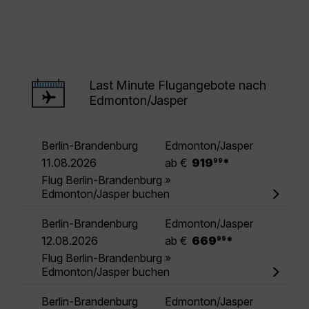
Last Minute Flugangebote nach
Edmonton/Jasper
Berlin-Brandenburg
Edmonton/Jasper
.
11.08.2026
ab €
919
*
99
Flug Berlin-Brandenburg »
Edmonton/Jasper buchen
Berlin-Brandenburg
Edmonton/Jasper
.
12.08.2026
ab €
669
*
99
Flug Berlin-Brandenburg »
Edmonton/Jasper buchen
Berlin-Brandenburg
Edmonton/Jasper