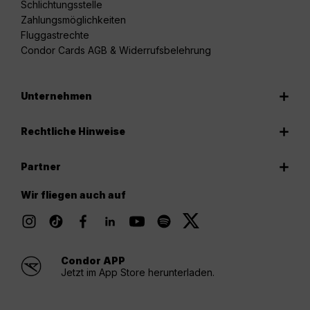
Schlichtungsstelle
Zahlungsmöglichkeiten
Fluggastrechte
Condor Cards AGB & Widerrufsbelehrung
Unternehmen
Rechtliche Hinweise
Partner
Wir fliegen auch auf
Condor APP
Jetzt im App Store herunterladen.