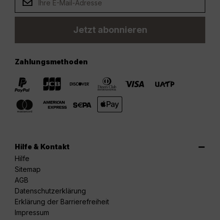
Jetzt abonnieren
Zahlungsmethoden
Hilfe & Kontakt
Hilfe
Sitemap
AGB
Datenschutzerklärung
Erklärung der Barrierefreiheit
Impressum