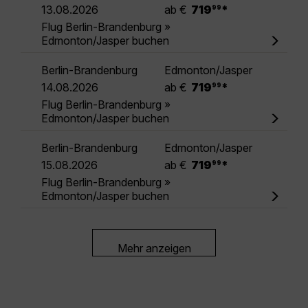
.
13.08.2026
ab €
719
*
99
Flug Berlin-Brandenburg »
Edmonton/Jasper buchen
Berlin-Brandenburg
Edmonton/Jasper
.
14.08.2026
ab €
719
*
99
Flug Berlin-Brandenburg »
Edmonton/Jasper buchen
Berlin-Brandenburg
Edmonton/Jasper
.
15.08.2026
ab €
719
*
99
Flug Berlin-Brandenburg »
Edmonton/Jasper buchen
Mehr anzeigen