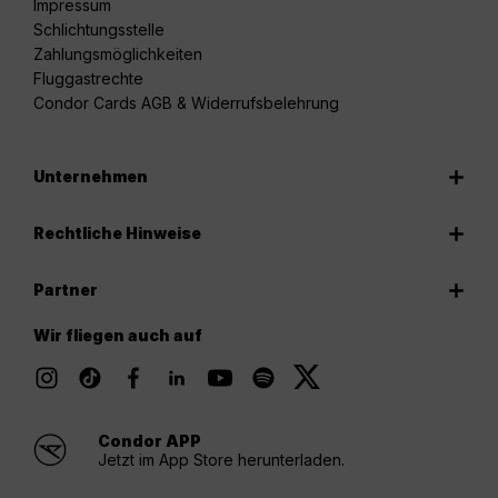
Impressum
Schlichtungsstelle
Zahlungsmöglichkeiten
Fluggastrechte
Condor Cards AGB & Widerrufsbelehrung
Unternehmen
Rechtliche Hinweise
Partner
Wir fliegen auch auf
Condor APP
Jetzt im App Store herunterladen.