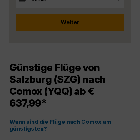
Günstige Flüge von
Salzburg (SZG) nach
Comox (YQQ) ab €
637,99*
Wann sind die Flüge nach Comox am
günstigsten?