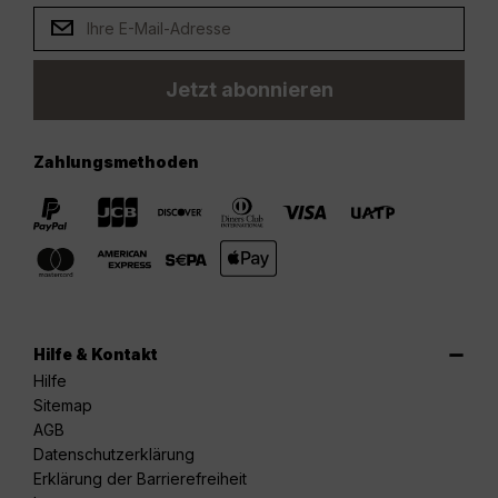
Jetzt abonnieren
Zahlungsmethoden
Hilfe & Kontakt
Hilfe
Sitemap
AGB
Datenschutzerklärung
Erklärung der Barrierefreiheit