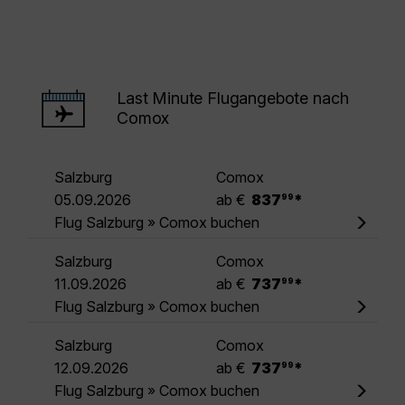
Last Minute Flugangebote nach
Comox
Salzburg
Comox
.
05.09.2026
ab €
837
*
99
Flug Salzburg » Comox buchen
Salzburg
Comox
.
11.09.2026
ab €
737
*
99
Flug Salzburg » Comox buchen
Salzburg
Comox
.
12.09.2026
ab €
737
*
99
Flug Salzburg » Comox buchen