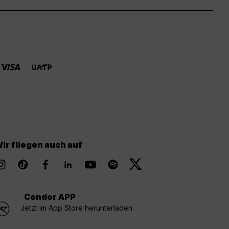
ir fliegen auch auf
Condor APP
Jetzt im App Store herunterladen.