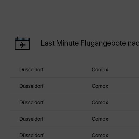
Last Minute Flugangebote n
Düsseldorf
Comox
Düsseldorf
Comox
Düsseldorf
Comox
Düsseldorf
Comox
Düsseldorf
Comox