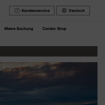
Kundenservice
Deutsch
Meine Buchung
Condor Shop