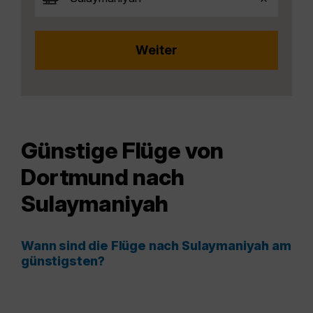
Günstige Flüge von
Dortmund nach
Sulaymaniyah
Wann sind die Flüge nach Sulaymaniyah am
günstigsten?