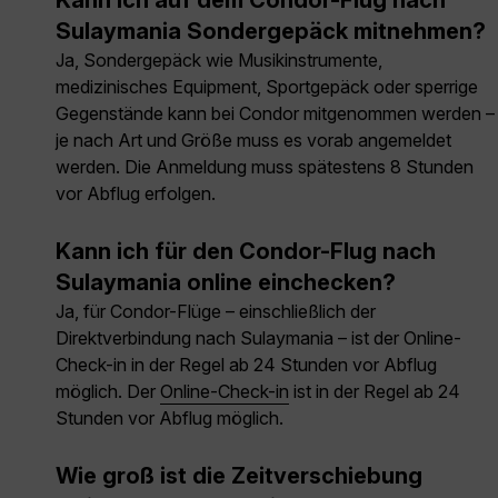
Kann ich auf dem Condor-Flug nach
Sulaymania Sondergepäck mitnehmen?
Ja, Sondergepäck wie Musikinstrumente,
medizinisches Equipment, Sportgepäck oder sperrige
Gegenstände kann bei Condor mitgenommen werden –
je nach Art und Größe muss es vorab angemeldet
werden. Die Anmeldung muss spätestens 8 Stunden
vor Abflug erfolgen.
Kann ich für den Condor-Flug nach
Sulaymania online einchecken?
Ja, für Condor-Flüge – einschließlich der
Direktverbindung nach Sulaymania – ist der Online-
Check-in in der Regel ab 24 Stunden vor Abflug
möglich. Der
Online-Check-in
ist in der Regel ab 24
Stunden vor Abflug möglich.
Wie groß ist die Zeitverschiebung