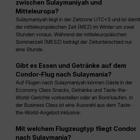
zwischen Sulaymaniyah und
Mitteleuropa?
Sulaymaniyah liegt in der Zeitzone UTC+3 und ist damit
der mitteleuropäischen Zeit (MEZ) im Winter um zwei
Stunden voraus. Während der mitteleuropäischen
Sommerzeit (MESZ) beträgt der Zeitunterschied nur
eine Stunde.
Gibt es Essen und Getränke auf dem
Condor-Flug nach Sulaymania?
Auf Flügen nach Sulaymaniyah können Gäste in der
Economy Class Snacks, Getränke und Taste-the-
World-Gerichte vorbestellen oder an Bord kaufen. In
der Business Class ist eine Auswahl aus dem Taste-
the-World-Angebot inklusive.
Mit welchem Flugzeugtyp fliegt Condor
nach Sulaymania?