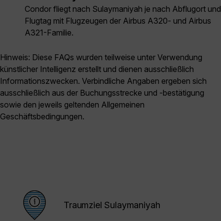
Condor fliegt nach Sulaymaniyah je nach Abflugort und
Flugtag mit Flugzeugen der Airbus A320- und Airbus
A321-Familie.
Hinweis: Diese FAQs wurden teilweise unter Verwendung
künstlicher Intelligenz erstellt und dienen ausschließlich
Informationszwecken. Verbindliche Angaben ergeben sich
ausschließlich aus der Buchungsstrecke und -bestätigung
sowie den jeweils geltenden Allgemeinen
Geschäftsbedingungen.
Traumziel Sulaymaniyah