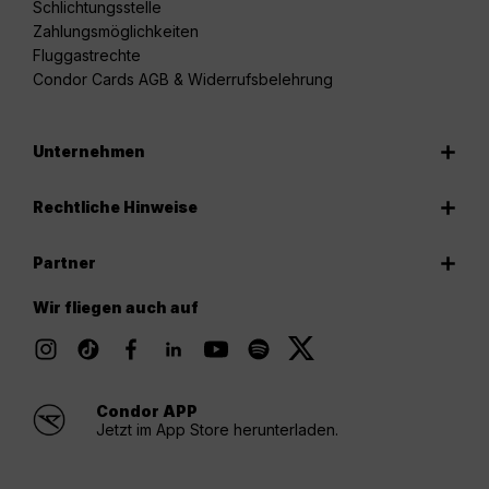
Schlichtungsstelle
Zahlungsmöglichkeiten
Fluggastrechte
Condor Cards AGB & Widerrufsbelehrung
Unternehmen
Rechtliche Hinweise
Partner
Wir fliegen auch auf
Condor APP
Jetzt im App Store herunterladen.