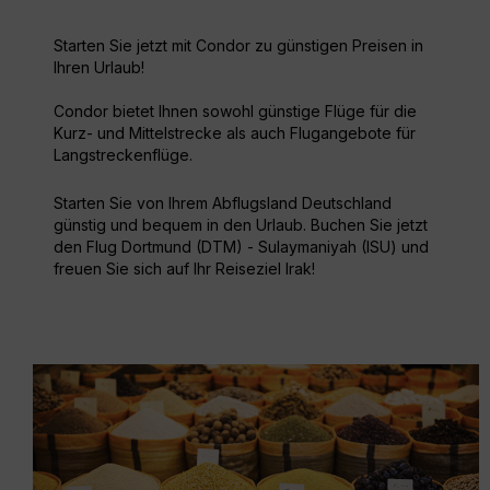
Starten Sie jetzt mit Condor zu günstigen Preisen in
Ihren Urlaub!
Condor bietet Ihnen sowohl günstige Flüge für die
Kurz- und Mittelstrecke als auch Flugangebote für
Langstreckenflüge.
Starten Sie von Ihrem Abflugsland Deutschland
günstig und bequem in den Urlaub. Buchen Sie jetzt
den Flug Dortmund (DTM) - Sulaymaniyah (ISU) und
freuen Sie sich auf Ihr Reiseziel Irak!