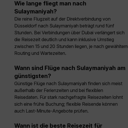
Wie lange fliegt man nach
Sulaymaniyah?
Die reine Flugzeit auf der Direktverbindung von
Düsseldorf nach Sulaymaniyah beträgt rund fünf
Stunden. Bei Verbindungen über Dubai verlängert sich
die Reisezeit deutlich und kann inklusive Umstieg
zwischen 15 und 20 Stunden liegen, je nach gewähltem
Routing und Wartezeiten.
Wann sind Flüge nach Sulaymaniyah am
günstigsten?
Günstige Flüge nach Sulaymaniyah finden sich meist
außerhalb der Ferienzeiten und bei flexiblen
Reisedaten. Für stark nachgefragte Reisezeiten lohnt
sich eine frühe Buchung; flexible Reisende können
auch Last-Minute-Angebote prüfen.
Wann ist die beste Reisezeit für