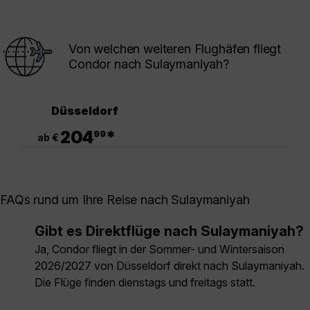
Von welchen weiteren Flughäfen fliegt
Condor nach Sulaymaniyah?
Düsseldorf
.
204
*
99
ab €
FAQs rund um Ihre Reise nach Sulaymaniyah
Gibt es Direktflüge nach Sulaymaniyah?
Ja, Condor fliegt in der Sommer- und Wintersaison
2026/2027 von Düsseldorf direkt nach Sulaymaniyah.
Die Flüge finden dienstags und freitags statt.