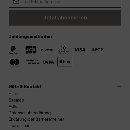
Jetzt abonnieren
Zahlungsmethoden
Hilfe & Kontakt
Hilfe
Sitemap
AGB
Datenschutzerklärung
Erklärung der Barrierefreiheit
Impressum