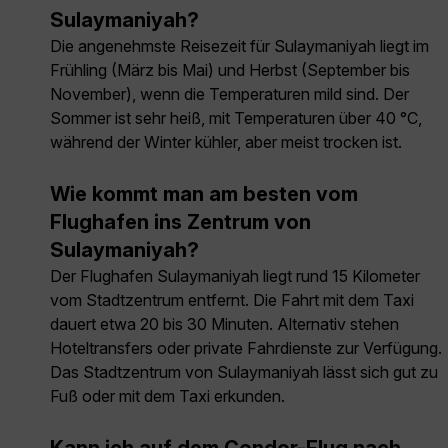
Sulaymaniyah?
Die angenehmste Reisezeit für Sulaymaniyah liegt im
Frühling (März bis Mai) und Herbst (September bis
November), wenn die Temperaturen mild sind. Der
Sommer ist sehr heiß, mit Temperaturen über 40 °C,
während der Winter kühler, aber meist trocken ist.
Wie kommt man am besten vom
Flughafen ins Zentrum von
Sulaymaniyah?
Der Flughafen Sulaymaniyah liegt rund 15 Kilometer
vom Stadtzentrum entfernt. Die Fahrt mit dem Taxi
dauert etwa 20 bis 30 Minuten. Alternativ stehen
Hoteltransfers oder private Fahrdienste zur Verfügung.
Das Stadtzentrum von Sulaymaniyah lässt sich gut zu
Fuß oder mit dem Taxi erkunden.