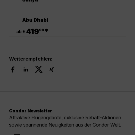
Abu Dhabi
.
419
*
99
ab €
Weiterempfehlen:
Condor Newsletter
Attraktive Flugangebote, exklusive Rabatt-Aktionen
sowie spannende Neuigkeiten aus der Condor-Welt.