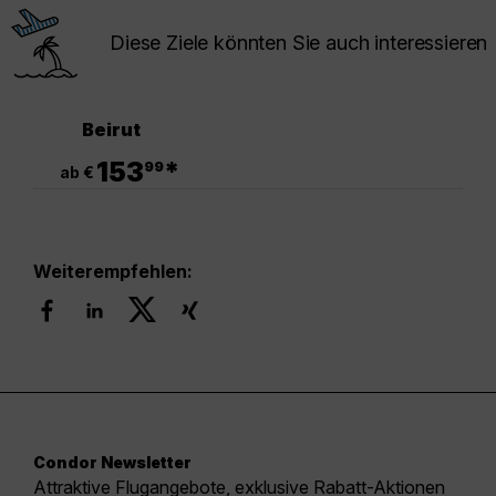
Diese Ziele könnten Sie auch interessieren
Beirut
.
153
*
99
ab €
Weiterempfehlen:
Condor Newsletter
Attraktive Flugangebote, exklusive Rabatt-Aktionen