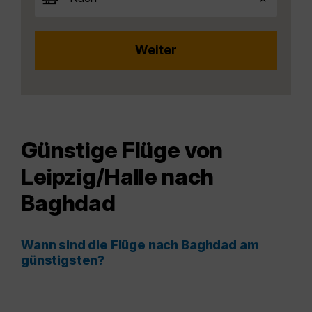
Günstige Flüge von
Leipzig/Halle nach
Baghdad
Wann sind die Flüge nach Baghdad am
günstigsten?