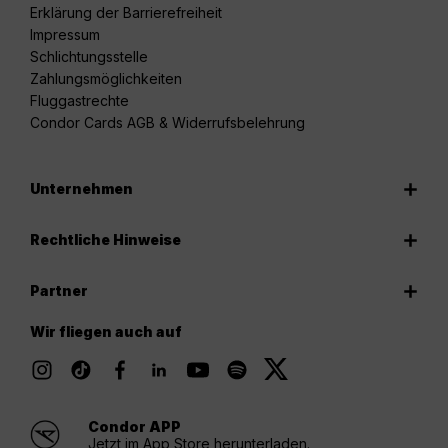
Erklärung der Barrierefreiheit
Impressum
Schlichtungsstelle
Zahlungsmöglichkeiten
Fluggastrechte
Condor Cards AGB & Widerrufsbelehrung
Unternehmen
Rechtliche Hinweise
Partner
Wir fliegen auch auf
Condor APP
Jetzt im App Store herunterladen.