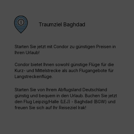
Traumziel Baghdad
Starten Sie jetzt mit Condor zu günstigen Preisen in
Ihren Urlaub!
Condor bietet Ihnen sowohl günstige Flüge für die
Kurz- und Mittelstrecke als auch Flugangebote für
Langstreckenflüge.
Starten Sie von Ihrem Abflugsland Deutschland
günstig und bequem in den Urlaub. Buchen Sie jetzt
den Flug Leipzig/Halle (LEJ) - Baghdad (BGW) und
freuen Sie sich auf Ihr Reiseziel Irak!