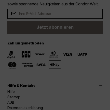
sowie spannende Neuigkeiten aus der Condor-Welt.
Jetzt abonnieren
Zahlungsmethoden
Hilfe & Kontakt
Hilfe
Sitemap
AGB
Datenschutzerklärung