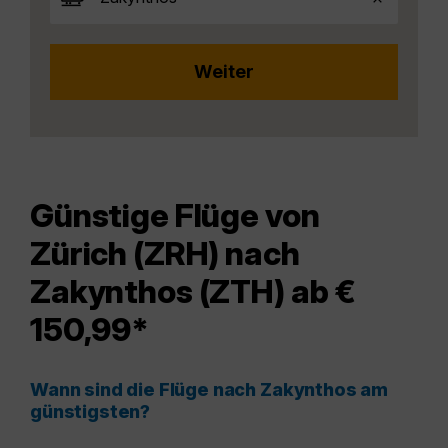
Günstige Flüge von
Zürich (ZRH) nach
Zakynthos (ZTH) ab €
150,99*
Wann sind die Flüge nach Zakynthos am
günstigsten?