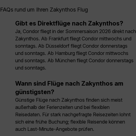
FAQs rund um Ihren Zakynthos Flug
Gibt es Direktflüge nach Zakynthos?
Ja, Condor fliegt in der Sommersaison 2026 direkt nach
Zakynthos. Ab Frankfurt fliegt Condor mittwochs und
sonntags. Ab Düsseldorf fliegt Condor donnerstags
und sonntags. Ab Hamburg fliegt Condor mittwochs
und sonntags. Ab München fliegt Condor donnerstags
und sonntags.
Wann sind Flüge nach Zakynthos am
günstigsten?
Günstige Flüge nach Zakynthos finden sich meist
außerhalb der Ferienzeiten und bei flexiblen
Reisedaten. Für stark nachgefragte Reisezeiten lohnt
sich eine frühe Buchung; flexible Reisende können
auch Last-Minute-Angebote prüfen.