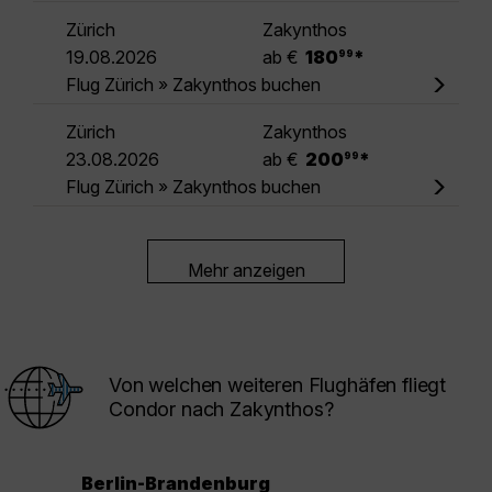
Zürich
Zakynthos
.
19.08.2026
ab €
180
*
99
Flug Zürich » Zakynthos buchen
Zürich
Zakynthos
.
23.08.2026
ab €
200
*
99
Flug Zürich » Zakynthos buchen
Mehr anzeigen
Von welchen weiteren Flughäfen fliegt
Condor nach Zakynthos?
Berlin-Brandenburg