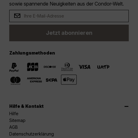
sowie spannende Neuigkeiten aus der Condor-Welt.
Jetzt abonnieren
Zahlungsmethoden
Hilfe & Kontakt
Hilfe
Sitemap
AGB
Datenschutzerklärung