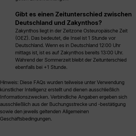
Gibt es einen Zeitunterschied zwischen
Deutschland und Zakynthos?
Zakynthos liegt in der Zeitzone Osteuropäische Zeit
(OEZ). Das bedeutet, die Insel ist 1 Stunde vor
Deutschland. Wenn es in Deutschland 12:00 Uhr
mittags ist, ist es auf Zakynthos bereits 13:00 Uhr.
Während der Sommerzeit bleibt der Zeitunterschied
ebenfalls bei +1 Stunde.
Hinweis: Diese FAQs wurden teilweise unter Verwendung
künstlicher Intelligenz erstellt und dienen ausschließlich
Informationszwecken. Verbindliche Angaben ergeben sich
ausschließlich aus der Buchungsstrecke und -bestätigung
sowie den jeweils geltenden Allgemeinen
Geschäftsbedingungen.