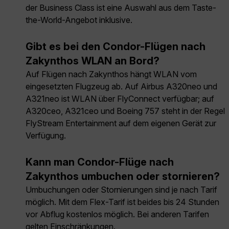
der Business Class ist eine Auswahl aus dem Taste-
the-World-Angebot inklusive.
Gibt es bei den Condor-Flügen nach
Zakynthos WLAN an Bord?
Auf Flügen nach Zakynthos hängt WLAN vom
eingesetzten Flugzeug ab. Auf Airbus A320neo und
A321neo ist WLAN über FlyConnect verfügbar; auf
A320ceo, A321ceo und Boeing 757 steht in der Regel
FlyStream Entertainment auf dem eigenen Gerät zur
Verfügung.
Kann man Condor-Flüge nach
Zakynthos umbuchen oder stornieren?
Umbuchungen oder Stornierungen sind je nach Tarif
möglich. Mit dem Flex-Tarif ist beides bis 24 Stunden
vor Abflug kostenlos möglich. Bei anderen Tarifen
gelten Einschränkungen.