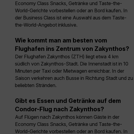
Economy Class Snacks, Getränke und Taste-the-
World-Gerichte vorbestellen oder an Bord kaufen. In
der Business Class ist eine Auswahl aus dem Taste-
the-World-Angebot inklusive.
Wie kommt man am besten vom
Flughafen ins Zentrum von Zakynthos?
Der Flughafen Zakynthos (ZTH) liegt etwa 4 km
südlich von Zakynthos-Stadt. Die Innenstadt ist in 10
Minuten per Taxi oder Mietwagen erreichbar. In der
Saison verkehren auch Busse in Richtung Stadt und zu
beliebten Stränden.
Gibt es Essen und Getränke auf dem
Condor-Flug nach Zakynthos?
Auf Flügen nach Zakynthos können Gäste in der
Economy Class Snacks, Getränke und Taste-the-
World-Gerichte vorbestellen oder an Bord kaufen. In