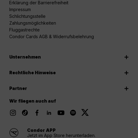
Erklärung der Barrierefreiheit
Impressum
Schlichtungsstelle
Zahlungsmöglichkeiten
Fluggastrechte
Condor Cards AGB & Widerrufsbelehrung
Unternehmen
Rechtliche Hinweise
Partner
Wir fliegen auch auf
Condor APP
Jetzt im App Store herunterladen.