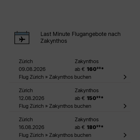
Last Minute Flugangebote nach
Zakynthos
Zürich
Zakynthos
.
09.08.2026
ab €
160
*
99
Flug Zürich » Zakynthos buchen
Zürich
Zakynthos
.
12.08.2026
ab €
150
*
99
Flug Zürich » Zakynthos buchen
Zürich
Zakynthos
.
16.08.2026
ab €
180
*
99
Flug Zürich » Zakynthos buchen