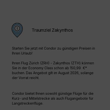
Traumziel Zakynthos
Starten Sie jetzt mit Condor zu günstigen Preisen in
Ihren Urlaub!
Ihren Flug Zürich (ZRH) - Zakynthos (ZTH) können
Sie in der Economy Class schon ab 150,99 €*
buchen. Das Angebot gilt im August 2026, solange
der Vorrat reicht.
Condor bietet Ihnen sowohl günstige Flüge für die
Kurz- und Mittelstrecke als auch Flugangebote für
Langstreckenflüge.