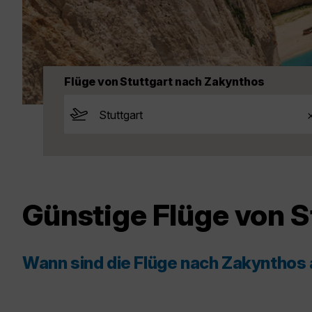
Flüge von Stuttgart nach Zakynthos
Günstige Flüge von S
Wann sind die Flüge nach Zakynthos