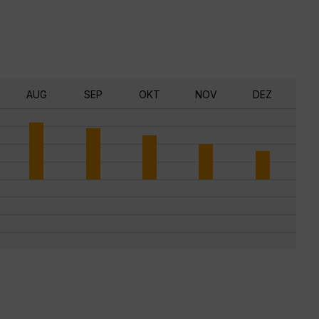
AUG
SEP
OKT
NOV
DEZ