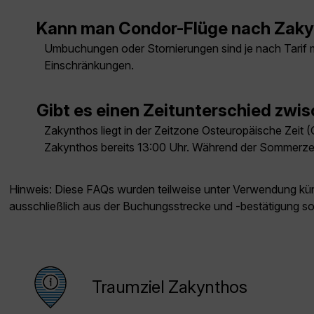
Kann man Condor-Flüge nach Zaky
Umbuchungen oder Stornierungen sind je nach Tarif mö
Einschränkungen.
Gibt es einen Zeitunterschied zw
Zakynthos liegt in der Zeitzone Osteuropäische Zeit (
Zakynthos bereits 13:00 Uhr. Während der Sommerzeit 
Hinweis: Diese FAQs wurden teilweise unter Verwendung künst
ausschließlich aus der Buchungsstrecke und -bestätigung s
Traumziel Zakynthos