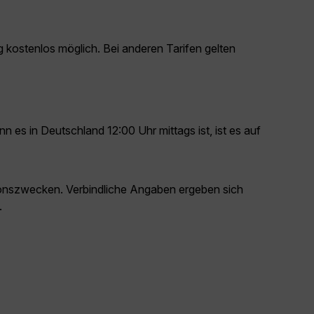
 kostenlos möglich. Bei anderen Tarifen gelten
n es in Deutschland 12:00 Uhr mittags ist, ist es auf
ationszwecken. Verbindliche Angaben ergeben sich
.