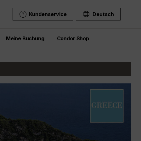
Kundenservice
Deutsch
Meine Buchung
Condor Shop