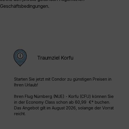
Geschäftsbedingungen.
Traumziel Korfu
Starten Sie jetzt mit Condor zu günstigen Preisen in
Ihren Urlaub!
Ihren Flug Nürnberg (NUE) - Korfu (CFU) können Sie
in der Economy Class schon ab 60,99 €* buchen.
Das Angebot gilt im August 2026, solange der Vorrat
reicht.