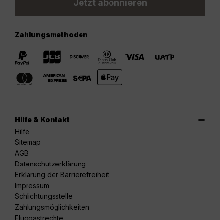
Jetzt abonnieren
Zahlungsmethoden
Hilfe & Kontakt
Hilfe
Sitemap
AGB
Datenschutzerklärung
Erklärung der Barrierefreiheit
Impressum
Schlichtungsstelle
Zahlungsmöglichkeiten
Fluggastrechte