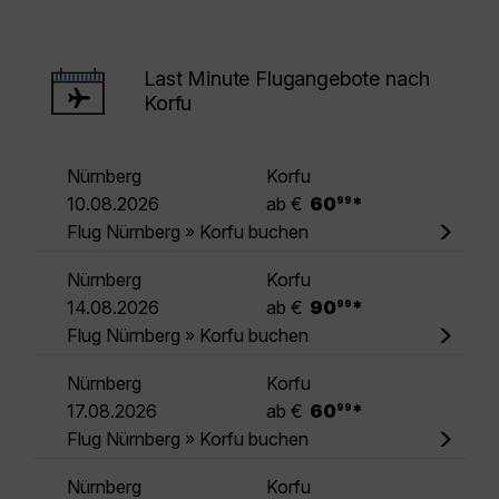
Last Minute Flugangebote nach
Korfu
Nürnberg
Korfu
.
10.08.2026
ab €
60
*
99
Flug Nürnberg » Korfu buchen
Nürnberg
Korfu
.
14.08.2026
ab €
90
*
99
Flug Nürnberg » Korfu buchen
Nürnberg
Korfu
.
17.08.2026
ab €
60
*
99
Flug Nürnberg » Korfu buchen
Nürnberg
Korfu