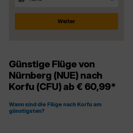
Günstige Flüge von
Nürnberg (NUE) nach
Korfu (CFU) ab € 60,99*
Wann sind die Flüge nach Korfu am
günstigsten?