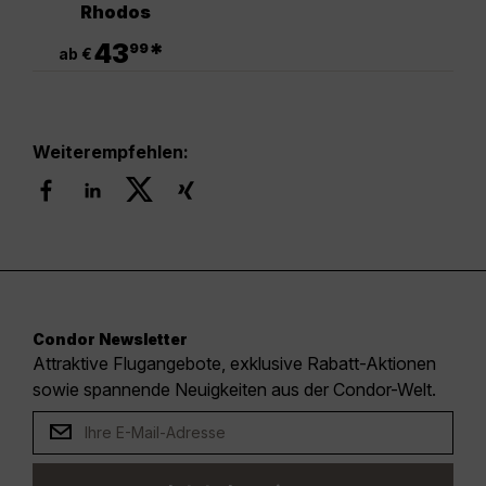
Rhodos
.
43
*
99
ab €
Weiterempfehlen:
Condor Newsletter
Attraktive Flugangebote, exklusive Rabatt-Aktionen
sowie spannende Neuigkeiten aus der Condor-Welt.