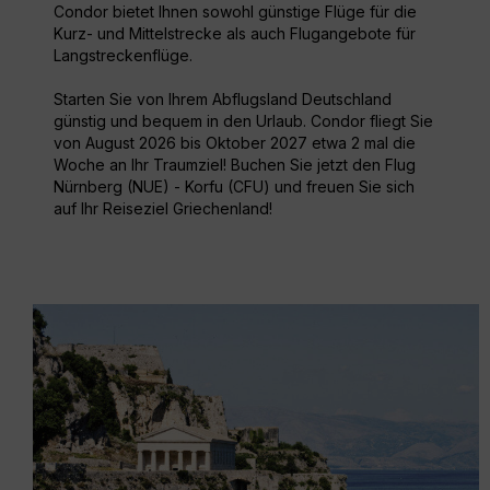
Condor bietet Ihnen sowohl günstige Flüge für die
Kurz- und Mittelstrecke als auch Flugangebote für
Langstreckenflüge.
Starten Sie von Ihrem Abflugsland Deutschland
günstig und bequem in den Urlaub. Condor fliegt Sie
von August 2026 bis Oktober 2027 etwa 2 mal die
Woche an Ihr Traumziel! Buchen Sie jetzt den Flug
Nürnberg (NUE) - Korfu (CFU) und freuen Sie sich
auf Ihr Reiseziel Griechenland!