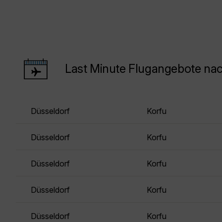
Last Minute Flugangebote na
Düsseldorf
Korfu
Düsseldorf
Korfu
Düsseldorf
Korfu
Düsseldorf
Korfu
Düsseldorf
Korfu