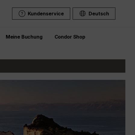
Kundenservice
Deutsch
Meine Buchung
Condor Shop