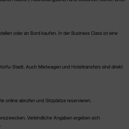
len oder an Bord kaufen. In der Business Class ist eine
orfu-Stadt. Auch Mietwagen und Hoteltransfers sind direkt
te online abrufen und Sitzplätze reservieren.
ationszwecken. Verbindliche Angaben ergeben sich
.