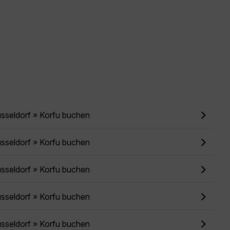
sseldorf » Korfu buchen
sseldorf » Korfu buchen
sseldorf » Korfu buchen
sseldorf » Korfu buchen
sseldorf » Korfu buchen