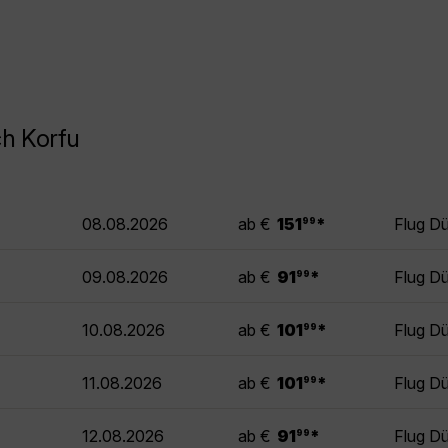
ch Korfu
.
08.08.2026
ab €
151
*
Flug Dü
99
.
09.08.2026
ab €
91
*
Flug Dü
99
.
10.08.2026
ab €
101
*
Flug Dü
99
.
11.08.2026
ab €
101
*
Flug Dü
99
.
12.08.2026
ab €
91
*
Flug Dü
99