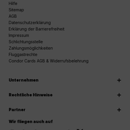
Hilfe
Sitemap
AGB
Datenschutzerklärung
Erklärung der Barrierefreiheit
Impressum
Schlichtungsstelle
Zahlungsmöglichkeiten
Fluggastrechte
Condor Cards AGB & Widerrufsbelehrung
Unternehmen
Rechtliche Hinweise
Partner
Wir fliegen auch auf