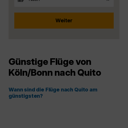
Günstige Flüge von
Köln/Bonn nach Quito
Wann sind die Flüge nach Quito am
günstigsten?