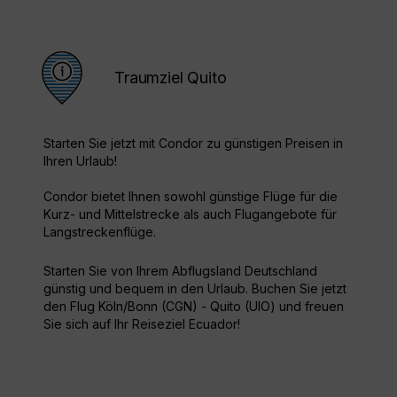
Traumziel Quito
Starten Sie jetzt mit Condor zu günstigen Preisen in
Ihren Urlaub!
Condor bietet Ihnen sowohl günstige Flüge für die
Kurz- und Mittelstrecke als auch Flugangebote für
Langstreckenflüge.
Starten Sie von Ihrem Abflugsland Deutschland
günstig und bequem in den Urlaub. Buchen Sie jetzt
den Flug Köln/Bonn (CGN) - Quito (UIO) und freuen
Sie sich auf Ihr Reiseziel Ecuador!