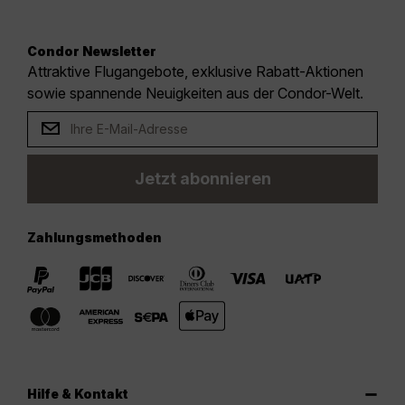
Condor Newsletter
Attraktive Flugangebote, exklusive Rabatt-Aktionen
sowie spannende Neuigkeiten aus der Condor-Welt.
Jetzt abonnieren
Zahlungsmethoden
Hilfe & Kontakt