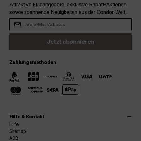
Attraktive Flugangebote, exklusive Rabatt-Aktionen
sowie spannende Neuigkeiten aus der Condor-Welt.
Jetzt abonnieren
Zahlungsmethoden
Hilfe & Kontakt
Hilfe
Sitemap
AGB