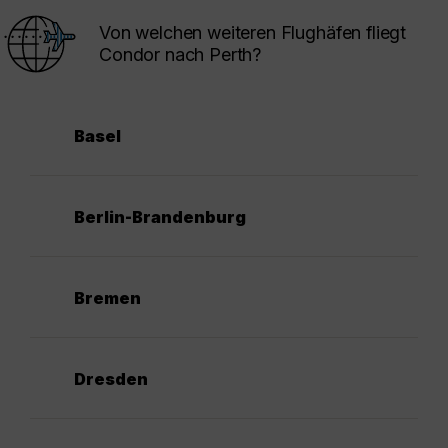
Von welchen weiteren Flughäfen fliegt
Condor nach Perth?
Basel
Berlin-Brandenburg
Bremen
Dresden