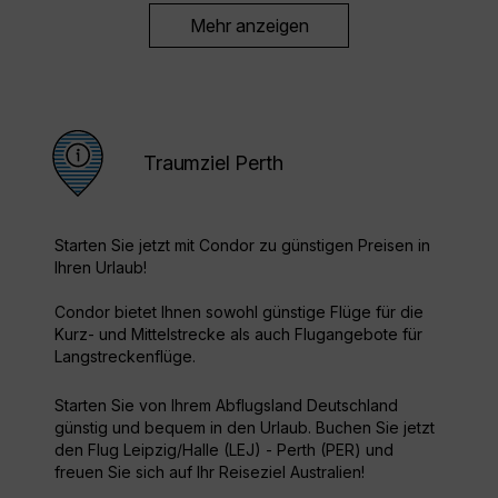
Mehr anzeigen
Traumziel Perth
Starten Sie jetzt mit Condor zu günstigen Preisen in
Ihren Urlaub!
Condor bietet Ihnen sowohl günstige Flüge für die
Kurz- und Mittelstrecke als auch Flugangebote für
Langstreckenflüge.
Starten Sie von Ihrem Abflugsland Deutschland
günstig und bequem in den Urlaub. Buchen Sie jetzt
den Flug Leipzig/Halle (LEJ) - Perth (PER) und
freuen Sie sich auf Ihr Reiseziel Australien!