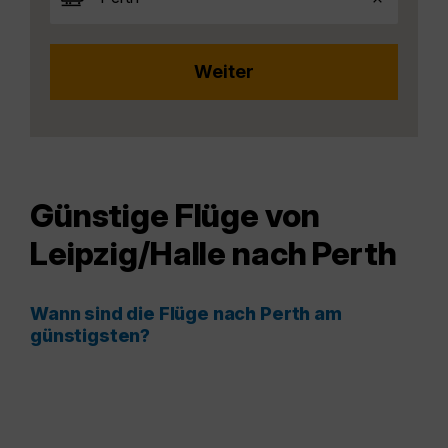
Günstige Flüge von
Leipzig/Halle nach Perth
Wann sind die Flüge nach Perth am
günstigsten?