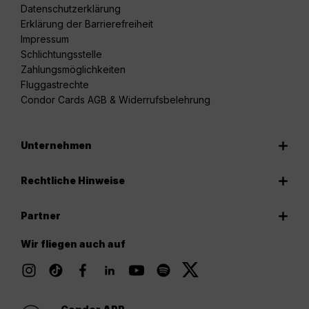
Datenschutzerklärung
Erklärung der Barrierefreiheit
Impressum
Schlichtungsstelle
Zahlungsmöglichkeiten
Fluggastrechte
Condor Cards AGB & Widerrufsbelehrung
Unternehmen
Rechtliche Hinweise
Partner
Wir fliegen auch auf