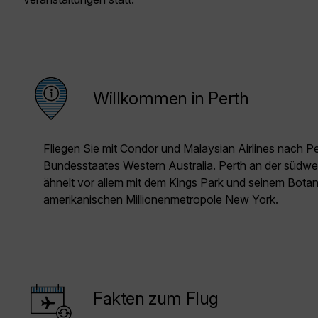
Willkommen in Perth
Fliegen Sie mit Condor und Malaysian Airlines nach Pe
Bundesstaates Western Australia. Perth an der südwes
ähnelt vor allem mit dem Kings Park und seinem Bota
amerikanischen Millionenmetropole New York.
Fakten zum Flug