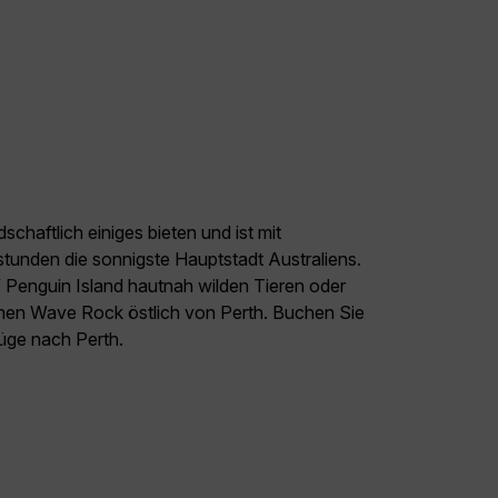
chaftlich einiges bieten und ist mit
tunden die sonnigste Hauptstadt Australiens.
Penguin Island hautnah wilden Tieren oder
en Wave Rock östlich von Perth. Buchen Sie
lüge nach Perth.