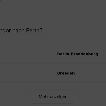
ndor nach Perth?
Berlin-Brandenburg
Dresden
Mehr anzeigen