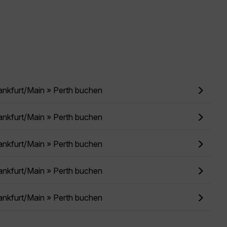
ankfurt/Main » Perth buchen
ankfurt/Main » Perth buchen
ankfurt/Main » Perth buchen
ankfurt/Main » Perth buchen
ankfurt/Main » Perth buchen