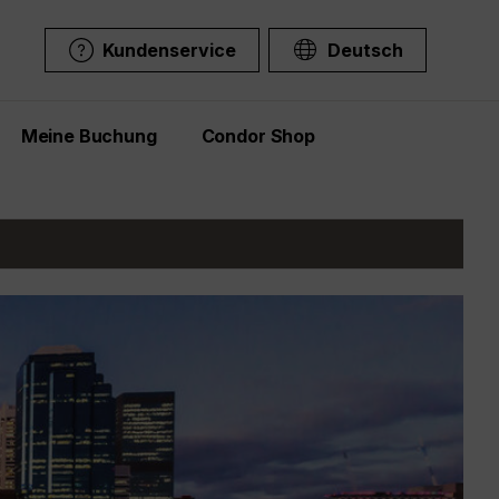
Kundenservice
Deutsch
Meine Buchung
Condor Shop