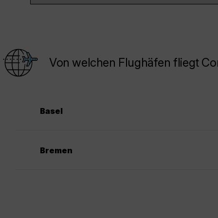
Von welchen Flughäfen fliegt Co
Basel
Bremen