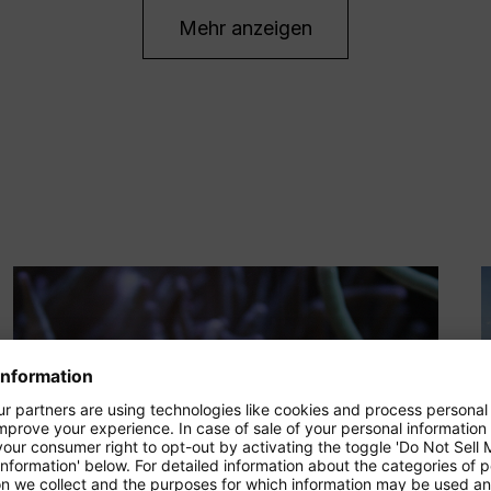
Mehr anzeigen