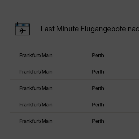
Last Minute Flugangebote nac
Frankfurt/Main
Perth
Frankfurt/Main
Perth
Frankfurt/Main
Perth
Frankfurt/Main
Perth
Frankfurt/Main
Perth