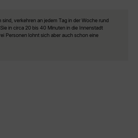
sind, verkehren an jedem Tag in der Woche rund
 Sie in circa 20 bis 40 Minuten in die Innenstadt
rei Personen lohnt sich aber auch schon eine