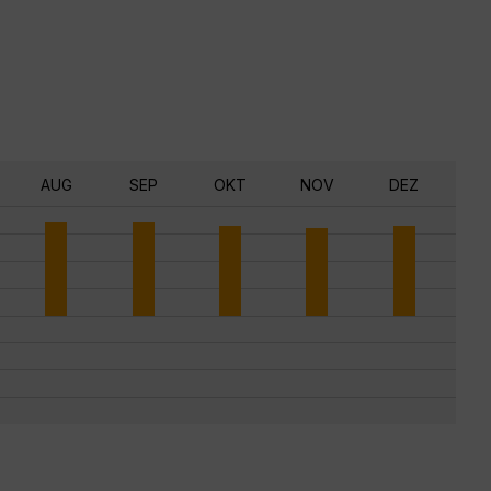
AUG
SEP
OKT
NOV
DEZ