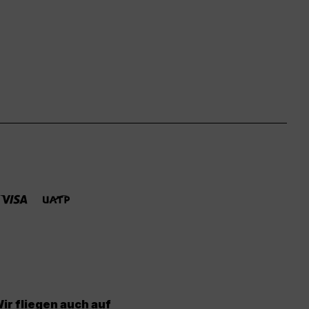
ir fliegen auch auf