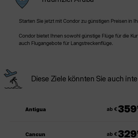
Starten Sie jetzt mit Condor zu günstigen Preisen in Ih
Condor bietet Ihnen sowohl günstige Flüge für die Kur
auch Flugangebote für Langstreckenflüge.
Diese Ziele könnten Sie auch inte
.
359
ab €
Antigua
.
329
ab €
Cancun