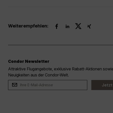
Weiterempfehlen:
Condor Newsletter
Attraktive Flugangebote, exklusive Rabatt-Aktionen sow
Neuigkeiten aus der Condor-Welt.
Jetzt