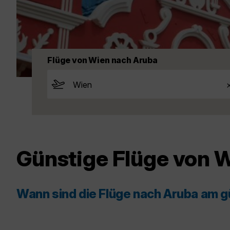
Flüge von Wien nach Aruba
Günstige Flüge von 
Wann sind die Flüge nach Aruba am 