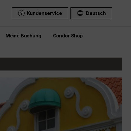
Kundenservice
Deutsch
Meine Buchung
Condor Shop