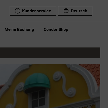
Kundenservice
Deutsch
Meine Buchung
Condor Shop