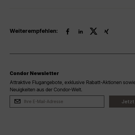
Weiterempfehlen:
Condor Newsletter
Attraktive Flugangebote, exklusive Rabatt-Aktionen sow
Neuigkeiten aus der Condor-Welt.
Jetzt