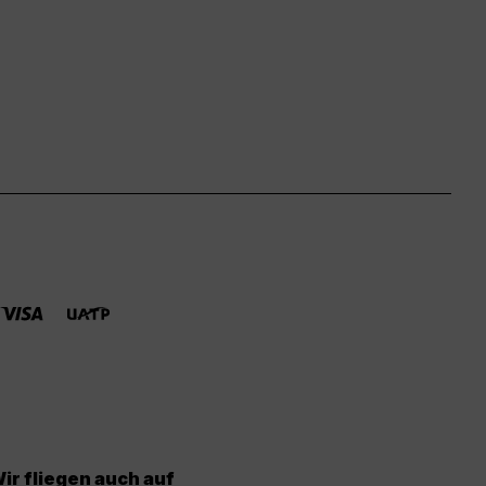
ir fliegen auch auf