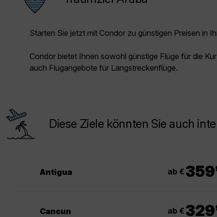
Starten Sie jetzt mit Condor zu günstigen Preisen in Ih
Condor bietet Ihnen sowohl günstige Flüge für die Kur
auch Flugangebote für Langstreckenflüge.
Diese Ziele könnten Sie auch inte
.
359
ab €
Antigua
.
329
ab €
Cancun