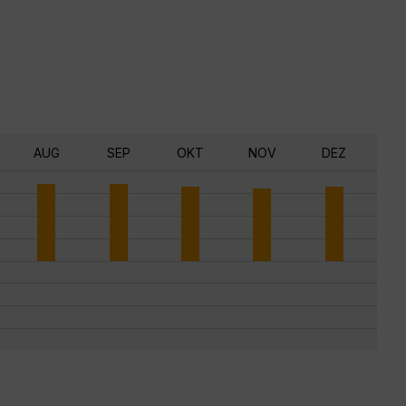
AUG
SEP
OKT
NOV
DEZ