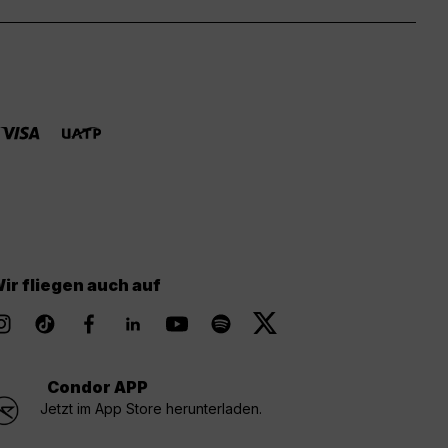
ir fliegen auch auf
Condor APP
Jetzt im App Store herunterladen.