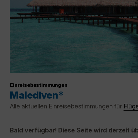
Einreisebestimmungen
Malediven*
Alle aktuellen Einreisebestimmungen für
Flüg
Bald verfügbar! Diese Seite wird derzeit üb