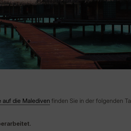
e auf die Malediven
finden Sie in der folgenden Ta
erarbeitet.