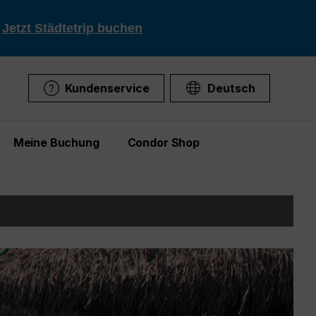
!
Jetzt Städtetrip buchen
Kundenservice
Deutsch
Meine Buchung
Condor Shop