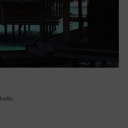
belle.