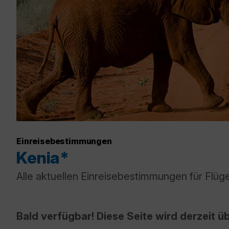
Einreisebestimmungen
Kenia*
Alle aktuellen Einreisebestimmungen für Flüge
Bald verfügbar! Diese Seite wird derzeit üb