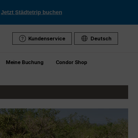
!
Jetzt Städtetrip buchen
Kundenservice
Deutsch
Meine Buchung
Condor Shop