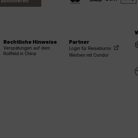
 abonnieren
W
Rechtliche Hinweise
Partner
Verspätungen auf dem
Login für Reisebüros
Rollfeld in China
Werben mit Condor