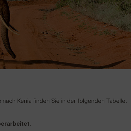
 nach Kenia finden Sie in der folgenden Tabelle.
erarbeitet.