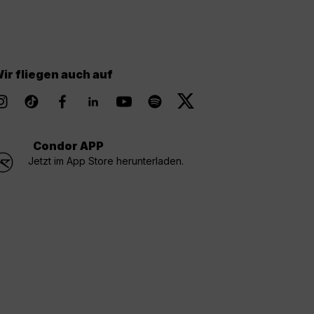
ir fliegen auch auf
Condor APP
Jetzt im App Store herunterladen.