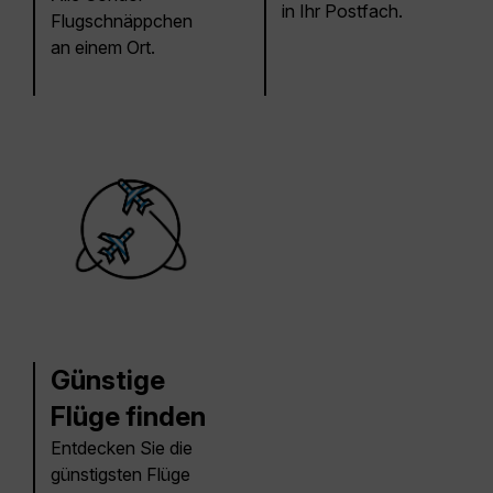
in Ihr Postfach.
Flugschnäppchen
an einem Ort.
Günstige
Flüge finden
Entdecken Sie die
günstigsten Flüge