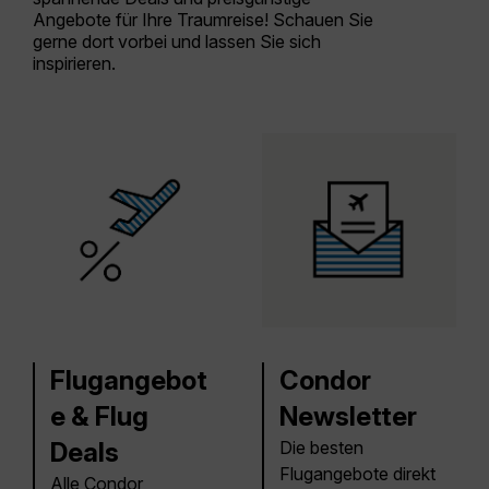
Angebote für Ihre Traumreise! Schauen Sie
gerne dort vorbei und lassen Sie sich
inspirieren.
Flugangebot
Condor
e & Flug
Newsletter
Deals
Die besten
Flugangebote direkt
Alle Condor