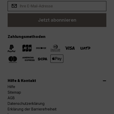
Jetzt abonnieren
Zahlungsmethoden
Hilfe & Kontakt
Hilfe
Sitemap
AGB
Datenschutzerklärung
Erklärung der Barrierefreiheit