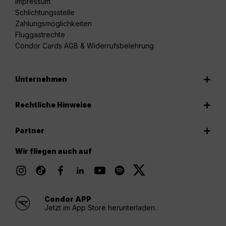
Impressum
Schlichtungsstelle
Zahlungsmöglichkeiten
Fluggastrechte
Condor Cards AGB & Widerrufsbelehrung
Unternehmen
Rechtliche Hinweise
Partner
Wir fliegen auch auf
Condor APP
Jetzt im App Store herunterladen.