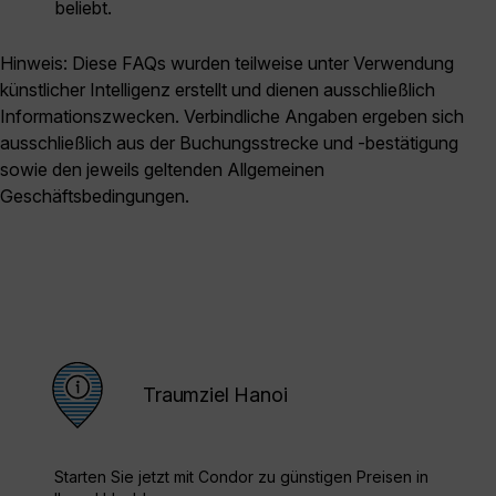
beliebt.
Hinweis: Diese FAQs wurden teilweise unter Verwendung
künstlicher Intelligenz erstellt und dienen ausschließlich
Informationszwecken. Verbindliche Angaben ergeben sich
ausschließlich aus der Buchungsstrecke und -bestätigung
sowie den jeweils geltenden Allgemeinen
Geschäftsbedingungen.
Traumziel Hanoi
Starten Sie jetzt mit Condor zu günstigen Preisen in