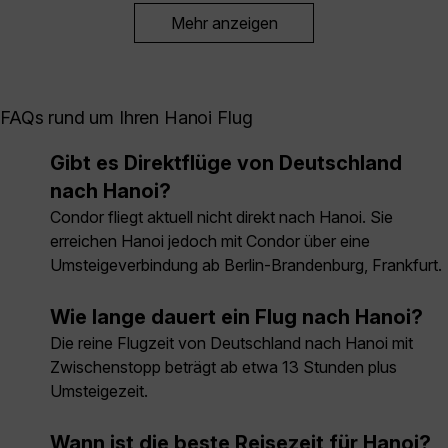
Mehr anzeigen
FAQs rund um Ihren Hanoi Flug
Gibt es Direktflüge von Deutschland
nach Hanoi?
Condor fliegt aktuell nicht direkt nach Hanoi. Sie
erreichen Hanoi jedoch mit Condor über eine
Umsteigeverbindung ab Berlin-Brandenburg, Frankfurt.
Wie lange dauert ein Flug nach Hanoi?
Die reine Flugzeit von Deutschland nach Hanoi mit
Zwischenstopp beträgt ab etwa 13 Stunden plus
Umsteigezeit.
Wann ist die beste Reisezeit für Hanoi?