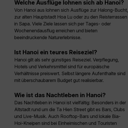
Welche Ausflüge lohnen sich ab Hanoi?
Von Hanoi aus lohnen sich Ausflüge zur Halong-Bucht,
zur alten Hauptstadt Hoa Lu oder zu den Reisterrassen
in Sapa. Viele Ziele lassen sich per Tages- oder
Wochenendausflug erreichen und bieten
beeindruckende Naturerlebnisse.
Ist Hanoi ein teures Reiseziel?
Hanoi gilt als sehr günstiges Reiseziel. Verpflegung,
Hotels und Verkehrsmittel sind für europäische
Verhältnisse preiswert. Selbst längere Aufenthalte sind
mit überschaubarem Budget gut realisierbar.
Wie ist das Nachtleben in Hanoi?
Das Nachtleben in Hanoi ist vielfältig: Besonders in der
Altstadt rund um die Ta Hien Street gibt es Bars, Clubs
und Live-Musik. Auch Rooftop-Bars und lokale Bia-
Hoi-Kneipen sind bei Einheimischen und Touristen