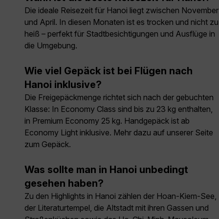
Die ideale Reisezeit für Hanoi liegt zwischen November
und April. In diesen Monaten ist es trocken und nicht zu
heiß – perfekt für Stadtbesichtigungen und Ausflüge in
die Umgebung.
Wie viel Gepäck ist bei Flügen nach
Hanoi inklusive?
Die Freigepäckmenge richtet sich nach der gebuchten
Klasse: In Economy Class sind bis zu 23 kg enthalten,
in Premium Economy 25 kg. Handgepäck ist ab
Economy Light inklusive. Mehr dazu auf unserer Seite
zum Gepäck.
Was sollte man in Hanoi unbedingt
gesehen haben?
Zu den Highlights in Hanoi zählen der Hoan-Kiem-See,
der Literaturtempel, die Altstadt mit ihren Gassen und