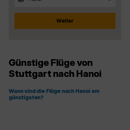
Günstige Flüge von
Stuttgart nach Hanoi
Wann sind die Flüge nach Hanoi am
günstigsten?