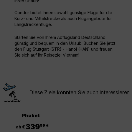
Ihren Urlaub!
Condor bietet Ihnen sowohl günstige Flüge für die
Kurz- und Mittelstrecke als auch Flugangebote für
Langstreckenflüge.
Starten Sie von Ihrem Abflugsland Deutschland
günstig und bequem in den Urlaub. Buchen Sie jetzt
den Flug Stuttgart (STR) - Hanoi (HAN) und freuen
Sie sich auf Ihr Reiseziel Vietnam!
Diese Ziele könnten Sie auch interessieren
Phuket
.
339
*
99
ab €