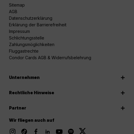
Sitemap
AGB
Datenschutzerklärung
Erklärung der Barrierefreiheit
Impressum
Schlichtungsstelle
Zahlungsmöglichkeiten
Fluggastrechte
Condor Cards AGB & Widerrufsbelehrung
Unternehmen
Rechtliche Hinweise
Partner
Wir fliegen auch auf