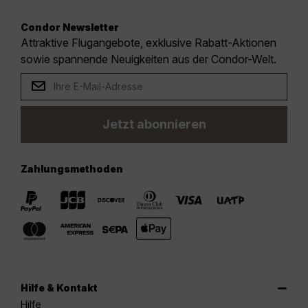
Condor Newsletter
Attraktive Flugangebote, exklusive Rabatt-Aktionen
sowie spannende Neuigkeiten aus der Condor-Welt.
Jetzt abonnieren
Zahlungsmethoden
Hilfe & Kontakt
Hilfe