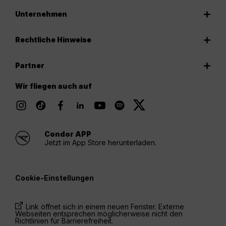
Unternehmen
Rechtliche Hinweise
Partner
Wir fliegen auch auf
Condor APP
Jetzt im App Store herunterladen.
Cookie-Einstellungen
Link öffnet sich in einem neuen Fenster. Externe
Webseiten entsprechen möglicherweise nicht den
Richtlinien für Barrierefreiheit.