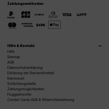
Zahlungsmethoden
Hilfe & Kontakt
Hilfe
Sitemap
AGB
Datenschutzerklärung
Erklärung der Barrierefreiheit
Impressum
Schlichtungsstelle
Zahlungsmöglichkeiten
Fluggastrechte
Condor Cards AGB & Widerrufsbelehrung