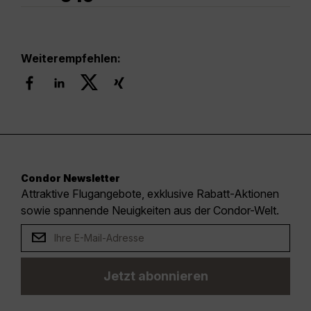
Weiterempfehlen:
Condor Newsletter
Attraktive Flugangebote, exklusive Rabatt-Aktionen
sowie spannende Neuigkeiten aus der Condor-Welt.
Jetzt abonnieren