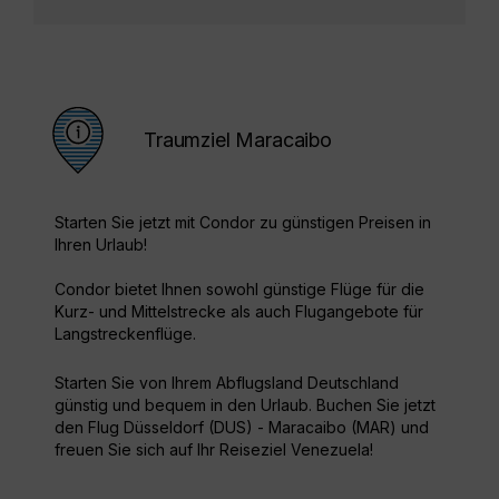
Traumziel Maracaibo
Starten Sie jetzt mit Condor zu günstigen Preisen in
Ihren Urlaub!
Condor bietet Ihnen sowohl günstige Flüge für die
Kurz- und Mittelstrecke als auch Flugangebote für
Langstreckenflüge.
Starten Sie von Ihrem Abflugsland Deutschland
günstig und bequem in den Urlaub. Buchen Sie jetzt
den Flug Düsseldorf (DUS) - Maracaibo (MAR) und
freuen Sie sich auf Ihr Reiseziel Venezuela!