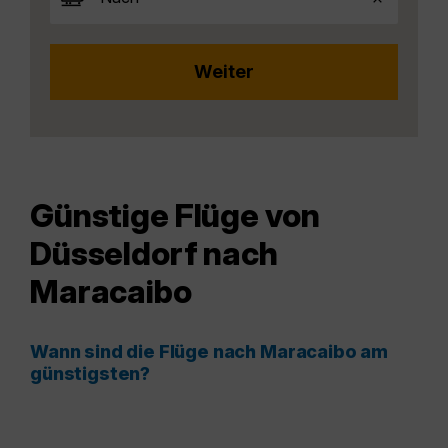
Günstige Flüge von
Düsseldorf nach
Maracaibo
Wann sind die Flüge nach Maracaibo am
günstigsten?