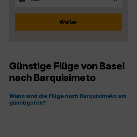
Günstige Flüge von Basel
nach Barquisimeto
Wann sind die Flüge nach Barquisimeto am
günstigsten?