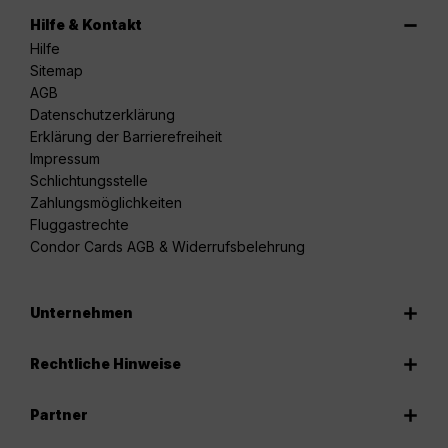
Hilfe & Kontakt
Hilfe
Sitemap
AGB
Datenschutzerklärung
Erklärung der Barrierefreiheit
Impressum
Schlichtungsstelle
Zahlungsmöglichkeiten
Fluggastrechte
Condor Cards AGB & Widerrufsbelehrung
Unternehmen
Rechtliche Hinweise
Partner