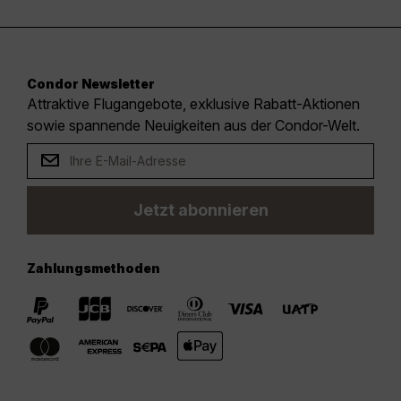
Condor Newsletter
Attraktive Flugangebote, exklusive Rabatt-Aktionen
sowie spannende Neuigkeiten aus der Condor-Welt.
Jetzt abonnieren
Zahlungsmethoden