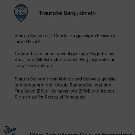
Traumziel Barquisimeto
Starten Sie jetzt mit Condor zu günstigen Preisen in
Ihren Urlaub!
Condor bietet Ihnen sowohl günstige Flüge für die
Kurz- und Mittelstrecke als auch Flugangebote für
Langstreckenflüge.
Starten Sie von Ihrem Abflugsland Schweiz günstig
und bequem in den Urlaub. Buchen Sie jetzt den
Flug Basel (BSL) - Barquisimeto (BRM) und freuen
Sie sich auf Ihr Reiseziel Venezuela!