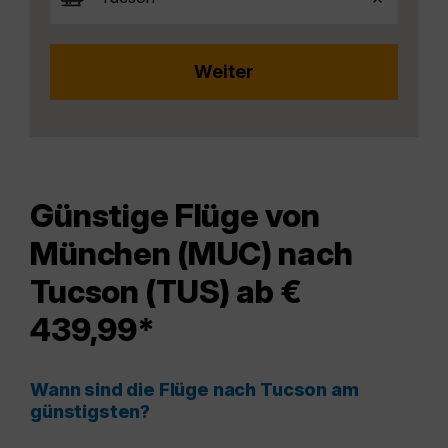
Günstige Flüge von
München (MUC) nach
Tucson (TUS) ab €
439,99*
Wann sind die Flüge nach Tucson am
günstigsten?