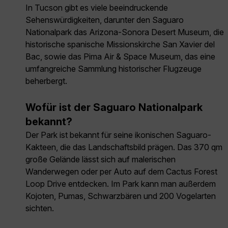
In Tucson gibt es viele beeindruckende
Sehenswürdigkeiten, darunter den Saguaro
Nationalpark das Arizona-Sonora Desert Museum, die
historische spanische Missionskirche San Xavier del
Bac, sowie das Pima Air & Space Museum, das eine
umfangreiche Sammlung historischer Flugzeuge
beherbergt.
Wofür ist der Saguaro Nationalpark
bekannt?
Der Park ist bekannt für seine ikonischen Saguaro-
Kakteen, die das Landschaftsbild prägen. Das 370 qm
große Gelände lässt sich auf malerischen
Wanderwegen oder per Auto auf dem Cactus Forest
Loop Drive entdecken. Im Park kann man außerdem
Kojoten, Pumas, Schwarzbären und 200 Vogelarten
sichten.