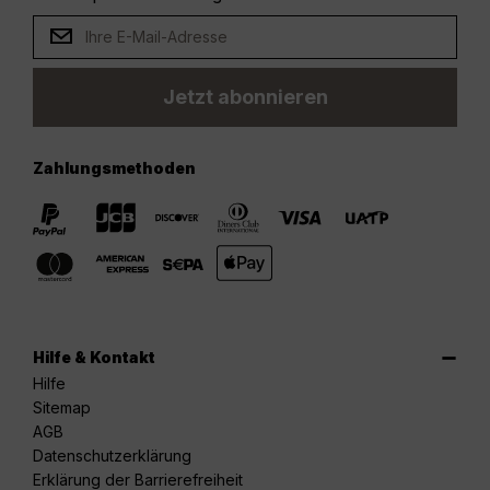
Jetzt abonnieren
Zahlungsmethoden
Hilfe & Kontakt
Hilfe
Sitemap
AGB
Datenschutzerklärung
Erklärung der Barrierefreiheit