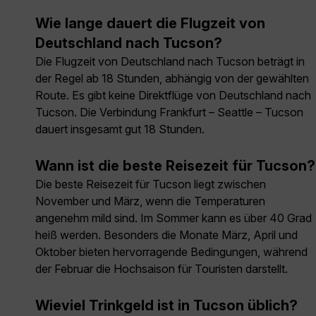
Wie lange dauert die Flugzeit von
Deutschland nach Tucson?
Die Flugzeit von Deutschland nach Tucson beträgt in
der Regel ab 18 Stunden, abhängig von der gewählten
Route. Es gibt keine Direktflüge von Deutschland nach
Tucson. Die Verbindung Frankfurt – Seattle – Tucson
dauert insgesamt gut 18 Stunden.
Wann ist die beste Reisezeit für Tucson?
Die beste Reisezeit für Tucson liegt zwischen
November und März, wenn die Temperaturen
angenehm mild sind. Im Sommer kann es über 40 Grad
heiß werden. Besonders die Monate März, April und
Oktober bieten hervorragende Bedingungen, während
der Februar die Hochsaison für Touristen darstellt.
Wieviel Trinkgeld ist in Tucson üblich?