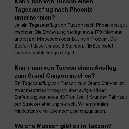
Kann man von Tucson einen
Tagesausflug nach Phoenix
unternehmen?
Ja, ein Tagesausflug von Tucson nach Phoenix ist gut
machbar. Die Entfernung beträgt etwa 179 Kilometer,
und ist per Mietwagen oder Bus kein Problem. Die
Busfahrt dauert knapp 2 Stunden. FlixBus bietet
mehrere Verbindungen täglich.
Kann man von Tucson einen Ausflug
zum Grand Canyon machen?
Ein Tagesausflug von Tucson zum Grand Canyon ist
zwar theoretisch möglich, aber aufgrund der
Entfernung von etwa 487 km (ca. 6 Stunden Fahrtzeit
pro Strecke) eher unpraktisch. Wir empfehlen
mindestens eine Übernachtung einzuplanen.
Welche Museen gibt es in Tucson?