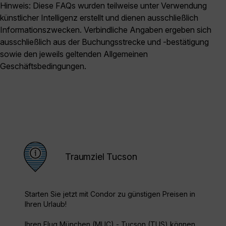
Hinweis: Diese FAQs wurden teilweise unter Verwendung
künstlicher Intelligenz erstellt und dienen ausschließlich
Informationszwecken. Verbindliche Angaben ergeben sich
ausschließlich aus der Buchungsstrecke und -bestätigung
sowie den jeweils geltenden Allgemeinen
Geschäftsbedingungen.
Traumziel Tucson
Starten Sie jetzt mit Condor zu günstigen Preisen in
Ihren Urlaub!
Ihren Flug München (MUC) - Tucson (TUS) können