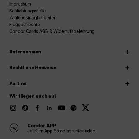
Impressum
Schlichtungsstelle
Zahlungsmöglichkeiten
Fluggastrechte
Condor Cards AGB & Widerrufsbelehrung
Unternehmen
Rechtliche Hinweise
Partner
Wir fliegen auch auf
Condor APP
Jetzt im App Store herunterladen.