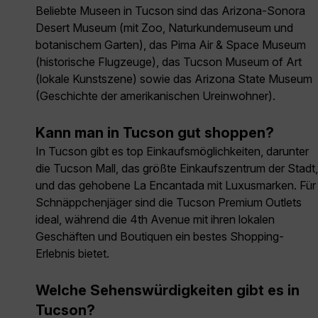
Beliebte Museen in Tucson sind das Arizona-Sonora
Desert Museum (mit Zoo, Naturkundemuseum und
botanischem Garten), das Pima Air & Space Museum
(historische Flugzeuge), das Tucson Museum of Art
(lokale Kunstszene) sowie das Arizona State Museum
(Geschichte der amerikanischen Ureinwohner).
Kann man in Tucson gut shoppen?
In Tucson gibt es top Einkaufsmöglichkeiten, darunter
die Tucson Mall, das größte Einkaufszentrum der Stadt,
und das gehobene La Encantada mit Luxusmarken. Für
Schnäppchenjäger sind die Tucson Premium Outlets
ideal, während die 4th Avenue mit ihren lokalen
Geschäften und Boutiquen ein bestes Shopping-
Erlebnis bietet.
Welche Sehenswürdigkeiten gibt es in
Tucson?