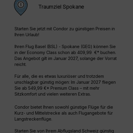
Traumziel Spokane
Starten Sie jetzt mit Condor zu günstigen Preisen in
Ihren Urlaub!
Ihren Flug Basel (BSL) - Spokane (GEG) können Sie
in der Economy Class schon ab 409,99 €* buchen.
Das Angebot gilt im Januar 2027, solange der Vorrat
reicht.
Für alle, die es etwas luxuriöser und trotzdem
unschlagbar günstig mögen: Im Januar 2027 fliegen
Sie ab 549,99 €* Premium Class – mit mehr
Sitzkomfort und vielen weiteren Extras.
Condor bietet Ihnen sowohl günstige Flüge für die
Kurz- und Mittelstrecke als auch Flugangebote für
Langstreckenflüge.
Starten Sie von Ihrem Abflugsland Schweiz günstig