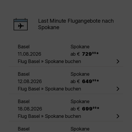
Last Minute Flugangebote nach
Spokane
Basel
Spokane
.
11.08.2026
ab €
729
*
99
Flug Basel » Spokane buchen
Basel
Spokane
.
12.08.2026
ab €
649
*
99
Flug Basel » Spokane buchen
Basel
Spokane
.
18.08.2026
ab €
699
*
99
Flug Basel » Spokane buchen
Basel
Spokane