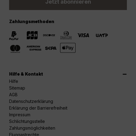
Jetzt abonnieren
Zahlungsmethoden
Hilfe & Kontakt
Hilfe
Sitemap
AGB
Datenschutzerklärung
Erklärung der Barrierefreiheit
Impressum
Schlichtungsstelle
Zahlungsmöglichkeiten
Fluggastrechte