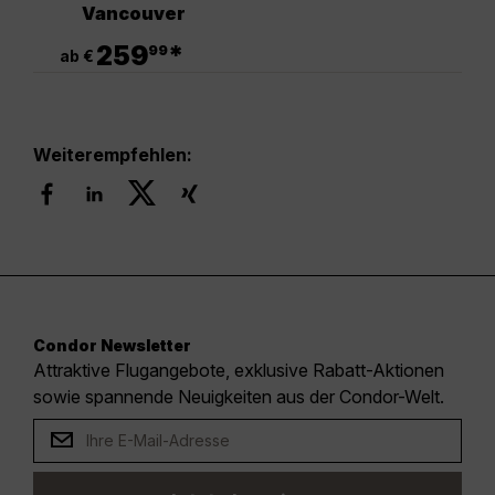
Vancouver
.
259
*
99
ab €
Weiterempfehlen:
Condor Newsletter
Attraktive Flugangebote, exklusive Rabatt-Aktionen
sowie spannende Neuigkeiten aus der Condor-Welt.