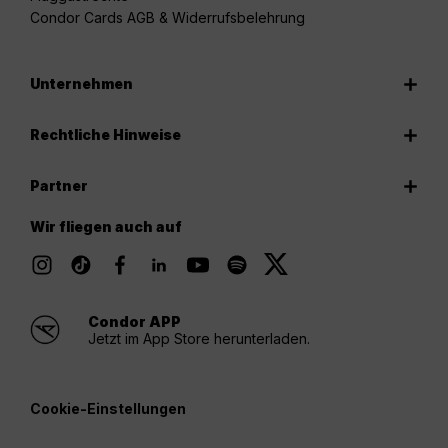
Condor Cards AGB & Widerrufsbelehrung
Unternehmen
Rechtliche Hinweise
Partner
Wir fliegen auch auf
Condor APP
Jetzt im App Store herunterladen.
Cookie-Einstellungen