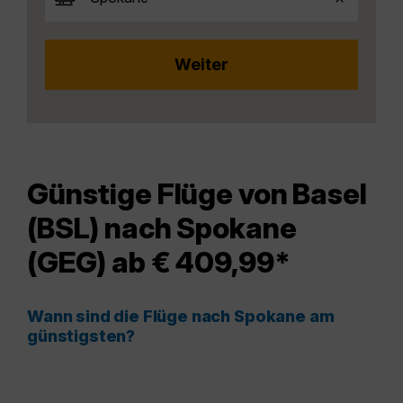
Günstige Flüge von Basel
(BSL) nach Spokane
(GEG) ab € 409,99*
Wann sind die Flüge nach Spokane am
günstigsten?