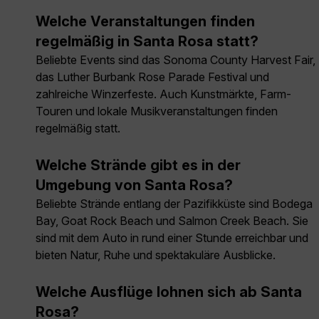
Welche Veranstaltungen finden
regelmäßig in Santa Rosa statt?
Beliebte Events sind das Sonoma County Harvest Fair,
das Luther Burbank Rose Parade Festival und
zahlreiche Winzerfeste. Auch Kunstmärkte, Farm-
Touren und lokale Musikveranstaltungen finden
regelmäßig statt.
Welche Strände gibt es in der
Umgebung von Santa Rosa?
Beliebte Strände entlang der Pazifikküste sind Bodega
Bay, Goat Rock Beach und Salmon Creek Beach. Sie
sind mit dem Auto in rund einer Stunde erreichbar und
bieten Natur, Ruhe und spektakuläre Ausblicke.
Welche Ausflüge lohnen sich ab Santa
Rosa?