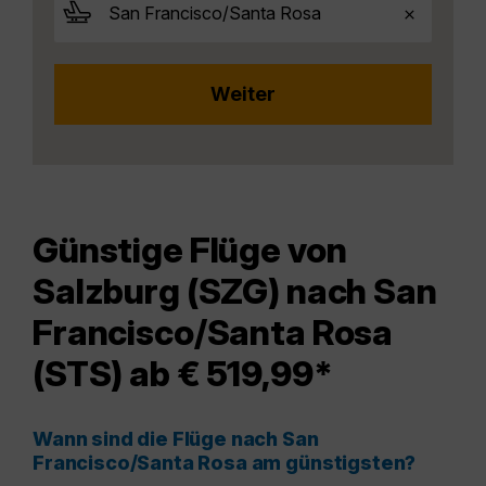
Günstige Flüge von
Salzburg (SZG) nach San
Francisco/Santa Rosa
(STS) ab € 519,99*
Wann sind die Flüge nach San
Francisco/Santa Rosa am günstigsten?