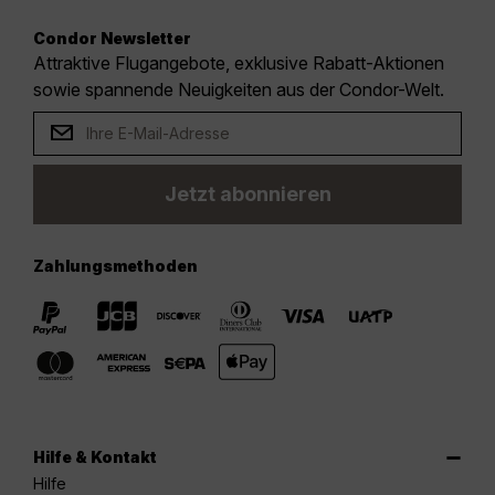
Condor Newsletter
Attraktive Flugangebote, exklusive Rabatt-Aktionen
sowie spannende Neuigkeiten aus der Condor-Welt.
Jetzt abonnieren
Zahlungsmethoden
Hilfe & Kontakt
Hilfe