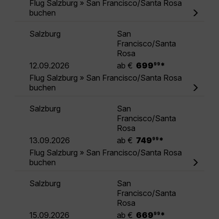
Flug Salzburg » San Francisco/Santa Rosa
buchen
Salzburg
San
Francisco/Santa
Rosa
.
12.09.2026
ab €
699
*
99
Flug Salzburg » San Francisco/Santa Rosa
buchen
Salzburg
San
Francisco/Santa
Rosa
.
13.09.2026
ab €
749
*
99
Flug Salzburg » San Francisco/Santa Rosa
buchen
Salzburg
San
Francisco/Santa
Rosa
.
15.09.2026
ab €
669
*
99