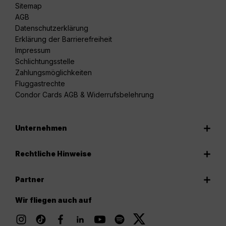
Sitemap
AGB
Datenschutzerklärung
Erklärung der Barrierefreiheit
Impressum
Schlichtungsstelle
Zahlungsmöglichkeiten
Fluggastrechte
Condor Cards AGB & Widerrufsbelehrung
Unternehmen
Rechtliche Hinweise
Partner
Wir fliegen auch auf