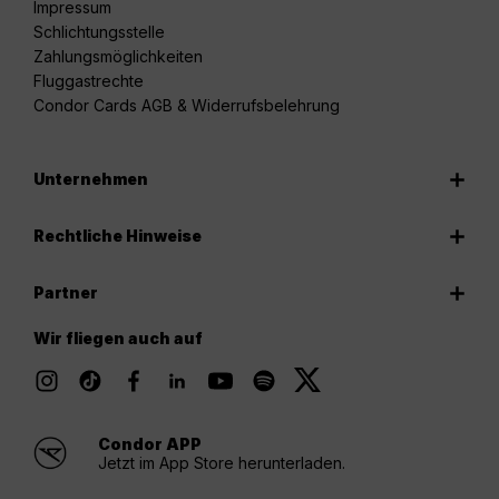
Impressum
Schlichtungsstelle
Zahlungsmöglichkeiten
Fluggastrechte
Condor Cards AGB & Widerrufsbelehrung
Unternehmen
Rechtliche Hinweise
Partner
Wir fliegen auch auf
Condor APP
Jetzt im App Store herunterladen.