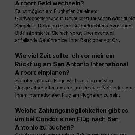
Airport Geld wechseln?
Es ist möglich am Flughafen bei einem
Geldwechselservice in Dollar umzutauschen oder direkt
Bargeld in Dollar an einem Geldautomaten abzuheben.
Bitte informieren Sie sich vorab über eventuell
anfallende Gebühren bei Ihrer Bank oder vor Ort.
Wie viel Zeit sollte ich vor meinem
Rückflug am San Antonio International
Airport einplanen?
Für internationale Flüge wird von den meisten
Fluggesellschaften geraten, mindestens 3 Stunden vor
Ihrem internationalen Flug am Flughafen zu sein.
Welche Zahlungsmöglichkeiten gibt es
um bei Condor einen Flug nach San
Antonio zu buchen?