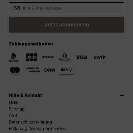
Jetzt abonnieren
Zahlungsmethoden
Hilfe & Kontakt
Hilfe
Sitemap
AGB
Datenschutzerklärung
Erklärung der Barrierefreiheit