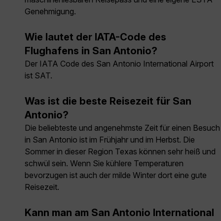
Genehmigung.
Wie lautet der IATA-Code des
Flughafens in San Antonio?
Der IATA Code des San Antonio International Airport
ist SAT.
Was ist die beste Reisezeit für San
Antonio?
Die beliebteste und angenehmste Zeit für einen Besuch
in San Antonio ist im Frühjahr und im Herbst. Die
Sommer in dieser Region Texas können sehr heiß und
schwül sein. Wenn Sie kühlere Temperaturen
bevorzugen ist auch der milde Winter dort eine gute
Reisezeit.
Kann man am San Antonio International