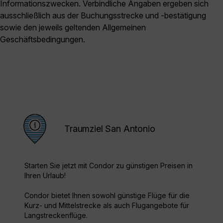
Informationszwecken. Verbindliche Angaben ergeben sich
ausschließlich aus der Buchungsstrecke und -bestätigung
sowie den jeweils geltenden Allgemeinen
Geschäftsbedingungen.
Traumziel San Antonio
Starten Sie jetzt mit Condor zu günstigen Preisen in
Ihren Urlaub!
Condor bietet Ihnen sowohl günstige Flüge für die
Kurz- und Mittelstrecke als auch Flugangebote für
Langstreckenflüge.