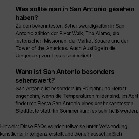
Was sollte man in San Antonio gesehen
haben?
Zu den bekanntesten Sehenswürdigkeiten in San
Antonio zählen der River Walk, The Alamo, die
historischen Missionen, der Market Square und der
Tower of the Americas. Auch Ausflüge in die
Umgebung von Texas sind beliebt.
Wann ist San Antonio besonders
sehenswert?
San Antonio ist besonders im Frühjahr und Herbst
angenehm, wenn die Temperaturen milder sind. Im April
findet mit Fiesta San Antonio eines der bekanntesten
Stadtfeste statt. Im Sommer kann es sehr heiß werden.
Hinweis: Diese FAQs wurden teilweise unter Verwendung
künstlicher Intelligenz erstellt und dienen ausschließlich