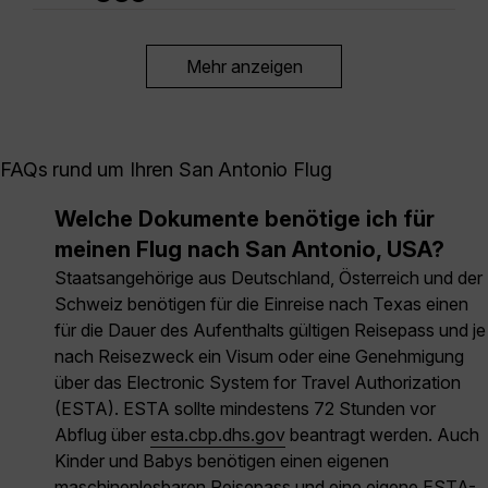
Mehr anzeigen
FAQs rund um Ihren San Antonio Flug
Welche Dokumente benötige ich für
meinen Flug nach San Antonio, USA?
Staatsangehörige aus Deutschland, Österreich und der
Schweiz benötigen für die Einreise nach Texas einen
für die Dauer des Aufenthalts gültigen Reisepass und je
nach Reisezweck ein Visum oder eine Genehmigung
über das Electronic System for Travel Authorization
(ESTA). ESTA sollte mindestens 72 Stunden vor
Abflug über
esta.cbp.dhs.gov
beantragt werden. Auch
Kinder und Babys benötigen einen eigenen
maschinenlesbaren Reisepass und eine eigene ESTA-