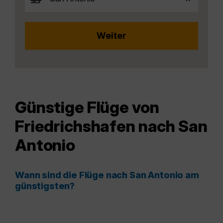
Günstige Flüge von
Friedrichshafen nach San
Antonio
Wann sind die Flüge nach San Antonio am
günstigsten?