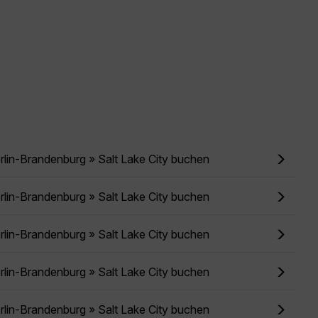
rlin-Brandenburg » Salt Lake City buchen
rlin-Brandenburg » Salt Lake City buchen
rlin-Brandenburg » Salt Lake City buchen
rlin-Brandenburg » Salt Lake City buchen
rlin-Brandenburg » Salt Lake City buchen