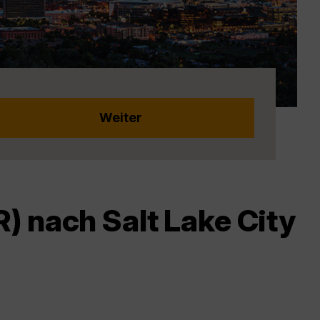
) nach Salt Lake City