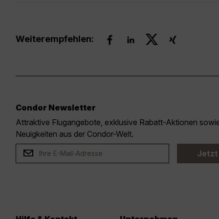
Weiterempfehlen:
Condor Newsletter
Attraktive Flugangebote, exklusive Rabatt-Aktionen sow
Neuigkeiten aus der Condor-Welt.
Jetzt