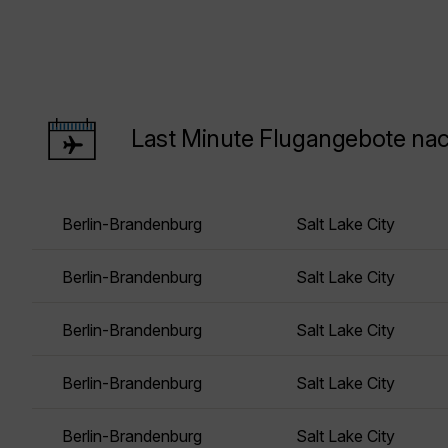
Last Minute Flugangebote nac
Berlin-Brandenburg
Salt Lake City
Berlin-Brandenburg
Salt Lake City
Berlin-Brandenburg
Salt Lake City
Berlin-Brandenburg
Salt Lake City
Berlin-Brandenburg
Salt Lake City