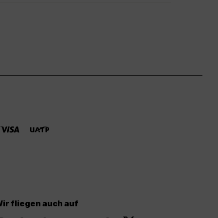
ir fliegen auch auf