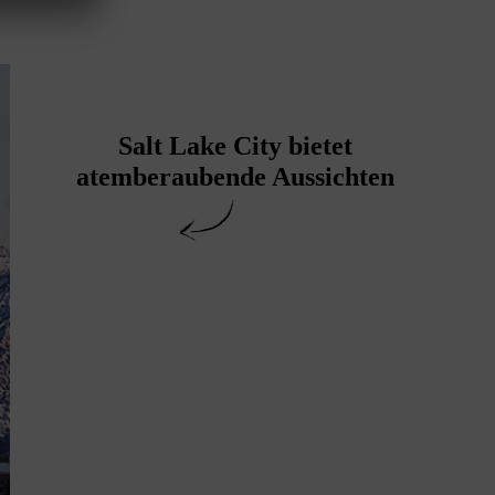
Salt Lake City bietet
atemberaubende Aussichten