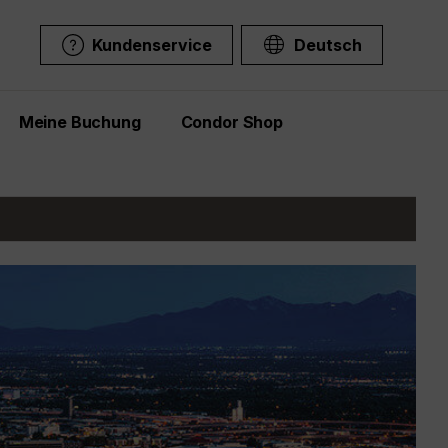
Kundenservice
Deutsch
Meine Buchung
Condor Shop