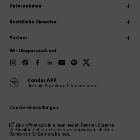
Unternehmen
Rechtliche Hinweise
Partner
Wir fliegen auch auf
Condor APP
Jetzt im App Store herunterladen.
Cookie-Einstellungen
Link öffnet sich in einem neuen Fenster. Externe
Webseiten entsprechen möglicherweise nicht den
Richtlinien für Barrierefreiheit.