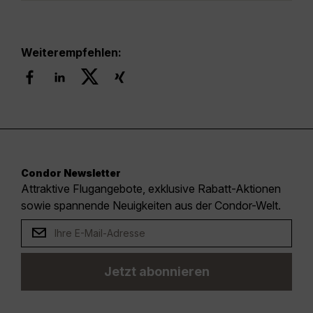
Weiterempfehlen:
Condor Newsletter
Attraktive Flugangebote, exklusive Rabatt-Aktionen
sowie spannende Neuigkeiten aus der Condor-Welt.
Jetzt abonnieren