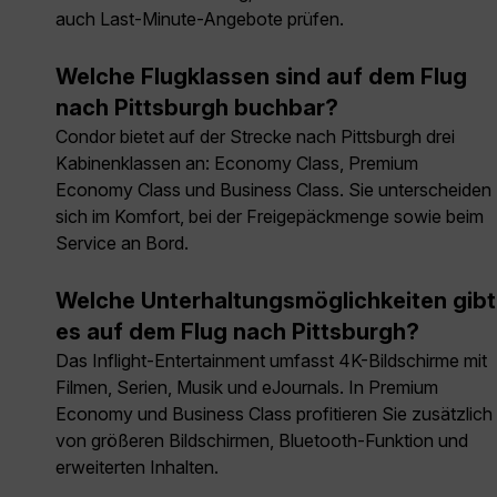
auch Last-Minute-Angebote prüfen.
Welche Flugklassen sind auf dem Flug
nach Pittsburgh buchbar?
Condor bietet auf der Strecke nach Pittsburgh drei
Kabinenklassen an: Economy Class, Premium
Economy Class und Business Class. Sie unterscheiden
sich im Komfort, bei der Freigepäckmenge sowie beim
Service an Bord.
Welche Unterhaltungsmöglichkeiten gibt
es auf dem Flug nach Pittsburgh?
Das Inflight-Entertainment umfasst 4K-Bildschirme mit
Filmen, Serien, Musik und eJournals. In Premium
Economy und Business Class profitieren Sie zusätzlich
von größeren Bildschirmen, Bluetooth-Funktion und
erweiterten Inhalten.