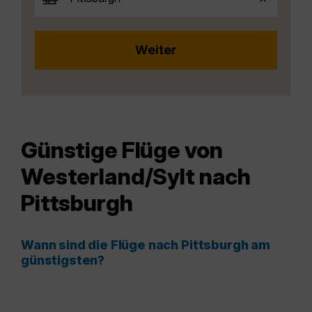
Günstige Flüge von
Westerland/Sylt nach
Pittsburgh
Wann sind die Flüge nach Pittsburgh am
günstigsten?