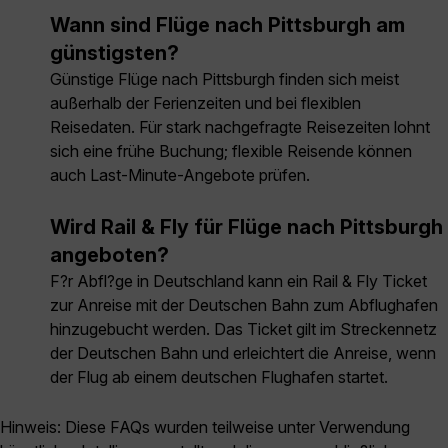
Wann sind Flüge nach Pittsburgh am
günstigsten?
Günstige Flüge nach Pittsburgh finden sich meist
außerhalb der Ferienzeiten und bei flexiblen
Reisedaten. Für stark nachgefragte Reisezeiten lohnt
sich eine frühe Buchung; flexible Reisende können
auch Last-Minute-Angebote prüfen.
Wird Rail & Fly für Flüge nach Pittsburgh
angeboten?
F?r Abfl?ge in Deutschland kann ein Rail & Fly Ticket
zur Anreise mit der Deutschen Bahn zum Abflughafen
hinzugebucht werden. Das Ticket gilt im Streckennetz
der Deutschen Bahn und erleichtert die Anreise, wenn
der Flug ab einem deutschen Flughafen startet.
Hinweis: Diese FAQs wurden teilweise unter Verwendung