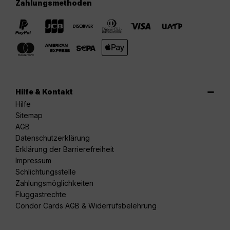
Zahlungsmethoden
Hilfe & Kontakt
Hilfe
Sitemap
AGB
Datenschutzerklärung
Erklärung der Barrierefreiheit
Impressum
Schlichtungsstelle
Zahlungsmöglichkeiten
Fluggastrechte
Condor Cards AGB & Widerrufsbelehrung