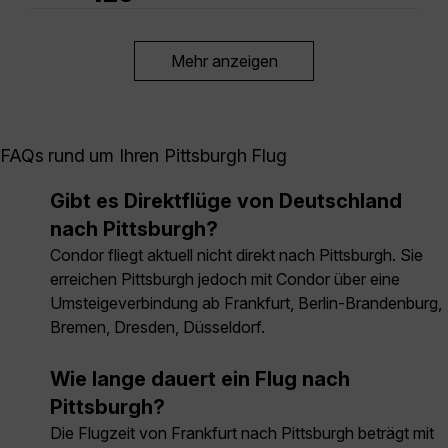
Mehr anzeigen
FAQs rund um Ihren Pittsburgh Flug
Gibt es Direktflüge von Deutschland
nach Pittsburgh?
Condor fliegt aktuell nicht direkt nach Pittsburgh. Sie
erreichen Pittsburgh jedoch mit Condor über eine
Umsteigeverbindung ab Frankfurt, Berlin-Brandenburg,
Bremen, Dresden, Düsseldorf.
Wie lange dauert ein Flug nach
Pittsburgh?
Die Flugzeit von Frankfurt nach Pittsburgh beträgt mit