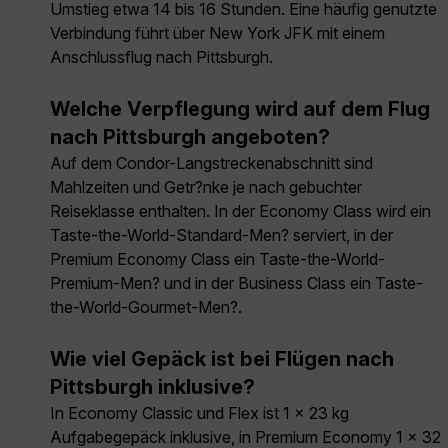
Umstieg etwa 14 bis 16 Stunden. Eine häufig genutzte
Verbindung führt über New York JFK mit einem
Anschlussflug nach Pittsburgh.
Welche Verpflegung wird auf dem Flug
nach Pittsburgh angeboten?
Auf dem Condor-Langstreckenabschnitt sind
Mahlzeiten und Getr?nke je nach gebuchter
Reiseklasse enthalten. In der Economy Class wird ein
Taste-the-World-Standard-Men? serviert, in der
Premium Economy Class ein Taste-the-World-
Premium-Men? und in der Business Class ein Taste-
the-World-Gourmet-Men?.
Wie viel Gepäck ist bei Flügen nach
Pittsburgh inklusive?
In Economy Classic und Flex ist 1 × 23 kg
Aufgabegepäck inklusive, in Premium Economy 1 × 32