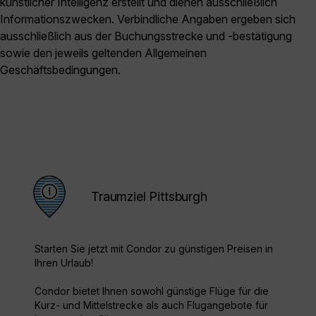
künstlicher Intelligenz erstellt und dienen ausschließlich
Informationszwecken. Verbindliche Angaben ergeben sich
ausschließlich aus der Buchungsstrecke und -bestätigung
sowie den jeweils geltenden Allgemeinen
Geschäftsbedingungen.
Traumziel Pittsburgh
Starten Sie jetzt mit Condor zu günstigen Preisen in
Ihren Urlaub!
Condor bietet Ihnen sowohl günstige Flüge für die
Kurz- und Mittelstrecke als auch Flugangebote für