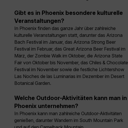
Gibt es in Phoenix besondere kulturelle
Veranstaltungen?
In Phoenix finden das ganze Jahr über zahlreiche
kulturelle Veranstaltungen statt, darunter das Arizona
Bach Festival im Januar, das Arizona Strong Beer
Festival im Februar, das Great Arizona Beer Festival im
März, der Zombie Walk im Oktober, die Arizona State
Fair von Oktober bis November, das Chiles & Chocolate
Festival im November sowie die festliche Lichtershow
Las Noches de las Luminarias im Dezember im Desert
Botanical Garden.
Welche Outdoor-Aktivitäten kann man in
Phoenix unternehmen?
In Phoenix kann man zahlreiche Outdoor-Aktivitäten
genießen, darunter Wandern im South Mountain Park
und auf den Camelback Mountain,