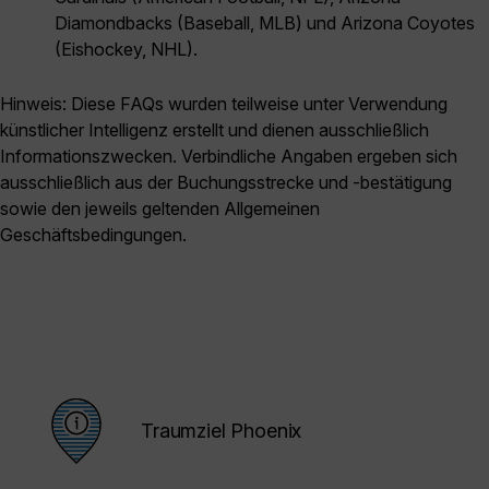
Diamondbacks (Baseball, MLB) und Arizona Coyotes
(Eishockey, NHL).
Hinweis: Diese FAQs wurden teilweise unter Verwendung
künstlicher Intelligenz erstellt und dienen ausschließlich
Informationszwecken. Verbindliche Angaben ergeben sich
ausschließlich aus der Buchungsstrecke und -bestätigung
sowie den jeweils geltenden Allgemeinen
Geschäftsbedingungen.
Traumziel Phoenix