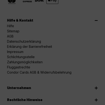
Hilfe & Kontakt
Hilfe
Sitemap
AGB
Datenschutzerklärung
Erklärung der Barrierefreiheit
Impressum
Schlichtungsstelle
Zahlungsmöglichkeiten
Fluggastrechte
Condor Cards AGB & Widerrufsbelehrung
Unternehmen
Rechtliche Hinweise