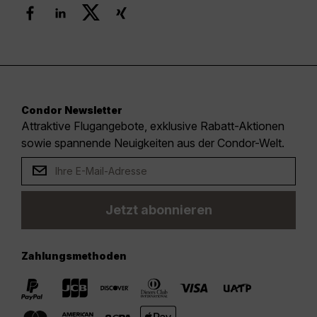
Condor Newsletter
Attraktive Flugangebote, exklusive Rabatt-Aktionen
sowie spannende Neuigkeiten aus der Condor-Welt.
Jetzt abonnieren
Zahlungsmethoden