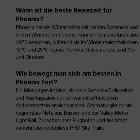
Wann ist die beste Reisezeit für
Phoenix?
Phoenix hat ein Wüstenklima mit heißen Sommern und
milden Wintern. Im Sommer können Temperaturen über
40°C erreichen, während sie im Winter meist zwischen
15°C und 25°C liegen. Perfekte Reisemonate sind Mai
und Oktober.
Wie bewegt man sich am besten in
Phoenix fort?
Ein Mietwagen ist ideal, da viele Sehenswürdigkeiten
und Ausflugsziele nur schwer mit öffentlichen
Verkehrsmitteln erreichbar sind. Alternativ gibt es ein
begrenztes Netz aus Bussen und der Valley Metro
Light Rail. Zwischen dem Flughafen und der Stadt
verkehrt der kostenlose PHX Sky Train.