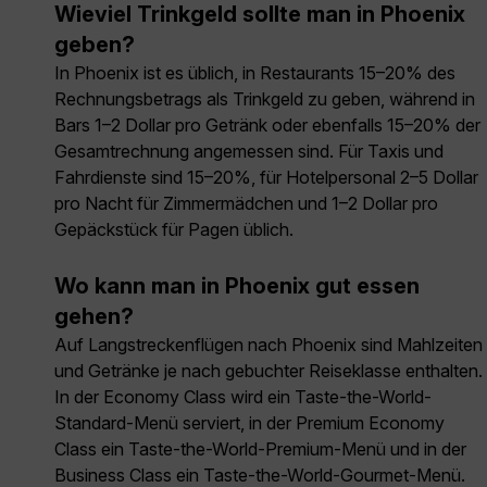
Wieviel Trinkgeld sollte man in Phoenix
geben?
In Phoenix ist es üblich, in Restaurants 15–20% des
Rechnungsbetrags als Trinkgeld zu geben, während in
Bars 1–2 Dollar pro Getränk oder ebenfalls 15–20% der
Gesamtrechnung angemessen sind. Für Taxis und
Fahrdienste sind 15–20%, für Hotelpersonal 2–5 Dollar
pro Nacht für Zimmermädchen und 1–2 Dollar pro
Gepäckstück für Pagen üblich.
Wo kann man in Phoenix gut essen
gehen?
Auf Langstreckenflügen nach Phoenix sind Mahlzeiten
und Getränke je nach gebuchter Reiseklasse enthalten.
In der Economy Class wird ein Taste-the-World-
Standard-Menü serviert, in der Premium Economy
Class ein Taste-the-World-Premium-Menü und in der
Business Class ein Taste-the-World-Gourmet-Menü.