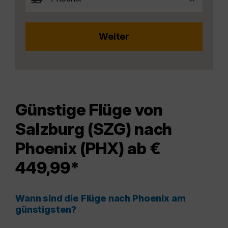
Günstige Flüge von
Salzburg (SZG) nach
Phoenix (PHX) ab €
449,99*
Wann sind die Flüge nach Phoenix am
günstigsten?