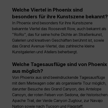
Welche Viertel in Phoenix sind
besonders für ihre Kunstszene bekannt?
In Phoenix sind besonders für ihre Kunstszene
bekannte Viertel das Roosevelt Row, auch bekannt als
"RoRo", das für seine hohe Dichte an Straßenkunst,
Galerien und kreativen Geschäften berühmt ist, sowie
das Grand Avenue-Viertel, das zahlreiche kleine
Kunstgalerien und Ateliers beherbergt.
Welche Tagesausflüge sind von Phoenix
aus möglich?
Von Phoenix aus sind beeindruckende Tagesausflüge
mit dem Mietwagen oder als organisierte Tour möglich,
darunter Besuche des Grand Canyon, des Antelope
Canoyn, der roten Felsen von Sedona, der historischen
Apache Trail, der Verde Canyon Zugtour, zur Navajo
Nation sowie nach Tucson und Flagstaff.