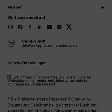
Partner
Wir fliegen auch auf
Condor APP
Jetzt im App Store herunterladen.
Cookie-Einstellungen
Link öffnet sich in einem neuen Fenster. Externe
Webseiten entsprechen möglicherweise nicht den
Richtlinien für Barrierefreiheit.
* Die Preise gelten pro Person und Strecke inkl.
Steuern und Gebühren bei gleichzeitiger Buchung
eines Hin- und Rückflugs. Sie waren innerhalb der