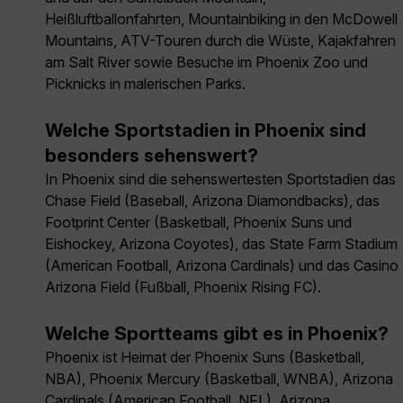
Heißluftballonfahrten, Mountainbiking in den McDowell
Mountains, ATV-Touren durch die Wüste, Kajakfahren
am Salt River sowie Besuche im Phoenix Zoo und
Picknicks in malerischen Parks.
Welche Sportstadien in Phoenix sind
besonders sehenswert?
In Phoenix sind die sehenswertesten Sportstadien das
Chase Field (Baseball, Arizona Diamondbacks), das
Footprint Center (Basketball, Phoenix Suns und
Eishockey, Arizona Coyotes), das State Farm Stadium
(American Football, Arizona Cardinals) und das Casino
Arizona Field (Fußball, Phoenix Rising FC).
Welche Sportteams gibt es in Phoenix?
Phoenix ist Heimat der Phoenix Suns (Basketball,
NBA), Phoenix Mercury (Basketball, WNBA), Arizona
Cardinals (American Football, NFL), Arizona