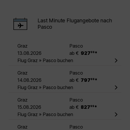
Last Minute Flugangebote nach
Pasco
Graz
Pasco
.
13.08.2026
ab €
927
*
99
Flug Graz » Pasco buchen
Graz
Pasco
.
14.08.2026
ab €
797
*
99
Flug Graz » Pasco buchen
Graz
Pasco
.
15.08.2026
ab €
827
*
99
Flug Graz » Pasco buchen
Graz
Pasco