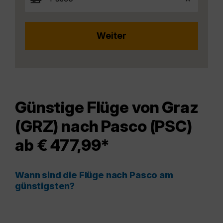
Günstige Flüge von Graz
(GRZ) nach Pasco (PSC)
ab € 477,99*
Wann sind die Flüge nach Pasco am
günstigsten?