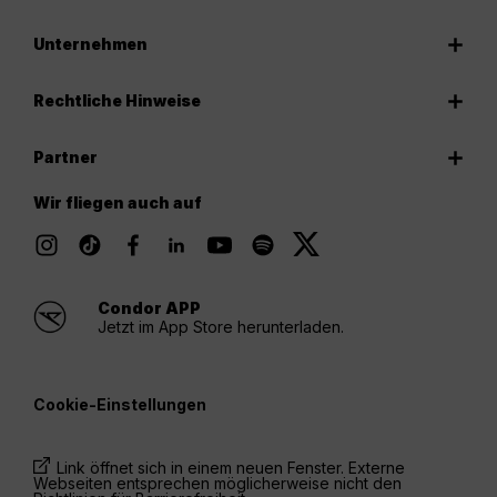
Unternehmen
Rechtliche Hinweise
Partner
Wir fliegen auch auf
Condor APP
Jetzt im App Store herunterladen.
Cookie-Einstellungen
Link öffnet sich in einem neuen Fenster. Externe
Webseiten entsprechen möglicherweise nicht den