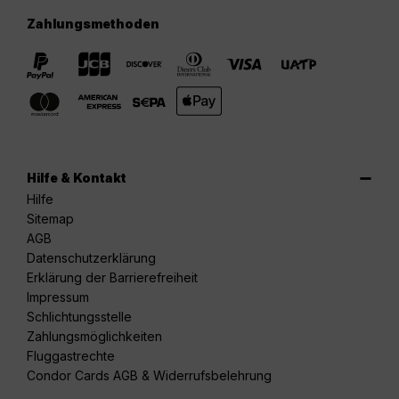
Zahlungsmethoden
Hilfe & Kontakt
Hilfe
Sitemap
AGB
Datenschutzerklärung
Erklärung der Barrierefreiheit
Impressum
Schlichtungsstelle
Zahlungsmöglichkeiten
Fluggastrechte
Condor Cards AGB & Widerrufsbelehrung