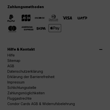
Zahlungsmethoden
Hilfe & Kontakt
Hilfe
Sitemap
AGB
Datenschutzerklärung
Erklärung der Barrierefreiheit
Impressum
Schlichtungsstelle
Zahlungsmöglichkeiten
Fluggastrechte
Condor Cards AGB & Widerrufsbelehrung