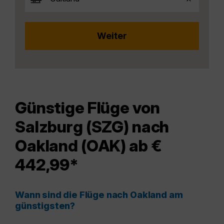
Günstige Flüge von
Salzburg (SZG) nach
Oakland (OAK) ab €
442,99*
Wann sind die Flüge nach Oakland am
günstigsten?