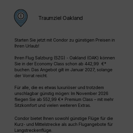
Traumziel Oakland
Starten Sie jetzt mit Condor zu günstigen Preisen in
Ihren Urlaub!
Ihren Flug Salzburg (SZG) - Oakland (OAK) können
Sie in der Economy Class schon ab 442,99 €*
buchen. Das Angebot gilt im Januar 2027, solange
der Vorrat reicht.
Für alle, die es etwas luxuriöser und trotzdem
unschlagbar günstig mögen: Im November 2026
fliegen Sie ab 552,99 €* Premium Class – mit mehr
Sitzkomfort und vielen weiteren Extras.
Condor bietet Ihnen sowohl günstige Flüge für die
Kurz- und Mittelstrecke als auch Flugangebote für
Langstreckenflüge.