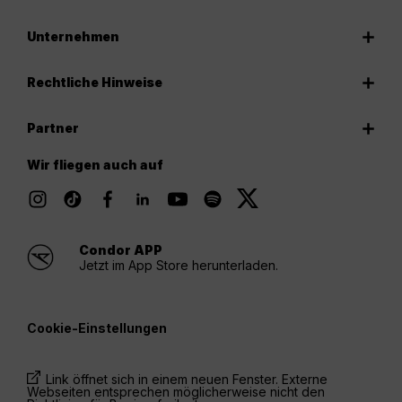
Unternehmen
Rechtliche Hinweise
Partner
Wir fliegen auch auf
Condor APP
Jetzt im App Store herunterladen.
Cookie-Einstellungen
Link öffnet sich in einem neuen Fenster. Externe
Webseiten entsprechen möglicherweise nicht den