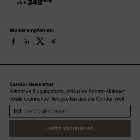
349
*
99
ab €
Weiterempfehlen:
Condor Newsletter
Attraktive Flugangebote, exklusive Rabatt-Aktionen
sowie spannende Neuigkeiten aus der Condor-Welt.
Jetzt abonnieren