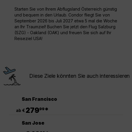
Starten Sie von Ihrem Abflugsland Österreich günstig
und bequem in den Urlaub. Condor fliegt Sie von
September 2026 bis Juli 2027 etwa 5 mal die Woche
an Ihr Traumziel! Buchen Sie jetzt den Flug Salzburg
(SZG) - Oakland (OAK) und freuen Sie sich auf Ihr
Reiseziel USA!
Diese Ziele könnten Sie auch interessieren
San Francisco
.
279
*
99
ab €
San Jose
.