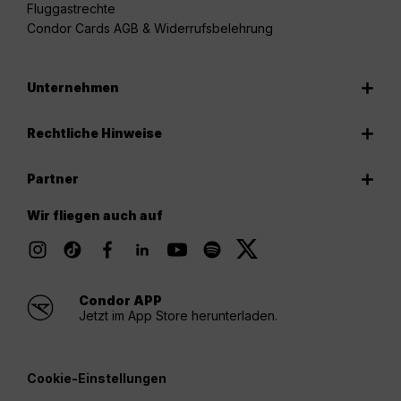
Fluggastrechte
Condor Cards AGB & Widerrufsbelehrung
Unternehmen
Rechtliche Hinweise
Partner
Wir fliegen auch auf
Condor APP
Jetzt im App Store herunterladen.
Cookie-Einstellungen