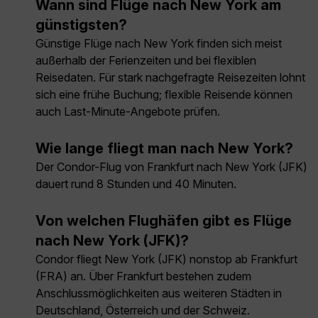
Wann sind Flüge nach New York am
günstigsten?
Günstige Flüge nach New York finden sich meist
außerhalb der Ferienzeiten und bei flexiblen
Reisedaten. Für stark nachgefragte Reisezeiten lohnt
sich eine frühe Buchung; flexible Reisende können
auch Last-Minute-Angebote prüfen.
Wie lange fliegt man nach New York?
Der Condor-Flug von Frankfurt nach New York (JFK)
dauert rund 8 Stunden und 40 Minuten.
Von welchen Flughäfen gibt es Flüge
nach New York (JFK)?
Condor fliegt New York (JFK) nonstop ab Frankfurt
(FRA) an. Über Frankfurt bestehen zudem
Anschlussmöglichkeiten aus weiteren Städten in
Deutschland, Österreich und der Schweiz.