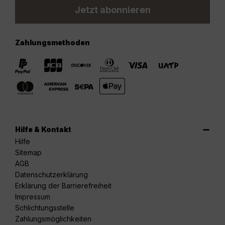
Jetzt abonnieren
Zahlungsmethoden
Hilfe & Kontakt
Hilfe
Sitemap
AGB
Datenschutzerklärung
Erklärung der Barrierefreiheit
Impressum
Schlichtungsstelle
Zahlungsmöglichkeiten