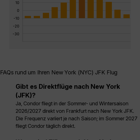
10
0
-10
-20
-30
FAQs rund um Ihren New York (NYC) JFK Flug
Gibt es Direktflüge nach New York
(JFK)?
Ja, Condor fliegt in der Sommer- und Wintersaison
2026/2027 direkt von Frankfurt nach New York JFK.
Die Frequenz variiert je nach Saison; im Sommer 2027
fliegt Condor täglich direkt.