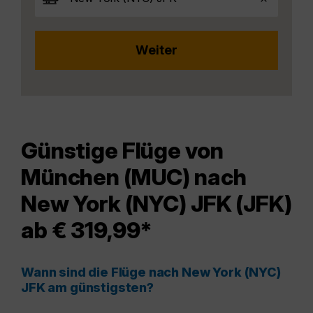
Günstige Flüge von
München (MUC) nach
New York (NYC) JFK (JFK)
ab € 319,99*
Wann sind die Flüge nach New York (NYC)
JFK am günstigsten?