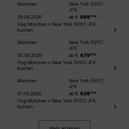
München
New York (NYC)
JFK
.
29.08.2026
ab €
569
*
99
Flug München » New York (NYC) JFK
buchen
München
New York (NYC)
JFK
.
30.08.2026
ab €
679
*
99
Flug München » New York (NYC) JFK
buchen
München
New York (NYC)
JFK
.
01.09.2026
ab €
629
*
99
Flug München » New York (NYC) JFK
buchen
Mehr anzeigen