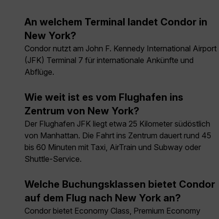
An welchem Terminal landet Condor in
New York?
Condor nutzt am John F. Kennedy International Airport
(JFK) Terminal 7 für internationale Ankünfte und
Abflüge.
Wie weit ist es vom Flughafen ins
Zentrum von New York?
Der Flughafen JFK liegt etwa 25 Kilometer südöstlich
von Manhattan. Die Fahrt ins Zentrum dauert rund 45
bis 60 Minuten mit Taxi, AirTrain und Subway oder
Shuttle-Service.
Welche Buchungsklassen bietet Condor
auf dem Flug nach New York an?
Condor bietet Economy Class, Premium Economy