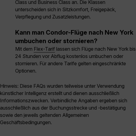
Class und Business Class an. Die Klassen
unterscheiden sich in Sitzkomfort, Freigepäck,
Verpflegung und Zusatzleistungen.
Kann man Condor-Flüge nach New York
umbuchen oder stornieren?
Mit dem
Flex-Tarif
lassen sich Flüge nach New York bis
24 Stunden vor Abflug kostenlos umbuchen oder
stornieren. Für andere Tarife gelten eingeschränkte
Optionen.
Hinweis: Diese FAQs wurden teilweise unter Verwendung
künstlicher Intelligenz erstellt und dienen ausschließlich
Informationszwecken. Verbindliche Angaben ergeben sich
ausschließlich aus der Buchungsstrecke und -bestätigung
sowie den jeweils geltenden Allgemeinen
Geschäftsbedingungen.