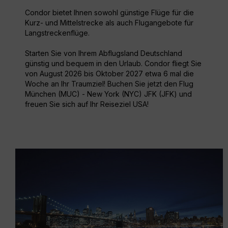
Condor bietet Ihnen sowohl günstige Flüge für die
Kurz- und Mittelstrecke als auch Flugangebote für
Langstreckenflüge.
Starten Sie von Ihrem Abflugsland Deutschland
günstig und bequem in den Urlaub. Condor fliegt Sie
von August 2026 bis Oktober 2027 etwa 6 mal die
Woche an Ihr Traumziel! Buchen Sie jetzt den Flug
München (MUC) - New York (NYC) JFK (JFK) und
freuen Sie sich auf Ihr Reiseziel USA!