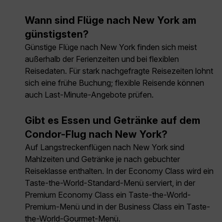
Wann sind Flüge nach New York am
günstigsten?
Günstige Flüge nach New York finden sich meist
außerhalb der Ferienzeiten und bei flexiblen
Reisedaten. Für stark nachgefragte Reisezeiten lohnt
sich eine frühe Buchung; flexible Reisende können
auch Last-Minute-Angebote prüfen.
Gibt es Essen und Getränke auf dem
Condor-Flug nach New York?
Auf Langstreckenflügen nach New York sind
Mahlzeiten und Getränke je nach gebuchter
Reiseklasse enthalten. In der Economy Class wird ein
Taste-the-World-Standard-Menü serviert, in der
Premium Economy Class ein Taste-the-World-
Premium-Menü und in der Business Class ein Taste-
the-World-Gourmet-Menü.