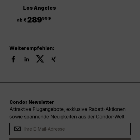
Los Angeles
.
289
*
99
ab €
Weiterempfehlen:
Condor Newsletter
Attraktive Flugangebote, exklusive Rabatt-Aktionen
sowie spannende Neuigkeiten aus der Condor-Welt.