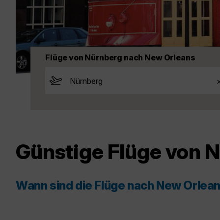
Flüge von Nürnberg nach New Orleans
Günstige Flüge von 
Wann sind die Flüge nach New Orlea