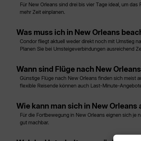
Für New Orleans sind drei bis vier Tage ideal, um das
mehr Zeit einplanen.
Was muss ich in New Orleans beac
Condor fliegt aktuell weder direkt noch mit Umstieg 
Planen Sie bei Umsteigeverbindungen ausreichend Zei
Wann sind Flüge nach New Orleans
Günstige Flüge nach New Orleans finden sich meist au
flexible Reisende können auch Last-Minute-Angebote
Wie kann man sich in New Orleans
Für die Fortbewegung in New Orleans eignen sich je n
gut machbar.