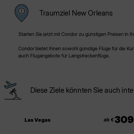
Traumziel New Orleans
Starten Sie jetzt mit Condor zu günstigen Preisen in Ih
Condor bietet Ihnen sowohl günstige Flüge für die Kur
auch Flugangebote für Langstreckenflüge.
Diese Ziele könnten Sie auch inte
309
ab €
Las Vegas