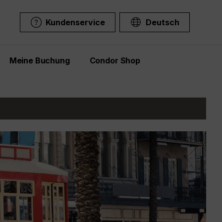
Kundenservice
Deutsch
Meine Buchung
Condor Shop