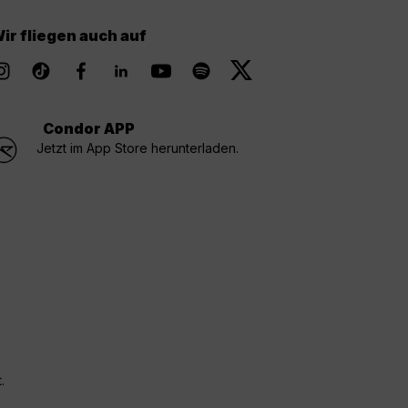
ir fliegen auch auf
Condor APP
Jetzt im App Store herunterladen.
.