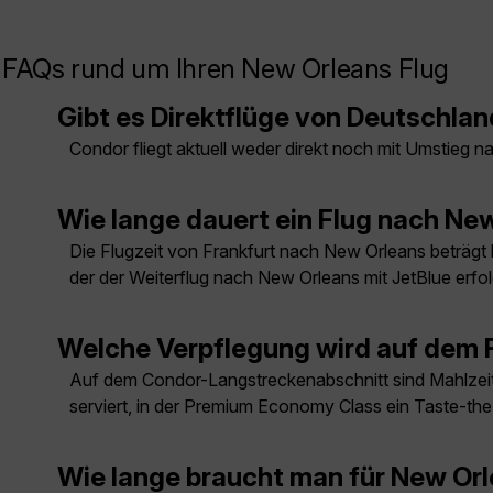
FAQs rund um Ihren New Orleans Flug
Gibt es Direktflüge von Deutschla
Condor fliegt aktuell weder direkt noch mit Umstieg 
Wie lange dauert ein Flug nach Ne
Die Flugzeit von Frankfurt nach New Orleans beträgt 
der der Weiterflug nach New Orleans mit JetBlue erfol
Welche Verpflegung wird auf dem 
Auf dem Condor-Langstreckenabschnitt sind Mahlzeit
serviert, in der Premium Economy Class ein Taste-t
Wie lange braucht man für New Or