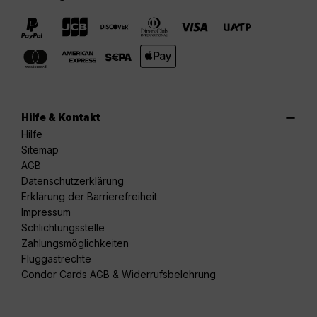
Hilfe & Kontakt
Hilfe
Sitemap
AGB
Datenschutzerklärung
Erklärung der Barrierefreiheit
Impressum
Schlichtungsstelle
Zahlungsmöglichkeiten
Fluggastrechte
Condor Cards AGB & Widerrufsbelehrung