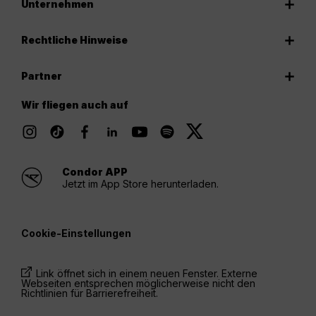
Unternehmen
Rechtliche Hinweise
Partner
Wir fliegen auch auf
Condor APP
Jetzt im App Store herunterladen.
Cookie-Einstellungen
Link öffnet sich in einem neuen Fenster. Externe
Webseiten entsprechen möglicherweise nicht den
Richtlinien für Barrierefreiheit.