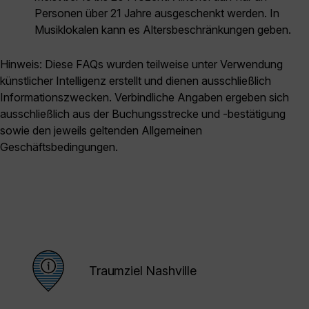
Personen über 21 Jahre ausgeschenkt werden. In
Musiklokalen kann es Altersbeschränkungen geben.
Hinweis: Diese FAQs wurden teilweise unter Verwendung
künstlicher Intelligenz erstellt und dienen ausschließlich
Informationszwecken. Verbindliche Angaben ergeben sich
ausschließlich aus der Buchungsstrecke und -bestätigung
sowie den jeweils geltenden Allgemeinen
Geschäftsbedingungen.
Traumziel Nashville