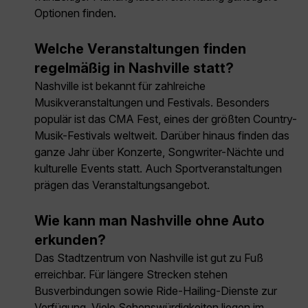
Optionen finden.
Welche Veranstaltungen finden
regelmäßig in Nashville statt?
Nashville ist bekannt für zahlreiche
Musikveranstaltungen und Festivals. Besonders
populär ist das CMA Fest, eines der größten Country-
Musik-Festivals weltweit. Darüber hinaus finden das
ganze Jahr über Konzerte, Songwriter-Nächte und
kulturelle Events statt. Auch Sportveranstaltungen
prägen das Veranstaltungsangebot.
Wie kann man Nashville ohne Auto
erkunden?
Das Stadtzentrum von Nashville ist gut zu Fuß
erreichbar. Für längere Strecken stehen
Busverbindungen sowie Ride-Hailing-Dienste zur
Verfügung. Viele Sehenswürdigkeiten liegen im