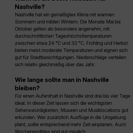
Nashville?
Nashville hat ein gemäßigtes Klima mit warmen
Sommern und milden Wintern. Die Monate Mai bis
Oktober gelten als besonders angenehm, mit
durchschnittlichen Tageshöchsttemperaturen
zwischen etwa 24 °C und 33 °C. Frühling und Herbst
bieten meist moderate Temperaturen und eignen sich
gut für Stadtbesichtigungen. Niederschläge verteilen
sich relativ gleichmäßig über das Jahr.
Wie lange sollte man in Nashville
bleiben?
Für einen Aufenthalt in Nashville sind drei bis vier Tage
ideal. In dieser Zeit lassen sich die wichtigsten
Sehenswürdigkeiten, Museen und Musiklocations gut
erkunden. Wer zusätzlich Ausflüge in die Umgebung
plant, sollte entsprechend mehr Zeit einplanen. Auch
Wochenendtrips sind gut möglich.