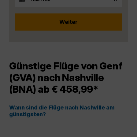
Günstige Flüge von Genf
(GVA) nach Nashville
(BNA) ab € 458,99*
Wann sind die Flüge nach Nashville am
günstigsten?