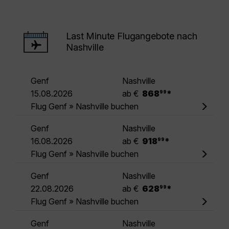
Last Minute Flugangebote nach
Nashville
Genf
Nashville
.
15.08.2026
ab €
868
*
99
Flug Genf » Nashville buchen
Genf
Nashville
.
16.08.2026
ab €
918
*
99
Flug Genf » Nashville buchen
Genf
Nashville
.
22.08.2026
ab €
628
*
99
Flug Genf » Nashville buchen
Genf
Nashville