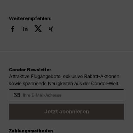
Weiterempfehlen:
Condor Newsletter
Attraktive Flugangebote, exklusive Rabatt-Aktionen
sowie spannende Neuigkeiten aus der Condor-Welt.
Jetzt abonnieren
Zahlungsmethoden