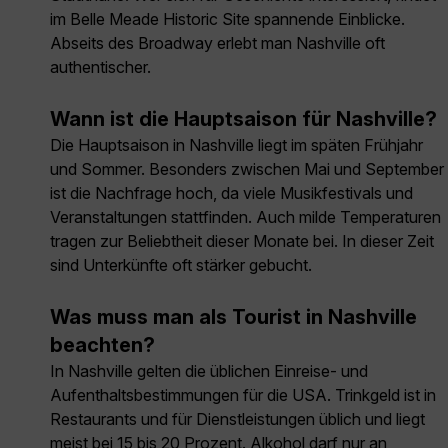
im Belle Meade Historic Site spannende Einblicke.
Abseits des Broadway erlebt man Nashville oft
authentischer.
Wann ist die Hauptsaison für Nashville?
Die Hauptsaison in Nashville liegt im späten Frühjahr
und Sommer. Besonders zwischen Mai und September
ist die Nachfrage hoch, da viele Musikfestivals und
Veranstaltungen stattfinden. Auch milde Temperaturen
tragen zur Beliebtheit dieser Monate bei. In dieser Zeit
sind Unterkünfte oft stärker gebucht.
Was muss man als Tourist in Nashville
beachten?
In Nashville gelten die üblichen Einreise- und
Aufenthaltsbestimmungen für die USA. Trinkgeld ist in
Restaurants und für Dienstleistungen üblich und liegt
meist bei 15 bis 20 Prozent. Alkohol darf nur an