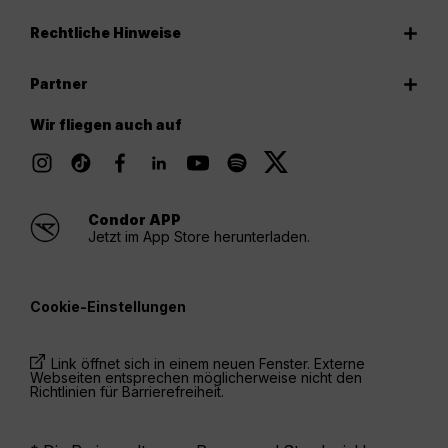
Rechtliche Hinweise
Partner
Wir fliegen auch auf
Condor APP
Jetzt im App Store herunterladen.
Cookie-Einstellungen
Link öffnet sich in einem neuen Fenster. Externe
Webseiten entsprechen möglicherweise nicht den
Richtlinien für Barrierefreiheit.