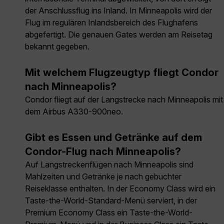
der Anschlussflug ins Inland. In Minneapolis wird der
Flug im regulären Inlandsbereich des Flughafens
abgefertigt. Die genauen Gates werden am Reisetag
bekannt gegeben.
Mit welchem Flugzeugtyp fliegt Condor
nach Minneapolis?
Condor fliegt auf der Langstrecke nach Minneapolis mit
dem Airbus A330-900neo.
Gibt es Essen und Getränke auf dem
Condor-Flug nach Minneapolis?
Auf Langstreckenflügen nach Minneapolis sind
Mahlzeiten und Getränke je nach gebuchter
Reiseklasse enthalten. In der Economy Class wird ein
Taste-the-World-Standard-Menü serviert, in der
Premium Economy Class ein Taste-the-World-