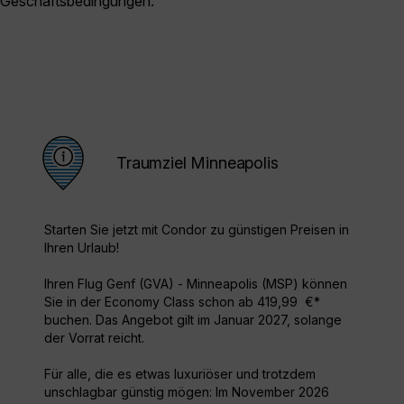
Geschäftsbedingungen.
Traumziel Minneapolis
Starten Sie jetzt mit Condor zu günstigen Preisen in
Ihren Urlaub!
Ihren Flug Genf (GVA) - Minneapolis (MSP) können
Sie in der Economy Class schon ab 419,99 €*
buchen. Das Angebot gilt im Januar 2027, solange
der Vorrat reicht.
Für alle, die es etwas luxuriöser und trotzdem
unschlagbar günstig mögen: Im November 2026