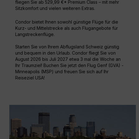
fliegen Sie ab 529,99 €* Premium Class – mit mehr
Sitzkomfort und vielen weiteren Extras.
Condor bietet Ihnen sowohl günstige Flüge für die
Kurz- und Mittelstrecke als auch Flugangebote für
Langstreckenflüge.
Starten Sie von Ihrem Abflugsland Schweiz günstig
und bequem in den Urlaub. Condor fliegt Sie von
August 2026 bis Juli 2027 etwa 3 mal die Woche an
Ihr Traumziel! Buchen Sie jetzt den Flug Genf (GVA) -
Minneapolis (MSP) und freuen Sie sich auf Ihr
Reiseziel USA!