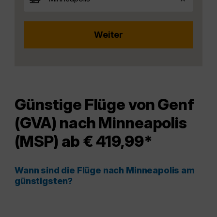
Günstige Flüge von Genf
(GVA) nach Minneapolis
(MSP) ab € 419,99*
Wann sind die Flüge nach Minneapolis am
günstigsten?