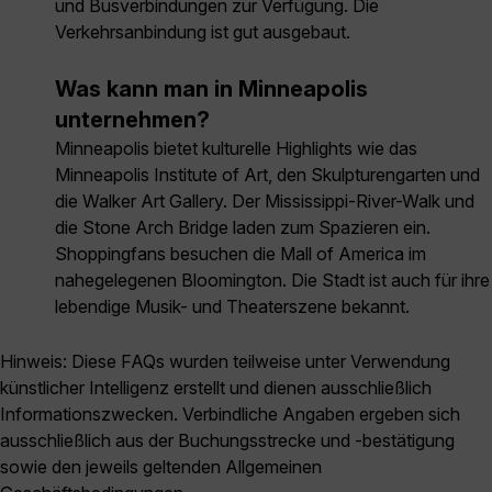
und Busverbindungen zur Verfügung. Die
Verkehrsanbindung ist gut ausgebaut.
Was kann man in Minneapolis
unternehmen?
Minneapolis bietet kulturelle Highlights wie das
Minneapolis Institute of Art, den Skulpturengarten und
die Walker Art Gallery. Der Mississippi-River-Walk und
die Stone Arch Bridge laden zum Spazieren ein.
Shoppingfans besuchen die Mall of America im
nahegelegenen Bloomington. Die Stadt ist auch für ihre
lebendige Musik- und Theaterszene bekannt.
Hinweis: Diese FAQs wurden teilweise unter Verwendung
künstlicher Intelligenz erstellt und dienen ausschließlich
Informationszwecken. Verbindliche Angaben ergeben sich
ausschließlich aus der Buchungsstrecke und -bestätigung
sowie den jeweils geltenden Allgemeinen