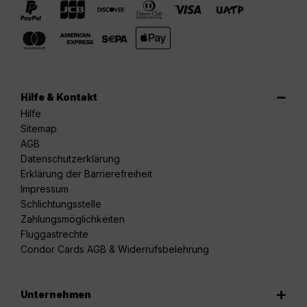
Hilfe & Kontakt
Hilfe
Sitemap
AGB
Datenschutzerklärung
Erklärung der Barrierefreiheit
Impressum
Schlichtungsstelle
Zahlungsmöglichkeiten
Fluggastrechte
Condor Cards AGB & Widerrufsbelehrung
Unternehmen