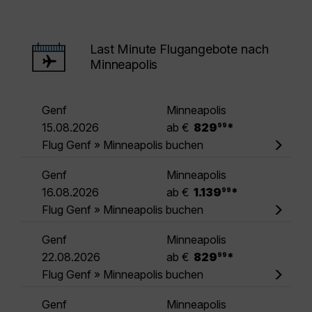
Last Minute Flugangebote nach
Minneapolis
Genf
Minneapolis
.
15.08.2026
ab €
829
*
99
Flug Genf » Minneapolis buchen
Genf
Minneapolis
.
16.08.2026
ab €
1.139
*
99
Flug Genf » Minneapolis buchen
Genf
Minneapolis
.
22.08.2026
ab €
829
*
99
Flug Genf » Minneapolis buchen
Genf
Minneapolis