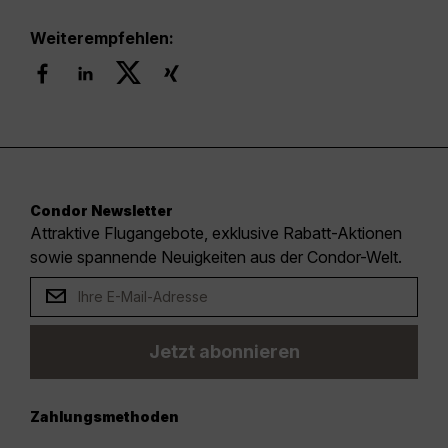
Weiterempfehlen:
Condor Newsletter
Attraktive Flugangebote, exklusive Rabatt-Aktionen
sowie spannende Neuigkeiten aus der Condor-Welt.
Jetzt abonnieren
Zahlungsmethoden