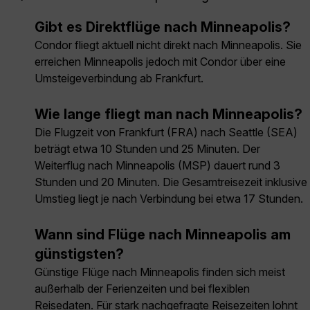
Gibt es Direktflüge nach Minneapolis?
Condor fliegt aktuell nicht direkt nach Minneapolis. Sie
erreichen Minneapolis jedoch mit Condor über eine
Umsteigeverbindung ab Frankfurt.
Wie lange fliegt man nach Minneapolis?
Die Flugzeit von Frankfurt (FRA) nach Seattle (SEA)
beträgt etwa 10 Stunden und 25 Minuten. Der
Weiterflug nach Minneapolis (MSP) dauert rund 3
Stunden und 20 Minuten. Die Gesamtreisezeit inklusive
Umstieg liegt je nach Verbindung bei etwa 17 Stunden.
Wann sind Flüge nach Minneapolis am
günstigsten?
Günstige Flüge nach Minneapolis finden sich meist
außerhalb der Ferienzeiten und bei flexiblen
Reisedaten. Für stark nachgefragte Reisezeiten lohnt