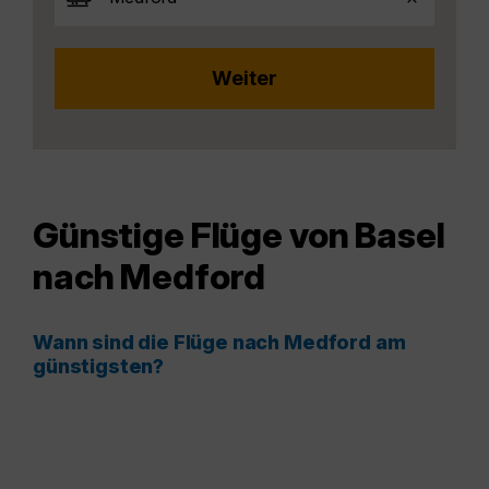
Günstige Flüge von Basel
nach Medford
Wann sind die Flüge nach Medford am
günstigsten?