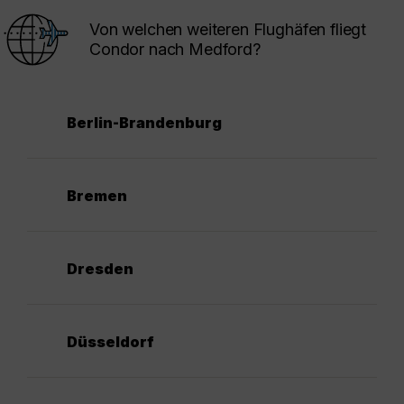
Von welchen weiteren Flughäfen fliegt
Condor nach Medford?
Berlin-Brandenburg
Bremen
Dresden
Düsseldorf