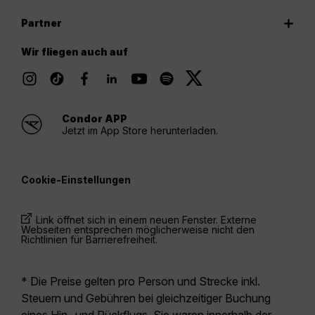
Partner
Wir fliegen auch auf
Condor APP
Jetzt im App Store herunterladen.
Cookie-Einstellungen
Link öffnet sich in einem neuen Fenster. Externe
Webseiten entsprechen möglicherweise nicht den
Richtlinien für Barrierefreiheit.
* Die Preise gelten pro Person und Strecke inkl.
Steuern und Gebühren bei gleichzeitiger Buchung