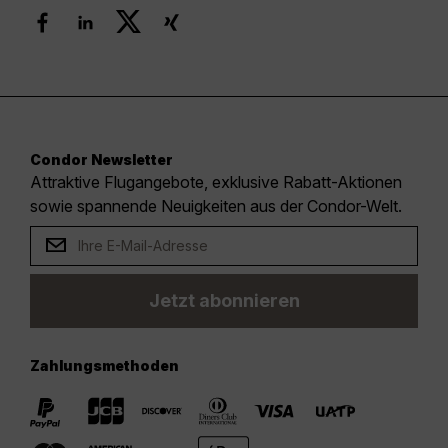
Condor Newsletter
Attraktive Flugangebote, exklusive Rabatt-Aktionen
sowie spannende Neuigkeiten aus der Condor-Welt.
Jetzt abonnieren
Zahlungsmethoden