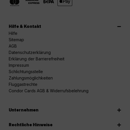
Hilfe & Kontakt
Hilfe
Sitemap
AGB
Datenschutzerklärung
Erklärung der Barrierefreiheit
Impressum
Schlichtungsstelle
Zahlungsmöglichkeiten
Fluggastrechte
Condor Cards AGB & Widerrufsbelehrung
Unternehmen
Rechtliche Hinweise