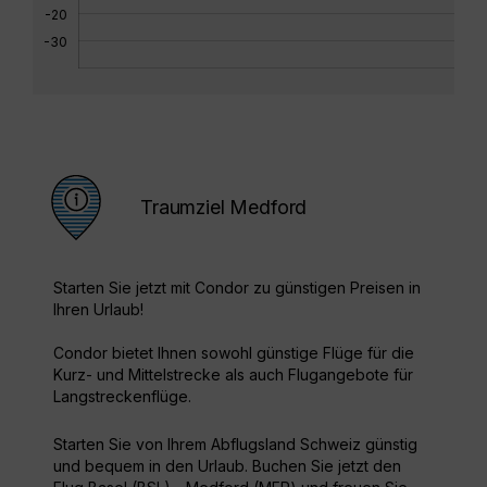
-20
-30
Traumziel Medford
Starten Sie jetzt mit Condor zu günstigen Preisen in
Ihren Urlaub!
Condor bietet Ihnen sowohl günstige Flüge für die
Kurz- und Mittelstrecke als auch Flugangebote für
Langstreckenflüge.
Starten Sie von Ihrem Abflugsland Schweiz günstig
und bequem in den Urlaub. Buchen Sie jetzt den