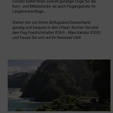
Condor bietet Ihnen sowohl günstige Flüge für die
Kurz- und Mittelstrecke als auch Flugangebote für
Langstreckenflüge.
Starten Sie von Ihrem Abflugsland Deutschland
günstig und bequem in den Urlaub. Buchen Sie jetzt
den Flug Friedrichshafen (FDH) - Maui Kahului (OGG)
und freuen Sie sich auf Ihr Reiseziel USA!