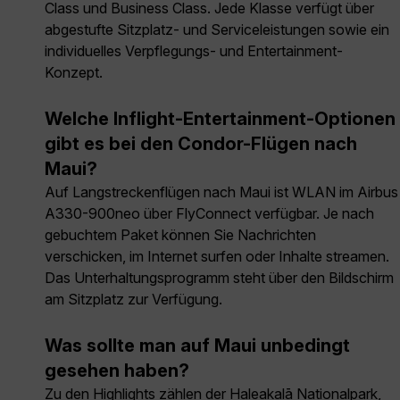
Class und Business Class. Jede Klasse verfügt über
abgestufte Sitzplatz- und Serviceleistungen sowie ein
individuelles Verpflegungs- und Entertainment-
Konzept.
Welche Inflight-Entertainment-Optionen
gibt es bei den Condor-Flügen nach
Maui?
Auf Langstreckenflügen nach Maui ist WLAN im Airbus
A330-900neo über FlyConnect verfügbar. Je nach
gebuchtem Paket können Sie Nachrichten
verschicken, im Internet surfen oder Inhalte streamen.
Das Unterhaltungsprogramm steht über den Bildschirm
am Sitzplatz zur Verfügung.
Was sollte man auf Maui unbedingt
gesehen haben?
Zu den Highlights zählen der Haleakalā Nationalpark,