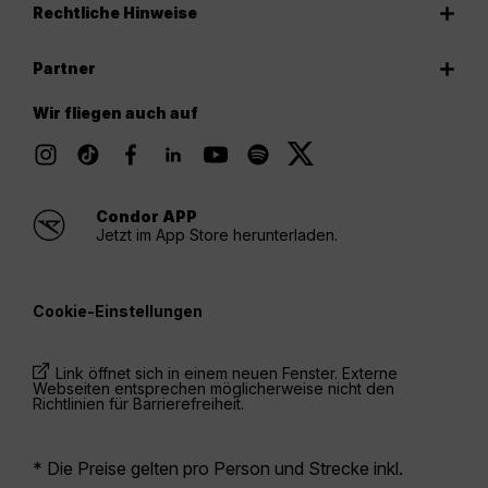
Rechtliche Hinweise
Partner
Wir fliegen auch auf
Condor APP
Jetzt im App Store herunterladen.
Cookie-Einstellungen
Link öffnet sich in einem neuen Fenster. Externe
Webseiten entsprechen möglicherweise nicht den
Richtlinien für Barrierefreiheit.
* Die Preise gelten pro Person und Strecke inkl.