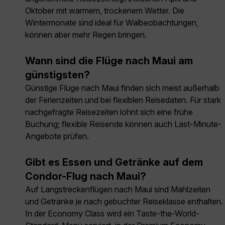
Oktober mit warmem, trockenem Wetter. Die
Wintermonate sind ideal für Walbeobachtungen,
können aber mehr Regen bringen.
Wann sind die Flüge nach Maui am
günstigsten?
Günstige Flüge nach Maui finden sich meist außerhalb
der Ferienzeiten und bei flexiblen Reisedaten. Für stark
nachgefragte Reisezeiten lohnt sich eine frühe
Buchung; flexible Reisende können auch Last-Minute-
Angebote prüfen.
Gibt es Essen und Getränke auf dem
Condor-Flug nach Maui?
Auf Langstreckenflügen nach Maui sind Mahlzeiten
und Getränke je nach gebuchter Reiseklasse enthalten.
In der Economy Class wird ein Taste-the-World-