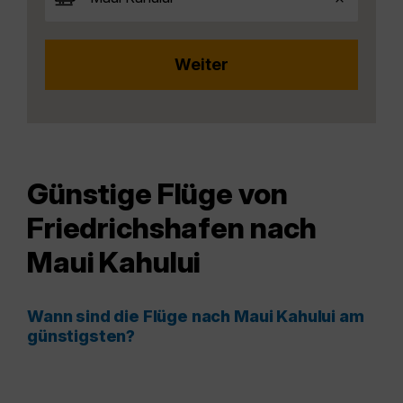
Günstige Flüge von
Friedrichshafen nach
Maui Kahului
Wann sind die Flüge nach Maui Kahului am
günstigsten?