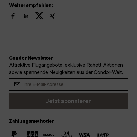
Weiterempfehlen:
Condor Newsletter
Attraktive Flugangebote, exklusive Rabatt-Aktionen
sowie spannende Neuigkeiten aus der Condor-Welt.
Jetzt abonnieren
Zahlungsmethoden