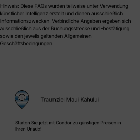
Hinweis: Diese FAQs wurden teilweise unter Verwendung
künstlicher Intelligenz erstellt und dienen ausschließlich
Informationszwecken. Verbindliche Angaben ergeben sich
ausschließlich aus der Buchungsstrecke und -bestätigung
sowie den jeweils geltenden Allgemeinen
Geschäftsbedingungen.
Traumziel Maui Kahului
Starten Sie jetzt mit Condor zu günstigen Preisen in
Ihren Urlaub!