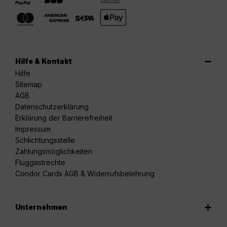
Hilfe & Kontakt
Hilfe
Sitemap
AGB
Datenschutzerklärung
Erklärung der Barrierefreiheit
Impressum
Schlichtungsstelle
Zahlungsmöglichkeiten
Fluggastrechte
Condor Cards AGB & Widerrufsbelehrung
Unternehmen