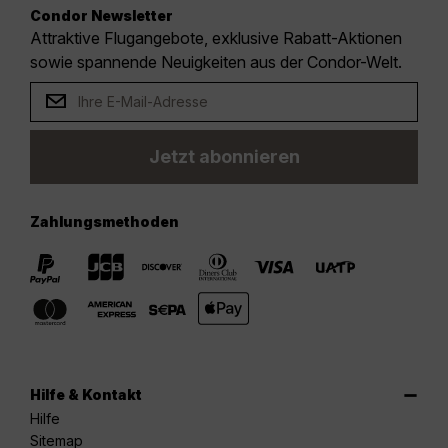
Condor Newsletter
Attraktive Flugangebote, exklusive Rabatt-Aktionen
sowie spannende Neuigkeiten aus der Condor-Welt.
Jetzt abonnieren
Zahlungsmethoden
Hilfe & Kontakt
Hilfe
Sitemap