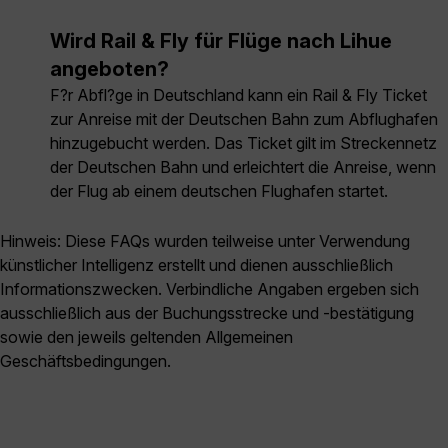
Wird Rail & Fly für Flüge nach Lihue
angeboten?
F?r Abfl?ge in Deutschland kann ein Rail & Fly Ticket
zur Anreise mit der Deutschen Bahn zum Abflughafen
hinzugebucht werden. Das Ticket gilt im Streckennetz
der Deutschen Bahn und erleichtert die Anreise, wenn
der Flug ab einem deutschen Flughafen startet.
Hinweis: Diese FAQs wurden teilweise unter Verwendung
künstlicher Intelligenz erstellt und dienen ausschließlich
Informationszwecken. Verbindliche Angaben ergeben sich
ausschließlich aus der Buchungsstrecke und -bestätigung
sowie den jeweils geltenden Allgemeinen
Geschäftsbedingungen.