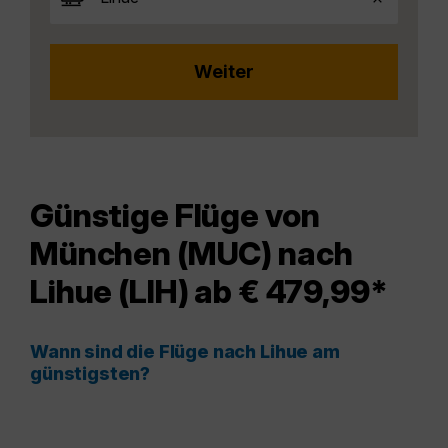
Günstige Flüge von
München (MUC) nach
Lihue (LIH) ab € 479,99*
Wann sind die Flüge nach Lihue am
günstigsten?