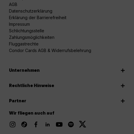
AGB
Datenschutzerklärung
Erklärung der Barrierefreiheit
Impressum
Schlichtungsstelle
Zahlungsmöglichkeiten
Fluggastrechte
Condor Cards AGB & Widerrufsbelehrung
Unternehmen
Rechtliche Hinweise
Partner
Wir fliegen auch auf