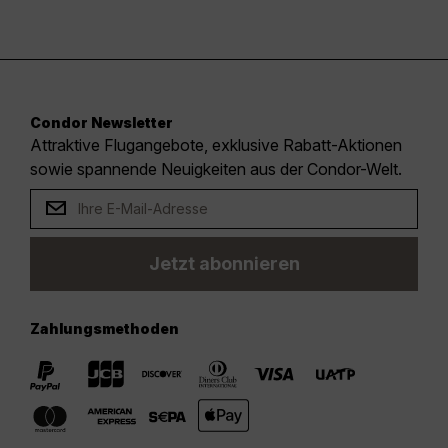
Condor Newsletter
Attraktive Flugangebote, exklusive Rabatt-Aktionen
sowie spannende Neuigkeiten aus der Condor-Welt.
Jetzt abonnieren
Zahlungsmethoden