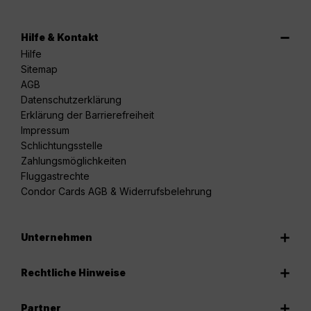
Hilfe & Kontakt
Hilfe
Sitemap
AGB
Datenschutzerklärung
Erklärung der Barrierefreiheit
Impressum
Schlichtungsstelle
Zahlungsmöglichkeiten
Fluggastrechte
Condor Cards AGB & Widerrufsbelehrung
Unternehmen
Rechtliche Hinweise
Partner