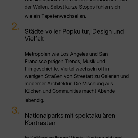
der Wellen. Selbst kurze Stopps fühlen sich
wie ein Tapetenwechsel an.
2.
Städte voller Popkultur, Design und
Vielfalt
Metropolen wie Los Angeles und San
Francisco prägen Trends, Musik und
Filmgeschichte. Viertel wechseln oft in
wenigen Straßen von Streetart zu Galerien und
moderner Architektur. Die Mischung aus
Küchen und Communities macht Abende
lebendig.
3.
Nationalparks mit spektakulären
Kontrasten