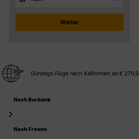
Günstige Flüge nach Kalifornien ab € 279,
Nach Burbank
Nach Fresno