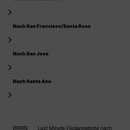
Nach San Francisco/Santa Rosa
Nach San Jose
Nach Santa Ana
Last Minute Flugangebote nach