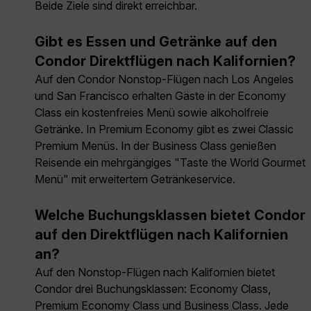
Beide Ziele sind direkt erreichbar.
Gibt es Essen und Getränke auf den
Condor Direktflügen nach Kalifornien?
Auf den Condor Nonstop-Flügen nach Los Angeles
und San Francisco erhalten Gäste in der Economy
Class ein kostenfreies Menü sowie alkoholfreie
Getränke. In Premium Economy gibt es zwei Classic
Premium Menüs. In der Business Class genießen
Reisende ein mehrgängiges "Taste the World Gourmet
Menü" mit erweitertem Getränkeservice.
Welche Buchungsklassen bietet Condor
auf den Direktflügen nach Kalifornien
an?
Auf den Nonstop-Flügen nach Kalifornien bietet
Condor drei Buchungsklassen: Economy Class,
Premium Economy Class und Business Class. Jede