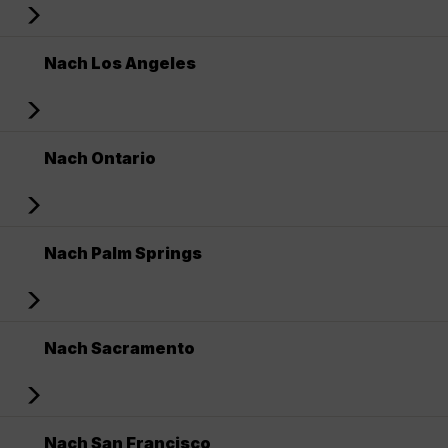
Nach Los Angeles
Nach Ontario
Nach Palm Springs
Nach Sacramento
Nach San Francisco