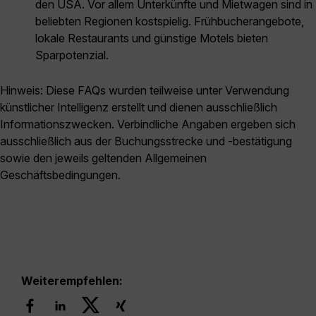
den USA. Vor allem Unterkünfte und Mietwagen sind in
beliebten Regionen kostspielig. Frühbucherangebote,
lokale Restaurants und günstige Motels bieten
Sparpotenzial.
Hinweis: Diese FAQs wurden teilweise unter Verwendung
künstlicher Intelligenz erstellt und dienen ausschließlich
Informationszwecken. Verbindliche Angaben ergeben sich
ausschließlich aus der Buchungsstrecke und -bestätigung
sowie den jeweils geltenden Allgemeinen
Geschäftsbedingungen.
Weiterempfehlen: