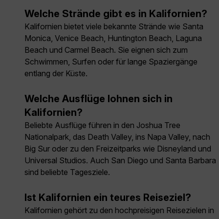
Welche Strände gibt es in Kalifornien?
Kalifornien bietet viele bekannte Strände wie Santa
Monica, Venice Beach, Huntington Beach, Laguna
Beach und Carmel Beach. Sie eignen sich zum
Schwimmen, Surfen oder für lange Spaziergänge
entlang der Küste.
Welche Ausflüge lohnen sich in
Kalifornien?
Beliebte Ausflüge führen in den Joshua Tree
Nationalpark, das Death Valley, ins Napa Valley, nach
Big Sur oder zu den Freizeitparks wie Disneyland und
Universal Studios. Auch San Diego und Santa Barbara
sind beliebte Tagesziele.
Ist Kalifornien ein teures Reiseziel?
Kalifornien gehört zu den hochpreisigen Reisezielen in