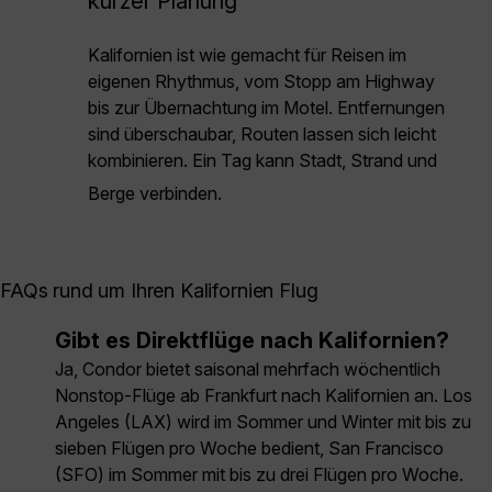
kurzer Planung
Kalifornien ist wie gemacht für Reisen im
eigenen Rhythmus, vom Stopp am Highway
bis zur Übernachtung im Motel. Entfernungen
sind überschaubar, Routen lassen sich leicht
kombinieren. Ein Tag kann Stadt, Strand und
Berge verbinden.
FAQs rund um Ihren Kalifornien Flug
Gibt es Direktflüge nach Kalifornien?
Ja, Condor bietet saisonal mehrfach wöchentlich
Nonstop-Flüge ab Frankfurt nach Kalifornien an. Los
Angeles (LAX) wird im Sommer und Winter mit bis zu
sieben Flügen pro Woche bedient, San Francisco
(SFO) im Sommer mit bis zu drei Flügen pro Woche.