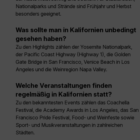
Nationalparks und Strände sind Frühjahr und Herbst
besonders geeignet.
Was sollte man in Kalifornien unbedingt
gesehen haben?
Zu den Highlights zählen der Yosemite Nationalpark,
der Pacific Coast Highway (Highway 1), die Golden
Gate Bridge in San Francisco, Venice Beach in Los
Angeles und die Weinregion Napa Valley.
Welche Veranstaltungen finden
regelmäßig in Kalifornien statt?
Zu den bekanntesten Events zählen das Coachella
Festival, die Academy Awards in Los Angeles, das San
Francisco Pride Festival, Food- und Weinfeste sowie
Sport- und Musikveranstaltungen in zahlreichen
Städten.