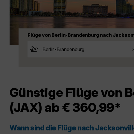
Flüge von Berlin-Brandenburg nach Jacksonv
Günstige Flüge von B
(JAX) ab € 360,99*
Wann sind die Flüge nach Jacksonvil