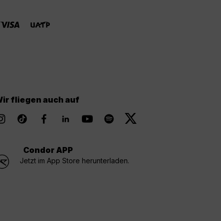
ir fliegen auch auf
Condor APP
Jetzt im App Store herunterladen.