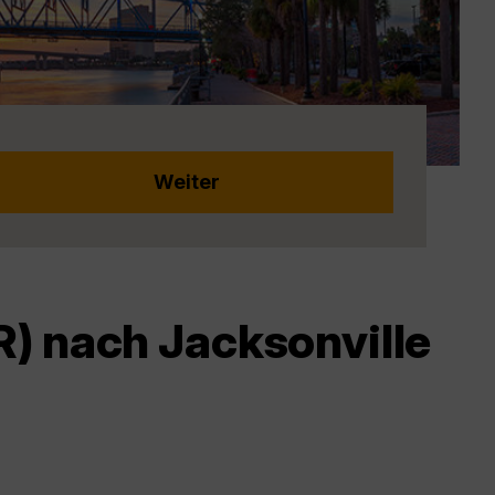
) nach Jacksonville