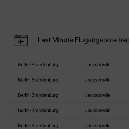
Last Minute Flugangebote nac
Berlin-Brandenburg
Jacksonville
Berlin-Brandenburg
Jacksonville
Berlin-Brandenburg
Jacksonville
Berlin-Brandenburg
Jacksonville
Berlin-Brandenburg
Jacksonville