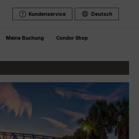
Kundenservice
Deutsch
Meine Buchung
Condor Shop