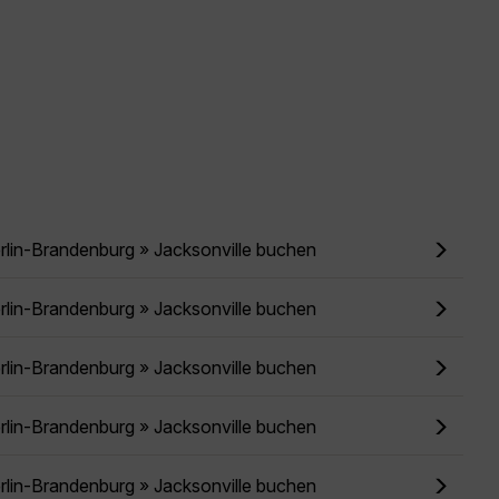
rlin-Brandenburg » Jacksonville buchen
rlin-Brandenburg » Jacksonville buchen
rlin-Brandenburg » Jacksonville buchen
rlin-Brandenburg » Jacksonville buchen
rlin-Brandenburg » Jacksonville buchen