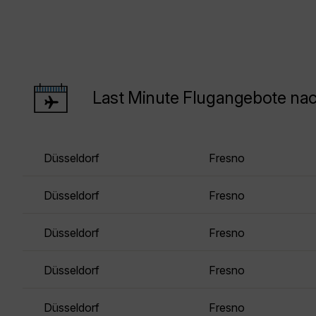
Last Minute Flugangebote na
Düsseldorf
Fresno
Düsseldorf
Fresno
Düsseldorf
Fresno
Düsseldorf
Fresno
Düsseldorf
Fresno