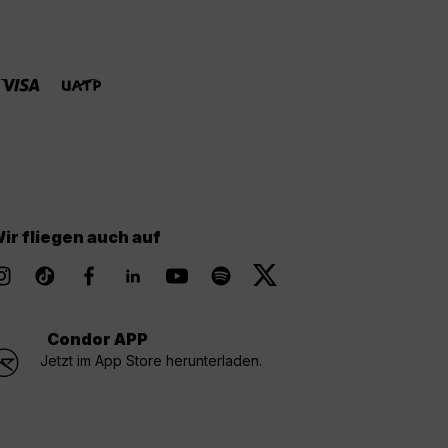
ir fliegen auch auf
Condor APP
Jetzt im App Store herunterladen.