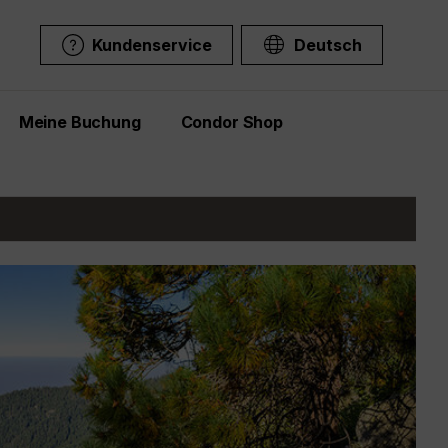
Kundenservice
Deutsch
Meine Buchung
Condor Shop