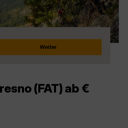
resno (FAT) ab €