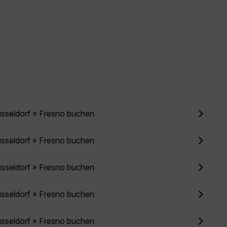
üsseldorf » Fresno buchen
üsseldorf » Fresno buchen
üsseldorf » Fresno buchen
üsseldorf » Fresno buchen
üsseldorf » Fresno buchen