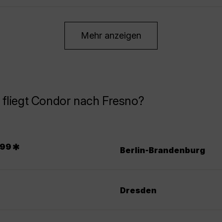
Mehr anzeigen
fliegt Condor nach Fresno?
.
*
99
Berlin-Brandenburg
Dresden