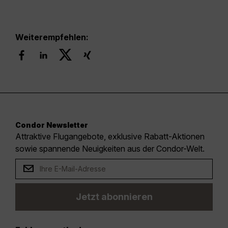
Weiterempfehlen:
Condor Newsletter
Attraktive Flugangebote, exklusive Rabatt-Aktionen
sowie spannende Neuigkeiten aus der Condor-Welt.
Jetzt abonnieren