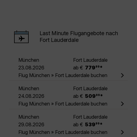
Last Minute Flugangebote nach
Fort Lauderdale
München
Fort Lauderdale
.
23.08.2026
ab €
779
*
99
Flug München » Fort Lauderdale buchen
München
Fort Lauderdale
.
24.08.2026
ab €
509
*
99
Flug München » Fort Lauderdale buchen
München
Fort Lauderdale
.
29.08.2026
ab €
539
*
99
Flug München » Fort Lauderdale buchen