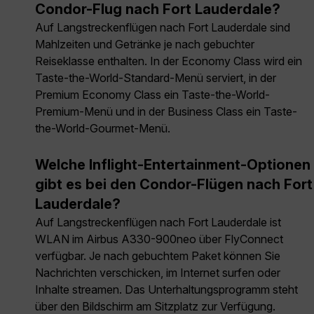
Condor-Flug nach Fort Lauderdale?
Auf Langstreckenflügen nach Fort Lauderdale sind
Mahlzeiten und Getränke je nach gebuchter
Reiseklasse enthalten. In der Economy Class wird ein
Taste-the-World-Standard-Menü serviert, in der
Premium Economy Class ein Taste-the-World-
Premium-Menü und in der Business Class ein Taste-
the-World-Gourmet-Menü.
Welche Inflight-Entertainment-Optionen
gibt es bei den Condor-Flügen nach Fort
Lauderdale?
Auf Langstreckenflügen nach Fort Lauderdale ist
WLAN im Airbus A330-900neo über FlyConnect
verfügbar. Je nach gebuchtem Paket können Sie
Nachrichten verschicken, im Internet surfen oder
Inhalte streamen. Das Unterhaltungsprogramm steht
über den Bildschirm am Sitzplatz zur Verfügung.