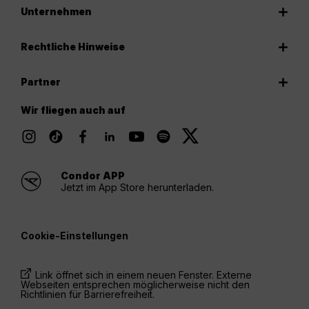
Unternehmen
Rechtliche Hinweise
Partner
Wir fliegen auch auf
Condor APP
Jetzt im App Store herunterladen.
Cookie-Einstellungen
Link öffnet sich in einem neuen Fenster. Externe
Webseiten entsprechen möglicherweise nicht den
Richtlinien für Barrierefreiheit.