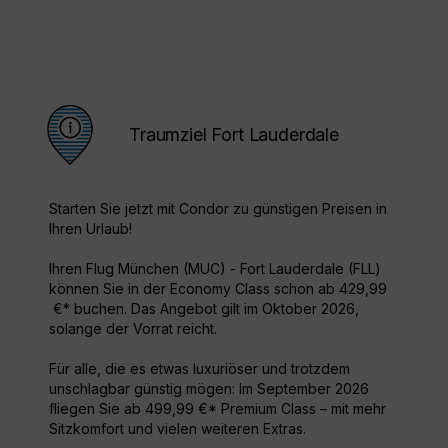
Traumziel Fort Lauderdale
Starten Sie jetzt mit Condor zu günstigen Preisen in
Ihren Urlaub!
Ihren Flug München (MUC) - Fort Lauderdale (FLL)
können Sie in der Economy Class schon ab 429,99
€* buchen. Das Angebot gilt im Oktober 2026,
solange der Vorrat reicht.
Für alle, die es etwas luxuriöser und trotzdem
unschlagbar günstig mögen: Im September 2026
fliegen Sie ab 499,99 €* Premium Class – mit mehr
Sitzkomfort und vielen weiteren Extras.