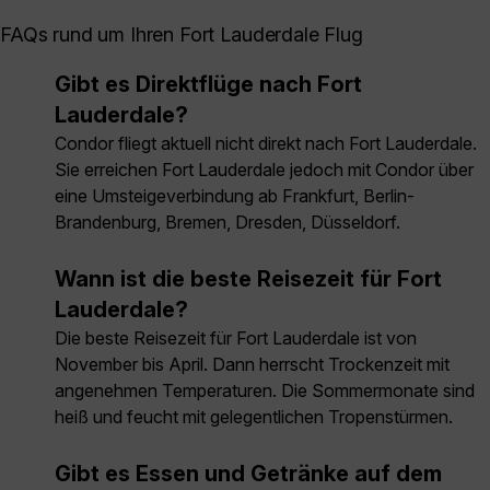
FAQs rund um Ihren Fort Lauderdale Flug
Gibt es Direktflüge nach Fort
Lauderdale?
Condor fliegt aktuell nicht direkt nach Fort Lauderdale.
Sie erreichen Fort Lauderdale jedoch mit Condor über
eine Umsteigeverbindung ab Frankfurt, Berlin-
Brandenburg, Bremen, Dresden, Düsseldorf.
Wann ist die beste Reisezeit für Fort
Lauderdale?
Die beste Reisezeit für Fort Lauderdale ist von
November bis April. Dann herrscht Trockenzeit mit
angenehmen Temperaturen. Die Sommermonate sind
heiß und feucht mit gelegentlichen Tropenstürmen.
Gibt es Essen und Getränke auf dem