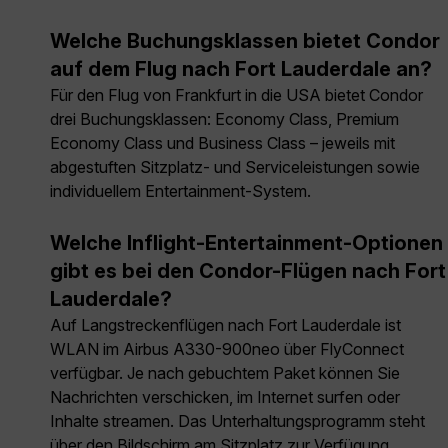
Welche Buchungsklassen bietet Condor
auf dem Flug nach Fort Lauderdale an?
Für den Flug von Frankfurt in die USA bietet Condor
drei Buchungsklassen: Economy Class, Premium
Economy Class und Business Class – jeweils mit
abgestuften Sitzplatz- und Serviceleistungen sowie
individuellem Entertainment-System.
Welche Inflight-Entertainment-Optionen
gibt es bei den Condor-Flügen nach Fort
Lauderdale?
Auf Langstreckenflügen nach Fort Lauderdale ist
WLAN im Airbus A330-900neo über FlyConnect
verfügbar. Je nach gebuchtem Paket können Sie
Nachrichten verschicken, im Internet surfen oder
Inhalte streamen. Das Unterhaltungsprogramm steht
über den Bildschirm am Sitzplatz zur Verfügung.