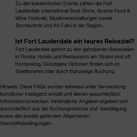
Zu den bekanntesten Events zählen die Fort
Lauderdale International Boat Show, diverse Food &
Wine Festivals, Musikveranstaltungen sowie
Sportevents und Art Fairs in der Region.
Ist Fort Lauderdale ein teures Reiseziel?
Fort Lauderdale gehört zu den gehobenen Reisezielen
in Florida. Hotels und Restaurants am Strand sind oft
hochpreisig. Günstigere Optionen finden sich im
Stadtinneren oder durch frühzeitige Buchung.
Hinweis: Diese FAQs wurden teilweise unter Verwendung
künstlicher Intelligenz erstellt und dienen ausschließlich
Informationszwecken. Verbindliche Angaben ergeben sich
ausschließlich aus der Buchungsstrecke und -bestätigung
sowie den jeweils geltenden Allgemeinen
Geschäftsbedingungen.