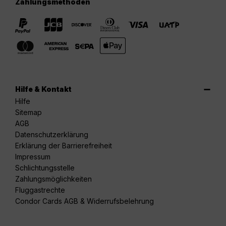
Zahlungsmethoden
Hilfe & Kontakt
Hilfe
Sitemap
AGB
Datenschutzerklärung
Erklärung der Barrierefreiheit
Impressum
Schlichtungsstelle
Zahlungsmöglichkeiten
Fluggastrechte
Condor Cards AGB & Widerrufsbelehrung