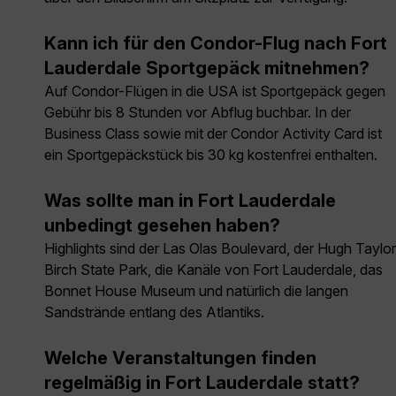
Kann ich für den Condor-Flug nach Fort
Lauderdale Sportgepäck mitnehmen?
Auf Condor-Flügen in die USA ist Sportgepäck gegen
Gebühr bis 8 Stunden vor Abflug buchbar. In der
Business Class sowie mit der Condor Activity Card ist
ein Sportgepäckstück bis 30 kg kostenfrei enthalten.
Was sollte man in Fort Lauderdale
unbedingt gesehen haben?
Highlights sind der Las Olas Boulevard, der Hugh Taylor
Birch State Park, die Kanäle von Fort Lauderdale, das
Bonnet House Museum und natürlich die langen
Sandstrände entlang des Atlantiks.
Welche Veranstaltungen finden
regelmäßig in Fort Lauderdale statt?