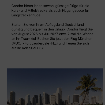
Condor bietet Ihnen sowohl günstige Flüge für die
Kurz- und Mittelstrecke als auch Flugangebote für
Langstreckenflüge.
Starten Sie von Ihrem Abflugsland Deutschland
günstig und bequem in den Urlaub. Condor fliegt Sie
von August 2026 bis Juli 2027 etwa 7 mal die Woche
an Ihr Traumziel! Buchen Sie jetzt den Flug München
(MUC) - Fort Lauderdale (FLL) und freuen Sie sich
auf Ihr Reiseziel USA!