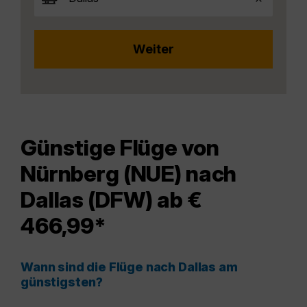
Günstige Flüge von
Nürnberg (NUE) nach
Dallas (DFW) ab €
466,99*
Wann sind die Flüge nach Dallas am
günstigsten?