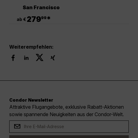
San Francisco
.
279
*
99
ab €
Weiterempfehlen:
Condor Newsletter
Attraktive Flugangebote, exklusive Rabatt-Aktionen
sowie spannende Neuigkeiten aus der Condor-Welt.