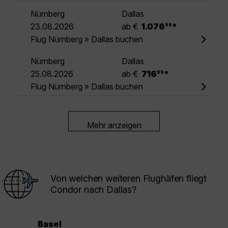
Nürnberg
Dallas
.
23.08.2026
ab €
1.076
*
99
Flug Nürnberg » Dallas buchen
Nürnberg
Dallas
.
25.08.2026
ab €
716
*
99
Flug Nürnberg » Dallas buchen
Mehr anzeigen
Von welchen weiteren Flughäfen fliegt
Condor nach Dallas?
Basel