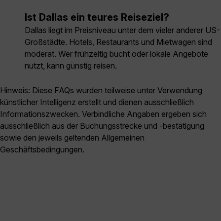
Ist Dallas ein teures Reiseziel?
Dallas liegt im Preisniveau unter dem vieler anderer US-
Großstädte. Hotels, Restaurants und Mietwagen sind
moderat. Wer frühzeitig bucht oder lokale Angebote
nutzt, kann günstig reisen.
Hinweis: Diese FAQs wurden teilweise unter Verwendung
künstlicher Intelligenz erstellt und dienen ausschließlich
Informationszwecken. Verbindliche Angaben ergeben sich
ausschließlich aus der Buchungsstrecke und -bestätigung
sowie den jeweils geltenden Allgemeinen
Geschäftsbedingungen.