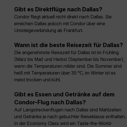
Gibt es Direktflüge nach Dallas?
Condor fliegt aktuell nicht direkt nach Dallas. Sie
erreichen Dallas jedoch mit Condor über eine
Umsteigeverbindung ab Frankfurt.
Wann ist die beste Reisezeit für Dallas?
Die angenehmste Reisezeit für Dallas ist im Frühling
(März bis Mai) und Herbst (September bis November),
wenn die Temperaturen milder sind. Die Sommer sind
heiß mit Temperaturen über 35 °C, im Winter ist es
meist trocken und kühl.
Gibt es Essen und Getränke auf dem
Condor-Flug nach Dallas?
Auf Langstreckenflügen nach Dallas sind Mahlzeiten
und Getränke je nach gebuchter Reiseklasse enthalten.
In der Economy Class wird ein Taste-the-World-