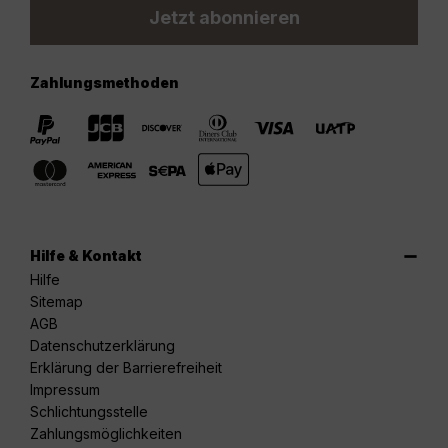
Jetzt abonnieren
Zahlungsmethoden
Hilfe & Kontakt
Hilfe
Sitemap
AGB
Datenschutzerklärung
Erklärung der Barrierefreiheit
Impressum
Schlichtungsstelle
Zahlungsmöglichkeiten