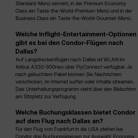
Standard-Menü serviert, in der Premium Economy
Class ein Taste-the-World-Premium-Menü und in der
Business Class ein Taste-the-World-Gourmet-Menü.
Welche Inflight-Entertainment-Optionen
gibt es bei den Condor-Flügen nach
Dallas?
Auf Langstreckenflügen nach Dallas ist WLAN im
Airbus A330-900neo über FlyConnect verfügbar. Je
nach gebuchtem Paket können Sie Nachrichten
verschicken, im Internet surfen oder Inhalte streamen.
Das Unterhaltungsprogramm steht über den Bildschirm
am Sitzplatz zur Verfügung.
Welche Buchungsklassen bietet Condor
auf dem Flug nach Dallas an?
Für den Flug von Frankfurt in die USA stehen bei
Condor drei Buchungsklassen zur Auswahl: Economy