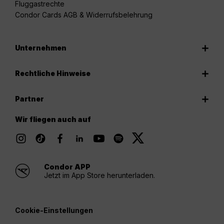
Fluggastrechte
Condor Cards AGB & Widerrufsbelehrung
Unternehmen
Rechtliche Hinweise
Partner
Wir fliegen auch auf
Condor APP
Jetzt im App Store herunterladen.
Cookie-Einstellungen