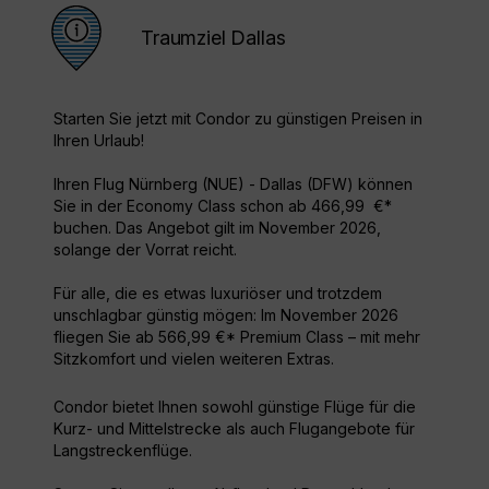
Traumziel Dallas
Starten Sie jetzt mit Condor zu günstigen Preisen in
Ihren Urlaub!
Ihren Flug Nürnberg (NUE) - Dallas (DFW) können
Sie in der Economy Class schon ab 466,99 €*
buchen. Das Angebot gilt im November 2026,
solange der Vorrat reicht.
Für alle, die es etwas luxuriöser und trotzdem
unschlagbar günstig mögen: Im November 2026
fliegen Sie ab 566,99 €* Premium Class – mit mehr
Sitzkomfort und vielen weiteren Extras.
Condor bietet Ihnen sowohl günstige Flüge für die
Kurz- und Mittelstrecke als auch Flugangebote für
Langstreckenflüge.