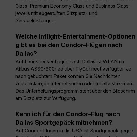
Class, Premium Economy Class und Business Class –
jeweils mit abgestuften Sitzplatz- und
Serviceleistungen.
Welche Inflight-Entertainment-Optionen
gibt es bei den Condor-Flügen nach
Dallas?
Auf Langstreckenflügen nach Dallas ist WLAN im
Airbus A330-900neo über FlyConnect verfügbar. Je
nach gebuchtem Paket können Sie Nachrichten
verschicken, im Internet surfen oder Inhalte streamen.
Das Unterhaltungsprogramm steht über den Bildschirm
am Sitzplatz zur Verfügung.
Kann ich für den Condor-Flug nach
Dallas Sportgepäck mitnehmen?
Auf Condor-Flügen in die USA ist Sportgepäck gegen