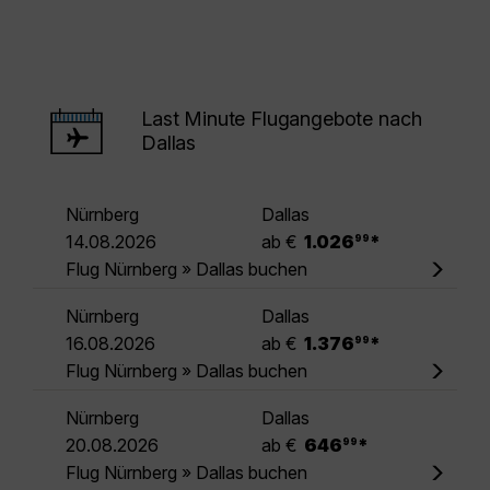
Last Minute Flugangebote nach
Dallas
Nürnberg
Dallas
.
14.08.2026
ab €
1.026
*
99
Flug Nürnberg » Dallas buchen
Nürnberg
Dallas
.
16.08.2026
ab €
1.376
*
99
Flug Nürnberg » Dallas buchen
Nürnberg
Dallas
.
20.08.2026
ab €
646
*
99
Flug Nürnberg » Dallas buchen