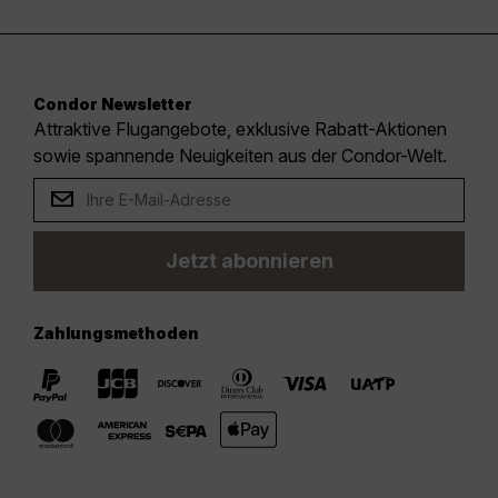
Condor Newsletter
Attraktive Flugangebote, exklusive Rabatt-Aktionen
sowie spannende Neuigkeiten aus der Condor-Welt.
Jetzt abonnieren
Zahlungsmethoden