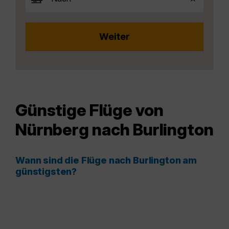
Günstige Flüge von
Nürnberg nach Burlington
Wann sind die Flüge nach Burlington am
günstigsten?