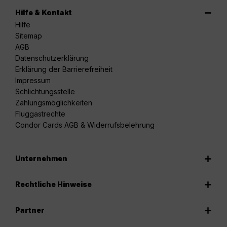
Hilfe & Kontakt
Hilfe
Sitemap
AGB
Datenschutzerklärung
Erklärung der Barrierefreiheit
Impressum
Schlichtungsstelle
Zahlungsmöglichkeiten
Fluggastrechte
Condor Cards AGB & Widerrufsbelehrung
Unternehmen
Rechtliche Hinweise
Partner