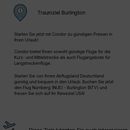
Traumziel Burlington
Starten Sie jetzt mit Condor zu günstigen Preisen in
Ihren Urlaub!
Condor bietet Ihnen sowohl günstige Flüge für die
Kurz- und Mittelstrecke als auch Flugangebote für
Langstreckenflüge.
Starten Sie von Ihrem Abflugsland Deutschland
günstig und bequem in den Urlaub. Buchen Sie jetzt
den Flug Nürnberg (NUE) - Burlington (BTV) und
freuen Sie sich auf Ihr Reiseziel USA!