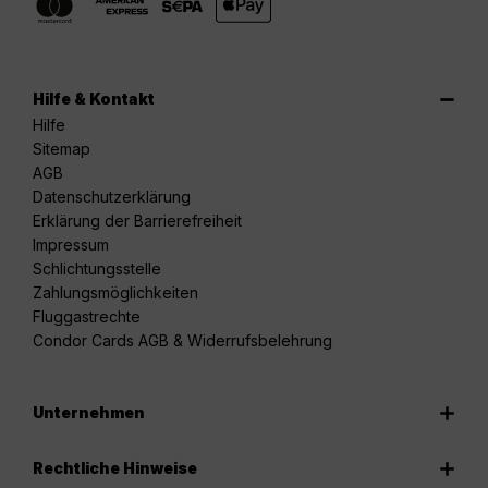
Hilfe & Kontakt
Hilfe
Sitemap
AGB
Datenschutzerklärung
Erklärung der Barrierefreiheit
Impressum
Schlichtungsstelle
Zahlungsmöglichkeiten
Fluggastrechte
Condor Cards AGB & Widerrufsbelehrung
Unternehmen
Rechtliche Hinweise