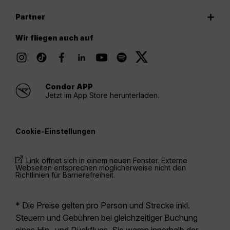
Partner
Wir fliegen auch auf
Condor APP
Jetzt im App Store herunterladen.
Cookie-Einstellungen
Link öffnet sich in einem neuen Fenster. Externe
Webseiten entsprechen möglicherweise nicht den
Richtlinien für Barrierefreiheit.
* Die Preise gelten pro Person und Strecke inkl.
Steuern und Gebühren bei gleichzeitiger Buchung