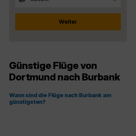
Günstige Flüge von
Dortmund nach Burbank
Wann sind die Flüge nach Burbank am
günstigsten?