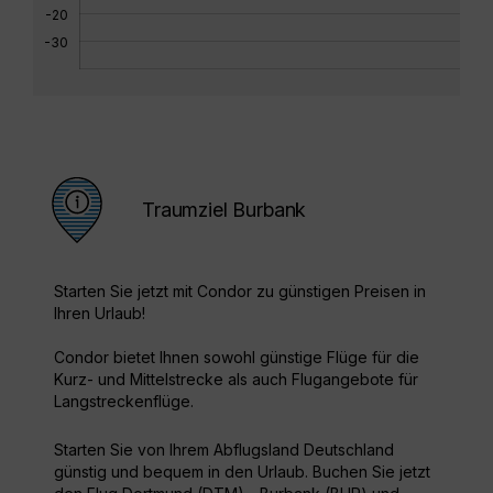
-20
-30
Traumziel Burbank
Starten Sie jetzt mit Condor zu günstigen Preisen in
Ihren Urlaub!
Condor bietet Ihnen sowohl günstige Flüge für die
Kurz- und Mittelstrecke als auch Flugangebote für
Langstreckenflüge.
Starten Sie von Ihrem Abflugsland Deutschland
günstig und bequem in den Urlaub. Buchen Sie jetzt