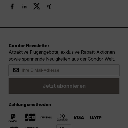
Condor Newsletter
Attraktive Flugangebote, exklusive Rabatt-Aktionen
sowie spannende Neuigkeiten aus der Condor-Welt.
Jetzt abonnieren
Zahlungsmethoden