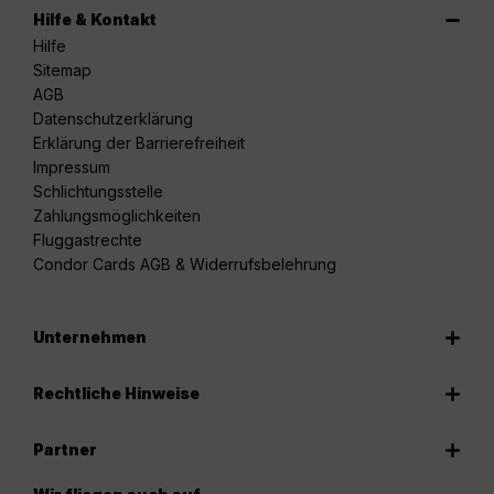
Hilfe & Kontakt
Hilfe
Sitemap
AGB
Datenschutzerklärung
Erklärung der Barrierefreiheit
Impressum
Schlichtungsstelle
Zahlungsmöglichkeiten
Fluggastrechte
Condor Cards AGB & Widerrufsbelehrung
Unternehmen
Rechtliche Hinweise
Partner