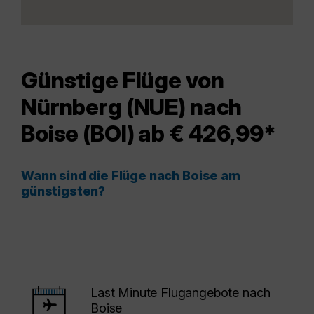
Günstige Flüge von
Nürnberg (NUE) nach
Boise (BOI) ab € 426,99*
Wann sind die Flüge nach Boise am
günstigsten?
Last Minute Flugangebote nach
Boise