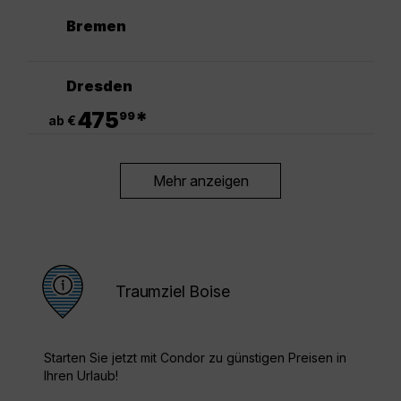
Bremen
Dresden
.
475
*
99
ab €
Mehr anzeigen
Traumziel Boise
Starten Sie jetzt mit Condor zu günstigen Preisen in
Ihren Urlaub!