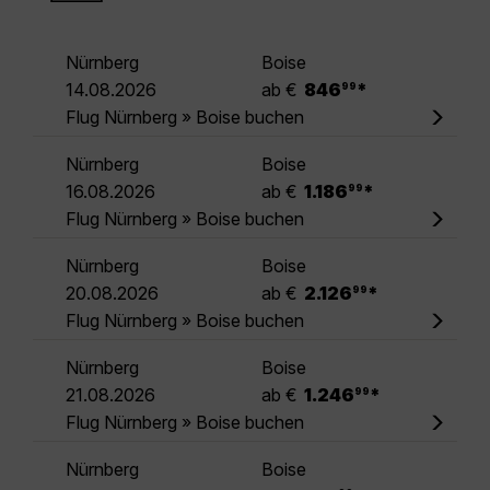
Nürnberg
Boise
.
14.08.2026
ab €
846
*
99
Flug Nürnberg » Boise buchen
Nürnberg
Boise
.
16.08.2026
ab €
1.186
*
99
Flug Nürnberg » Boise buchen
Nürnberg
Boise
.
20.08.2026
ab €
2.126
*
99
Flug Nürnberg » Boise buchen
Nürnberg
Boise
.
21.08.2026
ab €
1.246
*
99
Flug Nürnberg » Boise buchen
Nürnberg
Boise
.