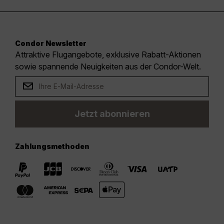
Condor Newsletter
Attraktive Flugangebote, exklusive Rabatt-Aktionen
sowie spannende Neuigkeiten aus der Condor-Welt.
Jetzt abonnieren
Zahlungsmethoden