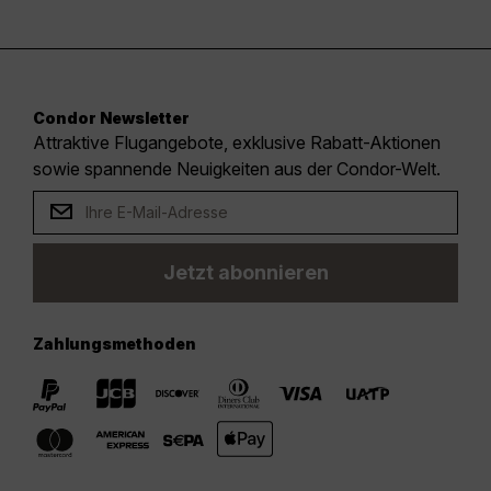
Condor Newsletter
Attraktive Flugangebote, exklusive Rabatt-Aktionen
sowie spannende Neuigkeiten aus der Condor-Welt.
Jetzt abonnieren
Zahlungsmethoden