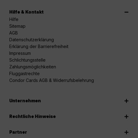
Hilfe & Kontakt
Hilfe
Sitemap
AGB
Datenschutzerklärung
Erklärung der Barrierefreiheit
Impressum
Schlichtungsstelle
Zahlungsmöglichkeiten
Fluggastrechte
Condor Cards AGB & Widerrufsbelehrung
Unternehmen
Rechtliche Hinweise
Partner