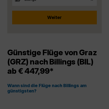
Günstige Flüge von Graz
(GRZ) nach Billings (BIL)
ab € 447,99*
Wann sind die Flüge nach Billings am
günstigsten?