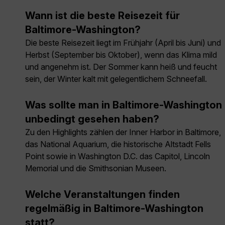
Wann ist die beste Reisezeit für
Baltimore-Washington?
Die beste Reisezeit liegt im Frühjahr (April bis Juni) und
Herbst (September bis Oktober), wenn das Klima mild
und angenehm ist. Der Sommer kann heiß und feucht
sein, der Winter kalt mit gelegentlichem Schneefall.
Was sollte man in Baltimore-Washington
unbedingt gesehen haben?
Zu den Highlights zählen der Inner Harbor in Baltimore,
das National Aquarium, die historische Altstadt Fells
Point sowie in Washington D.C. das Capitol, Lincoln
Memorial und die Smithsonian Museen.
Welche Veranstaltungen finden
regelmäßig in Baltimore-Washington
statt?