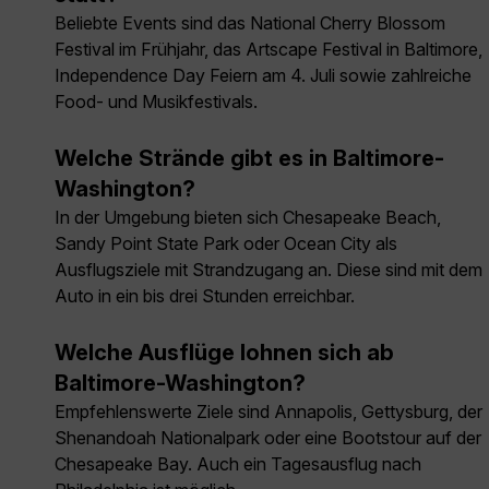
Beliebte Events sind das National Cherry Blossom
Festival im Frühjahr, das Artscape Festival in Baltimore,
Independence Day Feiern am 4. Juli sowie zahlreiche
Food- und Musikfestivals.
Welche Strände gibt es in Baltimore-
Washington?
In der Umgebung bieten sich Chesapeake Beach,
Sandy Point State Park oder Ocean City als
Ausflugsziele mit Strandzugang an. Diese sind mit dem
Auto in ein bis drei Stunden erreichbar.
Welche Ausflüge lohnen sich ab
Baltimore-Washington?
Empfehlenswerte Ziele sind Annapolis, Gettysburg, der
Shenandoah Nationalpark oder eine Bootstour auf der
Chesapeake Bay. Auch ein Tagesausflug nach