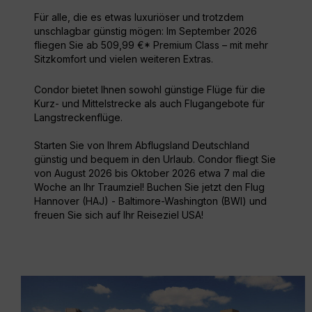
Für alle, die es etwas luxuriöser und trotzdem
unschlagbar günstig mögen: Im September 2026
fliegen Sie ab 509,99 €* Premium Class – mit mehr
Sitzkomfort und vielen weiteren Extras.
Condor bietet Ihnen sowohl günstige Flüge für die
Kurz- und Mittelstrecke als auch Flugangebote für
Langstreckenflüge.
Starten Sie von Ihrem Abflugsland Deutschland
günstig und bequem in den Urlaub. Condor fliegt Sie
von August 2026 bis Oktober 2026 etwa 7 mal die
Woche an Ihr Traumziel! Buchen Sie jetzt den Flug
Hannover (HAJ) - Baltimore-Washington (BWI) und
freuen Sie sich auf Ihr Reiseziel USA!