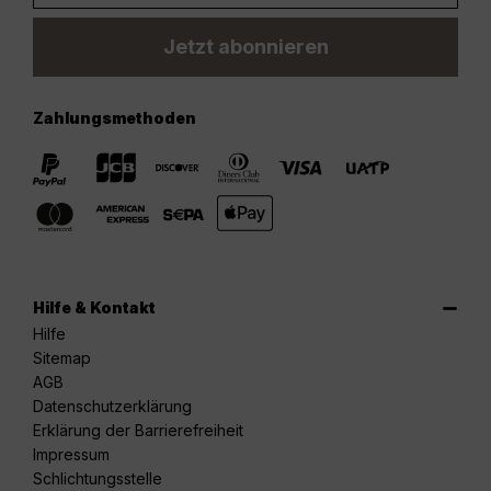
Jetzt abonnieren
Zahlungsmethoden
Hilfe & Kontakt
Hilfe
Sitemap
AGB
Datenschutzerklärung
Erklärung der Barrierefreiheit
Impressum
Schlichtungsstelle