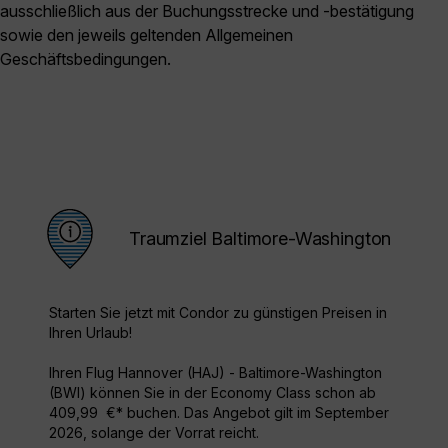
ausschließlich aus der Buchungsstrecke und -bestätigung
sowie den jeweils geltenden Allgemeinen
Geschäftsbedingungen.
Traumziel Baltimore-Washington
Starten Sie jetzt mit Condor zu günstigen Preisen in
Ihren Urlaub!
Ihren Flug Hannover (HAJ) - Baltimore-Washington
(BWI) können Sie in der Economy Class schon ab
409,99 €* buchen. Das Angebot gilt im September
2026, solange der Vorrat reicht.