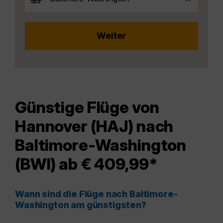
Günstige Flüge von
Hannover (HAJ) nach
Baltimore-Washington
(BWI) ab € 409,99*
Wann sind die Flüge nach Baltimore-
Washington am günstigsten?