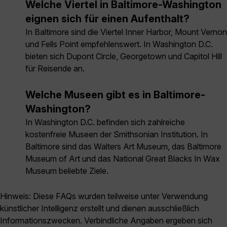
Welche Viertel in Baltimore-Washington
eignen sich für einen Aufenthalt?
In Baltimore sind die Viertel Inner Harbor, Mount Vernon
und Fells Point empfehlenswert. In Washington D.C.
bieten sich Dupont Circle, Georgetown und Capitol Hill
für Reisende an.
Welche Museen gibt es in Baltimore-
Washington?
In Washington D.C. befinden sich zahlreiche
kostenfreie Museen der Smithsonian Institution. In
Baltimore sind das Walters Art Museum, das Baltimore
Museum of Art und das National Great Blacks In Wax
Museum beliebte Ziele.
Hinweis: Diese FAQs wurden teilweise unter Verwendung
künstlicher Intelligenz erstellt und dienen ausschließlich
Informationszwecken. Verbindliche Angaben ergeben sich