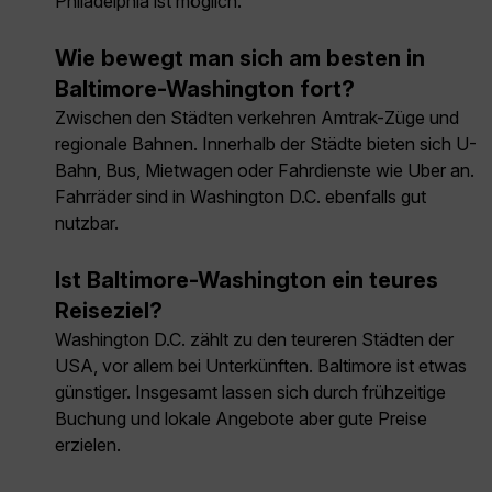
Philadelphia ist möglich.
Wie bewegt man sich am besten in
Baltimore-Washington fort?
Zwischen den Städten verkehren Amtrak-Züge und
regionale Bahnen. Innerhalb der Städte bieten sich U-
Bahn, Bus, Mietwagen oder Fahrdienste wie Uber an.
Fahrräder sind in Washington D.C. ebenfalls gut
nutzbar.
Ist Baltimore-Washington ein teures
Reiseziel?
Washington D.C. zählt zu den teureren Städten der
USA, vor allem bei Unterkünften. Baltimore ist etwas
günstiger. Insgesamt lassen sich durch frühzeitige
Buchung und lokale Angebote aber gute Preise
erzielen.