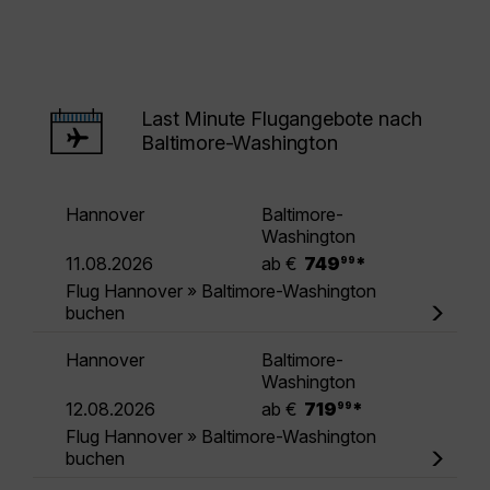
Last Minute Flugangebote nach
Baltimore-Washington
Hannover
Baltimore-
Washington
.
11.08.2026
ab €
749
*
99
Flug Hannover » Baltimore-Washington
buchen
Hannover
Baltimore-
Washington
.
12.08.2026
ab €
719
*
99
Flug Hannover » Baltimore-Washington
buchen