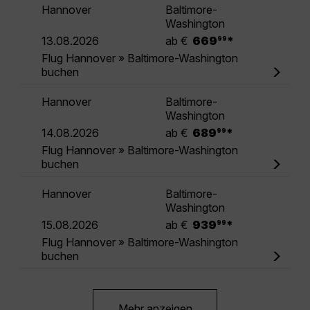
Hannover
Baltimore-
Washington
.
13.08.2026
ab €
669
*
99
Flug Hannover » Baltimore-Washington
buchen
Hannover
Baltimore-
Washington
.
14.08.2026
ab €
689
*
99
Flug Hannover » Baltimore-Washington
buchen
Hannover
Baltimore-
Washington
.
15.08.2026
ab €
939
*
99
Flug Hannover » Baltimore-Washington
buchen
Mehr anzeigen