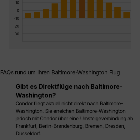
10
0
-10
-20
-30
FAQs rund um Ihren Baltimore-Washington Flug
Gibt es Direktflüge nach Baltimore-
Washington?
Condor fliegt aktuell nicht direkt nach Baltimore-
Washington. Sie erreichen Baltimore-Washington
jedoch mit Condor über eine Umsteigeverbindung ab
Frankfurt, Berlin-Brandenburg, Bremen, Dresden,
Düsseldorf.