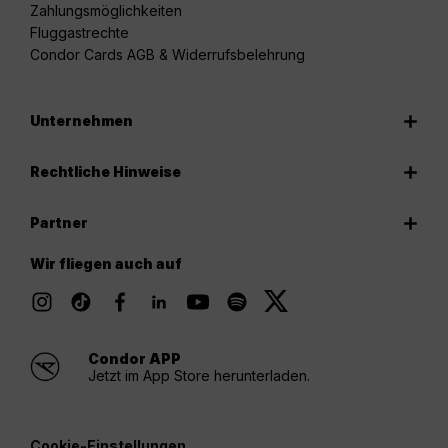
Zahlungsmöglichkeiten
Fluggastrechte
Condor Cards AGB & Widerrufsbelehrung
Unternehmen
Rechtliche Hinweise
Partner
Wir fliegen auch auf
Condor APP
Jetzt im App Store herunterladen.
Cookie-Einstellungen